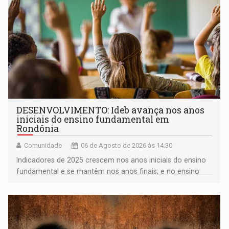
DESENVOLVIMENTO: Ideb avança nos anos
iniciais do ensino fundamental em
Rondônia
Comunidade
06 de Agosto de 2026 às 14:30
Indicadores de 2025 crescem nos anos iniciais do ensino
fundamental e se mantêm nos anos finais; e no ensino
médio