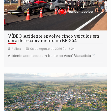
VÍDEO: Acidente envolve cinco veículos em
obra de recapeamento na BR-364
Polícia
06 de Agosto de 2026 às 16:24
Acidente aconteceu em frente ao Assaí Atacadista