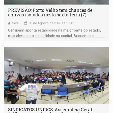
PREVISÃO: Porto Velho tem chances de
chuvas isoladas nesta sexta-feira (7)
Geral
06 de Agosto de 2026 às 17:41
Censipam aponta estabilidade na maior parte do estado,
mas alerta para instabilidade na capital, Ariquemes e
outros municípios da região norte
SINDICATOS UNIDOS: Assembleia Geral