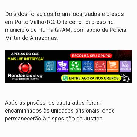
Dois dos foragidos foram localizados e presos
em Porto Velho/RO. O terceiro foi preso no
município de Humaitá/AM, com apoio da Polícia
Militar do Amazonas.
Após as prisões, os capturados foram
encaminhados às unidades prisionais, onde
permanecerão à disposição da Justiça.