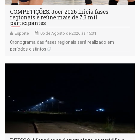
COMPETIÇÕES: Joer 2026 inicia fases
regionais e reúne mais de 7,3 mil
participantes
Esporte
06 de Agosto de 2026 às 15:31
Cronograma das fases regionais será realizado em
períodos distintos