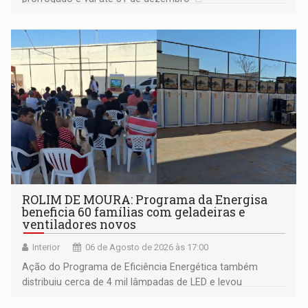
ROLIM DE MOURA: Programa da Energisa
beneficia 60 famílias com geladeiras e
ventiladores novos
Interior
06 de Agosto de 2026 às 17:00
Ação do Programa de Eficiência Energética também
distribuiu cerca de 4 mil lâmpadas de LED e levou
orientações sobre consumo consciente de energia para a