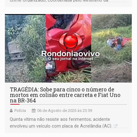
Justiça
TRAGÉDIA: Sobe para cinco o número de
mortos em colisão entre carreta e Fiat Uno
na BR-364
Polícia
06 de Agosto de 2026 às 23:59
Quinta vítima não resiste aos ferimentos; acidente
envolveu um veículo com placa de Acrelândia (AC)