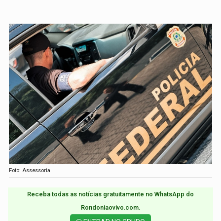
Foto: Assessoria
Receba todas as notícias gratuitamente no WhatsApp do
Rondoniaovivo.com.​