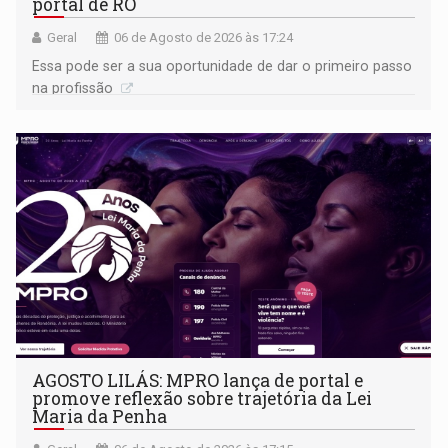
portal de RO
Geral
06 de Agosto de 2026 às 17:24
Essa pode ser a sua oportunidade de dar o primeiro passo
na profissão
AGOSTO LILÁS: MPRO lança de portal e
promove reflexão sobre trajetória da Lei
Maria da Penha