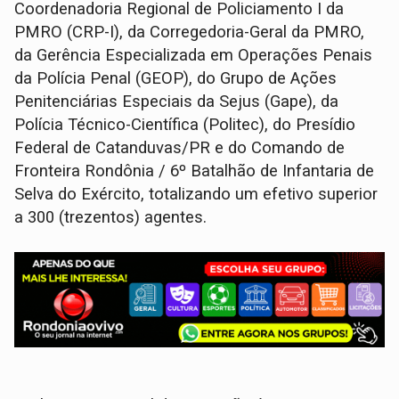
Coordenadoria Regional de Policiamento I da
PMRO (CRP-I), da Corregedoria-Geral da PMRO,
da Gerência Especializada em Operações Penais
da Polícia Penal (GEOP), do Grupo de Ações
Penitenciárias Especiais da Sejus (Gape), da
Polícia Técnico-Científica (Politec), do Presídio
Federal de Catanduvas/PR e do Comando de
Fronteira Rondônia / 6º Batalhão de Infantaria de
Selva do Exército, totalizando um efetivo superior
a 300 (trezentos) agentes.