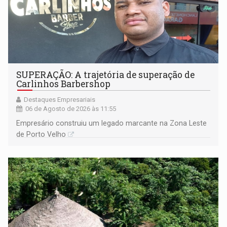
SUPERAÇÃO: A trajetória de superação de
Carlinhos Barbershop
Destaques Empresariais
06 de Agosto de 2026 às 11:55
Empresário construiu um legado marcante na Zona Leste
de Porto Velho