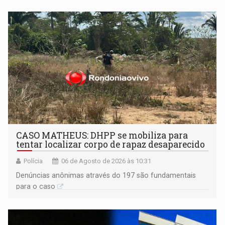
CASO MATHEUS: DHPP se mobiliza para
tentar localizar corpo de rapaz desaparecido
Polícia
06 de Agosto de 2026 às 10:31
Denúncias anônimas através do 197 são fundamentais
para o caso