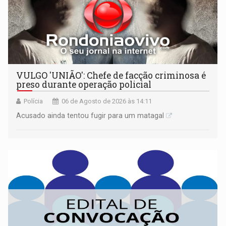
VULGO 'UNIÃO': Chefe de facção criminosa é
preso durante operação policial
Polícia
06 de Agosto de 2026 às 14:11
Acusado ainda tentou fugir para um matagal