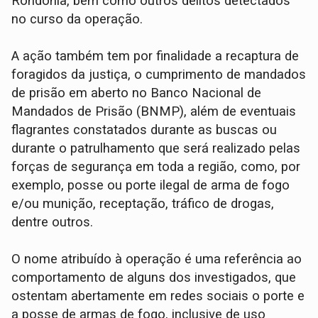
Rondônia, bem como outros delitos detectados
no curso da operação.
A ação também tem por finalidade a recaptura de
foragidos da justiça, o cumprimento de mandados
de prisão em aberto no Banco Nacional de
Mandados de Prisão (BNMP), além de eventuais
flagrantes constatados durante as buscas ou
durante o patrulhamento que será realizado pelas
forças de segurança em toda a região, como, por
exemplo, posse ou porte ilegal de arma de fogo
e/ou munição, receptação, tráfico de drogas,
dentre outros.
O nome atribuído à operação é uma referência ao
comportamento de alguns dos investigados, que
ostentam abertamente em redes sociais o porte e
a posse de armas de fogo, inclusive de uso