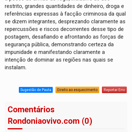
restrito, grandes quantidades de dinheiro, droga e
referências expressas à facção criminosa da qual
se dizem integrantes, desprezando claramente as
repercussões e riscos decorrentes desse tipo de
postagem, desafiando e afrontando as forças de
segurança pública, demonstrando certeza da
impunidade e manifestando claramente a
intenção de dominar as regiões nas quais se
instalam.
Sugestão de Pauta
Direito ao esquecimento
Reportar Erro
Comentários
Rondoniaovivo.com (0)