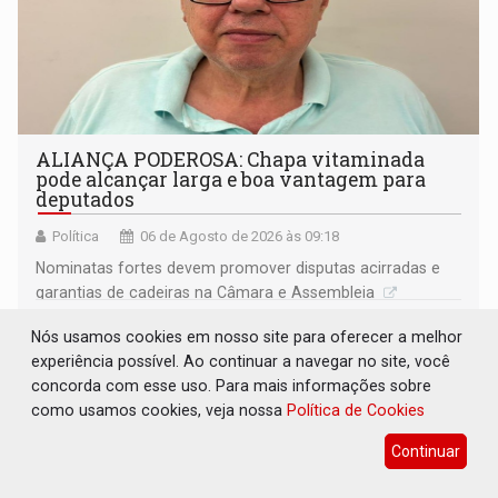
ALIANÇA PODEROSA: Chapa vitaminada
pode alcançar larga e boa vantagem para
deputados
Política
06 de Agosto de 2026 às 09:18
Nominatas fortes devem promover disputas acirradas e
garantias de cadeiras na Câmara e Assembleia
Nós usamos cookies em nosso site para oferecer a melhor
experiência possível. Ao continuar a navegar no site, você
concorda com esse uso. Para mais informações sobre
como usamos cookies, veja nossa
Política de Cookies
Continuar