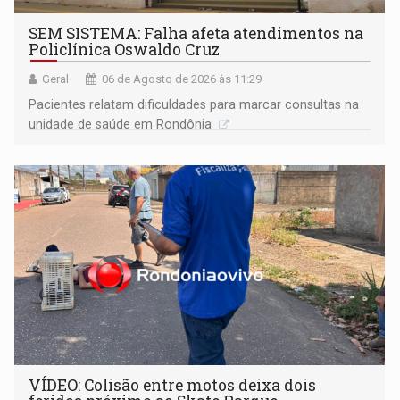
SEM SISTEMA: Falha afeta atendimentos na
Policlínica Oswaldo Cruz
Geral
06 de Agosto de 2026 às 11:29
Pacientes relatam dificuldades para marcar consultas na
unidade de saúde em Rondônia
VÍDEO: Colisão entre motos deixa dois