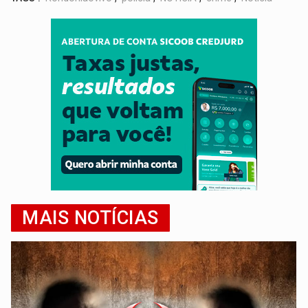
MAIS NOTÍCIAS