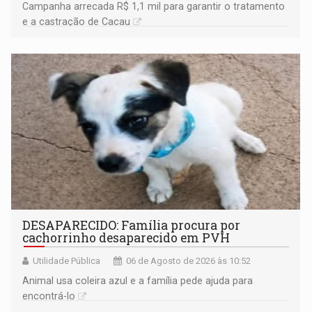
Campanha arrecada R$ 1,1 mil para garantir o tratamento
e a castração de Cacau
DESAPARECIDO: Família procura por
cachorrinho desaparecido em PVH
Utilidade Pública
06 de Agosto de 2026 às 10:52
Animal usa coleira azul e a família pede ajuda para
encontrá-lo