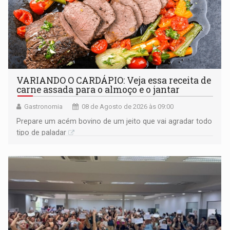
VARIANDO O CARDÁPIO: Veja essa receita de
carne assada para o almoço e o jantar
Gastronomia
08 de Agosto de 2026 às 09:00
Prepare um acém bovino de um jeito que vai agradar todo
tipo de paladar