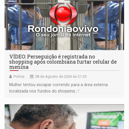
VÍDEO: Perseguição é registrada no
shopping após colombiana furtar celular de
menina
Polícia
08 de Agosto de 2026 às 21:33
Mulher tentou escapar correndo para a área externa
localizada nos fundos do shopping