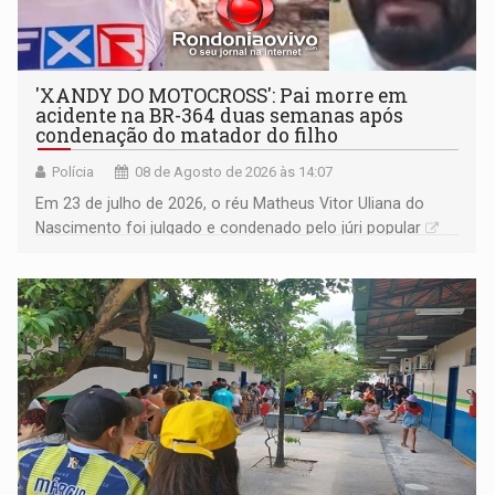
'XANDY DO MOTOCROSS': Pai morre em
acidente na BR-364 duas semanas após
condenação do matador do filho
Polícia
08 de Agosto de 2026 às 14:07
Em 23 de julho de 2026, o réu Matheus Vitor Uliana do
Nascimento foi julgado e condenado pelo júri popular