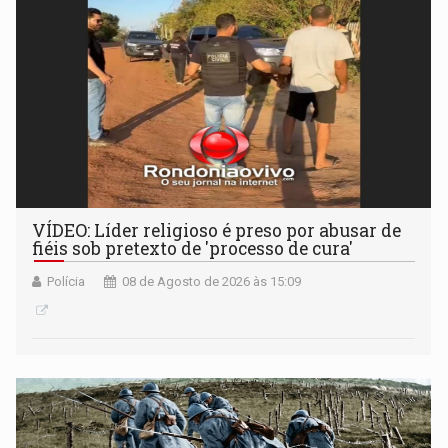
VÍDEO: Líder religioso é preso por abusar de
fiéis sob pretexto de 'processo de cura'
Polícia
08 de Agosto de 2026 às 15:09