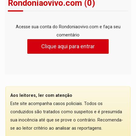
Rondoniaovivo.com (0)
Acesse sua conta do Rondoniaovivo.com e faça seu
comentário
Clique aqui para entrar
Aos leitores, ler com atenção
Este site acompanha casos policiais. Todos os
conduzidos são tratados como suspeitos e é presumida
sua inocência até que se prove o contrário. Recomenda-
se ao leitor critério ao analisar as reportagens.