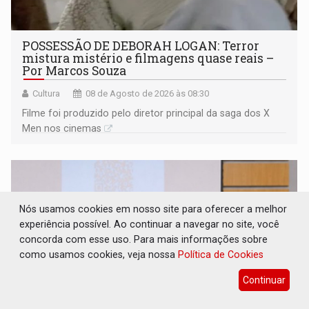
POSSESSÃO DE DEBORAH LOGAN: Terror
mistura mistério e filmagens quase reais –
Por Marcos Souza
Cultura
08 de Agosto de 2026 às 08:30
Filme foi produzido pelo diretor principal da saga dos X
Men nos cinemas
Nós usamos cookies em nosso site para oferecer a melhor
experiência possível. Ao continuar a navegar no site, você
concorda com esse uso. Para mais informações sobre
como usamos cookies, veja nossa
Política de Cookies
Continuar