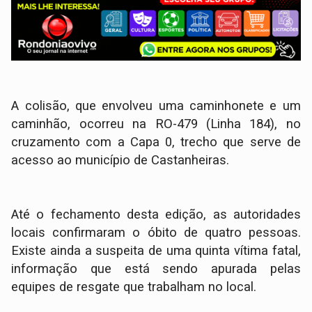
A colisão, que envolveu uma caminhonete e um
caminhão, ocorreu na RO-479 (Linha 184), no
cruzamento com a Capa 0, trecho que serve de
acesso ao município de Castanheiras.
​Até o fechamento desta edição, as autoridades
locais confirmaram o óbito de quatro pessoas.
Existe ainda a suspeita de uma quinta vítima fatal,
informação que está sendo apurada pelas
equipes de resgate que trabalham no local.