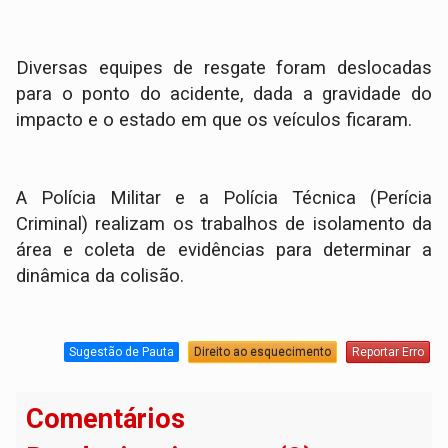
Diversas equipes de resgate foram deslocadas
para o ponto do acidente, dada a gravidade do
impacto e o estado em que os veículos ficaram.
A Polícia Militar e a Polícia Técnica (Perícia
Criminal) realizam os trabalhos de isolamento da
área e coleta de evidências para determinar a
dinâmica da colisão.
Sugestão de Pauta
Direito ao esquecimento
Reportar Erro
Comentários