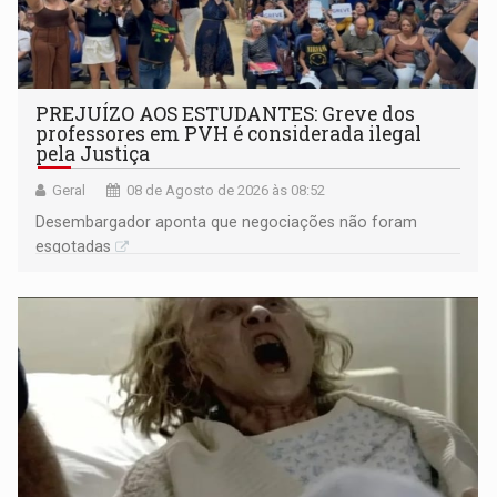
PREJUÍZO AOS ESTUDANTES: Greve dos
professores em PVH é considerada ilegal
pela Justiça
Geral
08 de Agosto de 2026 às 08:52
Desembargador aponta que negociações não foram
esgotadas