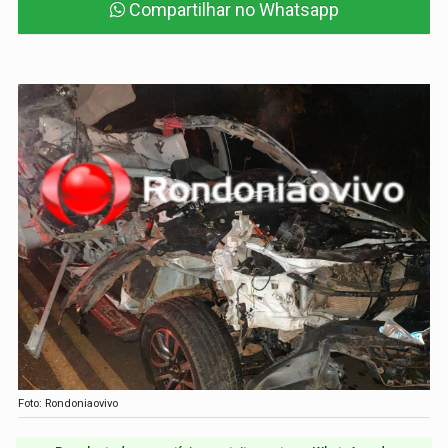
Compartilhar no Whatsapp
Foto: Rondoniaovivo