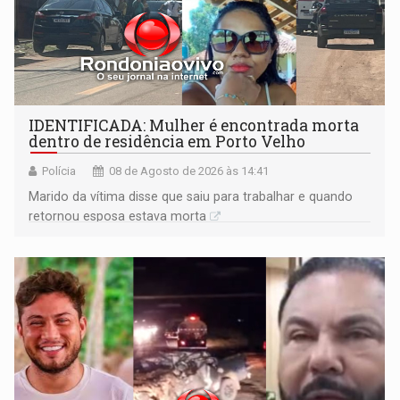
IDENTIFICADA: Mulher é encontrada morta
dentro de residência em Porto Velho
Polícia
08 de Agosto de 2026 às 14:41
Marido da vítima disse que saiu para trabalhar e quando
retornou esposa estava morta