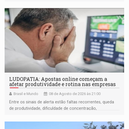
LUDOPATIA: Apostas online começam a
afetar produtividade e rotina nas empresas
Brasil e Mundo
08 de Agosto de 2026 às 21:00
Entre os sinais de alerta estão faltas recorrentes, queda
de produtividade, dificuldade de concentração,
solicitações frequentes de antecipação salarial