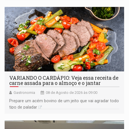
VARIANDO O CARDÁPIO: Veja essa receita de
carne assada para o almoço e o jantar
Gastronomia
08 de Agosto de 2026 às 09:00
Prepare um acém bovino de um jeito que vai agradar todo
tipo de paladar