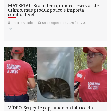
MATERIAL: Brasil tem grandes reservas de
urânio, mas produz pouco e importa
combustível
Brasil e Mundo
08 de Agosto de 2026 às 17:00
VÍDEO: Serpente capturada na fábrica da