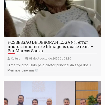
POSSESSÃO DE DEBORAH LOGAN: Terror
mistura mistério e filmagens quase reais –
Por Marcos Souza
Cultura
08 de Agosto de 2026 às 08:30
Filme foi produzido pelo diretor principal da saga dos X
Men nos cinemas