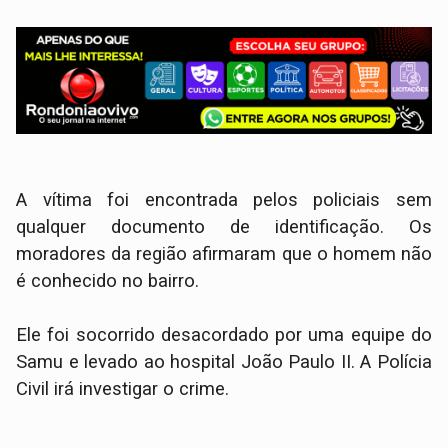
​A vítima foi encontrada pelos policiais sem
qualquer documento de identificação. Os
moradores da região afirmaram que o homem não
é conhecido no bairro.
Ele foi socorrido desacordado por uma equipe do
Samu e levado ao hospital João Paulo II. A Polícia
Civil irá investigar o crime.