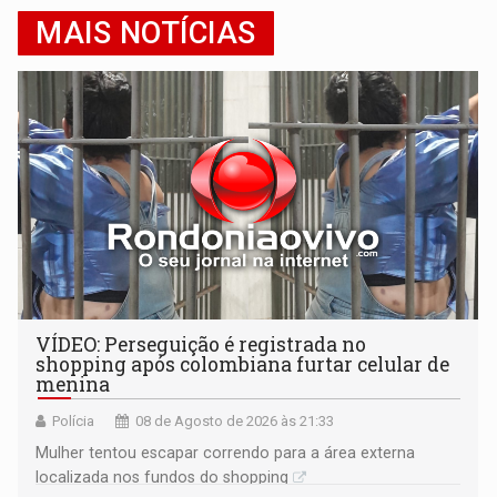
MAIS NOTÍCIAS
VÍDEO: Perseguição é registrada no
shopping após colombiana furtar celular de
menina
Polícia
08 de Agosto de 2026 às 21:33
Mulher tentou escapar correndo para a área externa
localizada nos fundos do shopping