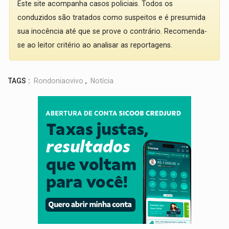
Este site acompanha casos policiais. Todos os
conduzidos são tratados como suspeitos e é presumida
sua inocência até que se prove o contrário. Recomenda-
se ao leitor critério ao analisar as reportagens.
TAGS :
Rondoniaovivo
,
Notícia