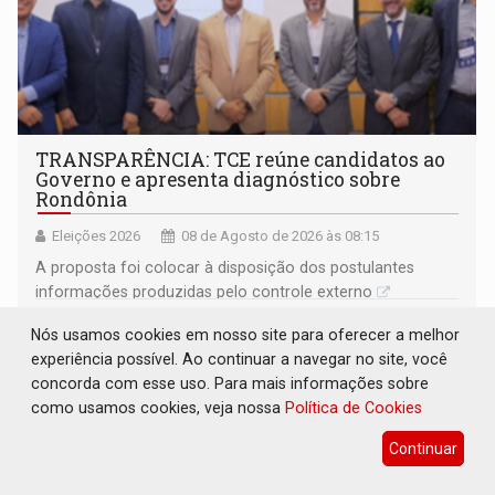
TRANSPARÊNCIA: TCE reúne candidatos ao
Governo e apresenta diagnóstico sobre
Rondônia
Eleições 2026
08 de Agosto de 2026 às 08:15
A proposta foi colocar à disposição dos postulantes
informações produzidas pelo controle externo
Nós usamos cookies em nosso site para oferecer a melhor
experiência possível. Ao continuar a navegar no site, você
concorda com esse uso. Para mais informações sobre
como usamos cookies, veja nossa
Política de Cookies
Continuar