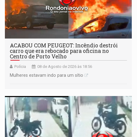
ACABOU COM PEUGEOT: Incêndio destrói
carro que era rebocado para oficina no
Centro de Porto Velho
Polícia
08 de Agosto de 2026 às 18:56
Mulheres estavam indo para um sítio