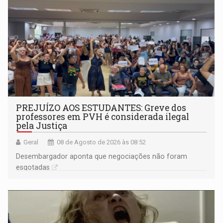
PREJUÍZO AOS ESTUDANTES: Greve dos
professores em PVH é considerada ilegal
pela Justiça
Geral
08 de Agosto de 2026 às 08:52
Desembargador aponta que negociações não foram
esgotadas