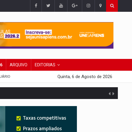
26
ARQUIVO
EDITORIAS
Quinta, 6 de Agosto de 2026
UÁRIO