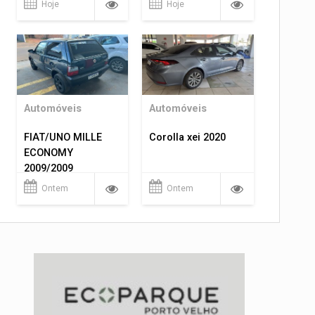
Hoje
Hoje
Automóveis
Automóveis
FIAT/UNO MILLE
Corolla xei 2020
ECONOMY
2009/2009
Ontem
Ontem