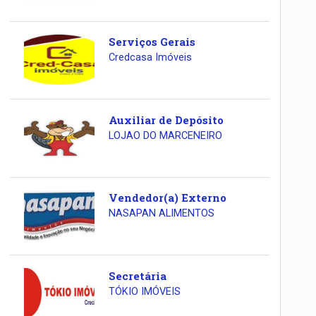
Serviços Gerais
Credcasa Imóveis
Auxiliar de Depósito
LOJAO DO MARCENEIRO
Vendedor(a) Externo
NASAPAN ALIMENTOS
Secretária
TÓKIO IMÓVEIS