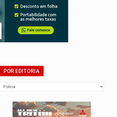
POR EDITORIA