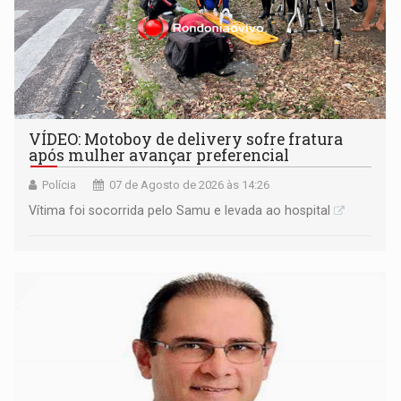
VÍDEO: Motoboy de delivery sofre fratura
após mulher avançar preferencial
Polícia
07 de Agosto de 2026 às 14:26
Vítima foi socorrida pelo Samu e levada ao hospital