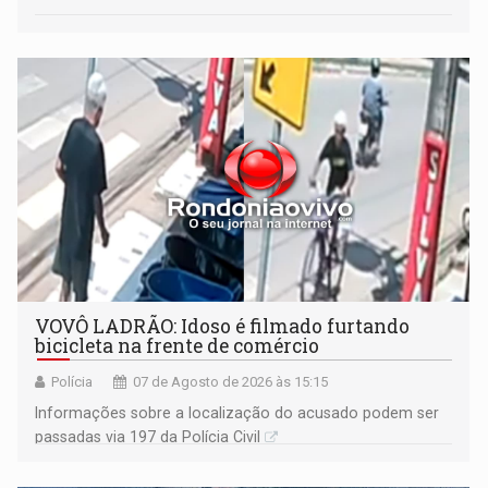
VOVÔ LADRÃO: Idoso é filmado furtando
bicicleta na frente de comércio
Polícia
07 de Agosto de 2026 às 15:15
Informações sobre a localização do acusado podem ser
passadas via 197 da Polícia Civil