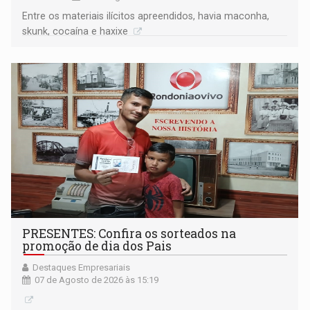
Entre os materiais ilícitos apreendidos, havia maconha,
skunk, cocaína e haxixe
PRESENTES: Confira os sorteados na
promoção de dia dos Pais
Destaques Empresariais
07 de Agosto de 2026 às 15:19