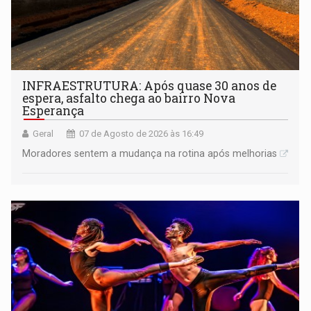
INFRAESTRUTURA: Após quase 30 anos de
espera, asfalto chega ao bairro Nova
Esperança
Geral
07 de Agosto de 2026 às 16:49
Moradores sentem a mudança na rotina após melhorias