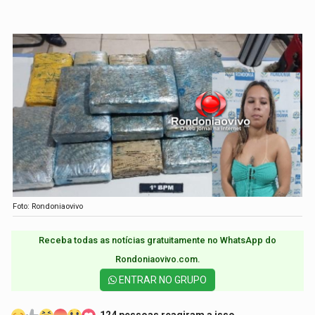
Foto: Rondoniaovivo
Receba todas as notícias gratuitamente no WhatsApp do
Rondoniaovivo.com.​
ENTRAR NO GRUPO