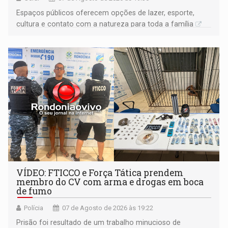
Espaços públicos oferecem opções de lazer, esporte,
cultura e contato com a natureza para toda a família
VÍDEO: FTICCO e Força Tática prendem
membro do CV com arma e drogas em boca
de fumo
Polícia
07 de Agosto de 2026 às 19:22
Prisão foi resultado de um trabalho minucioso de