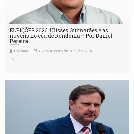
ELEIÇÕES 2026: Ulisses Guimarães e as
nuvens no céu de Rondônia – Por Daniel
Pereira
Colunas
07 de Agosto de 2026 às 12:02