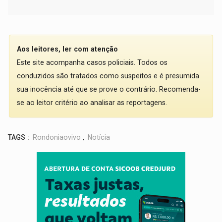
Aos leitores, ler com atenção
Este site acompanha casos policiais. Todos os
conduzidos são tratados como suspeitos e é presumida
sua inocência até que se prove o contrário. Recomenda-
se ao leitor critério ao analisar as reportagens.
TAGS :
Rondoniaovivo
,
Notícia