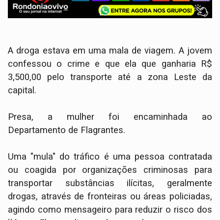
A droga estava em uma mala de viagem. A jovem
confessou o crime e que ela que ganharia R$
3,500,00 pelo transporte até a zona Leste da
capital.
Presa, a mulher foi encaminhada ao
Departamento de Flagrantes.
Uma "mula" do tráfico é uma pessoa contratada
ou coagida por organizações criminosas para
transportar substâncias ilícitas, geralmente
drogas, através de fronteiras ou áreas policiadas,
agindo como mensageiro para reduzir o risco dos