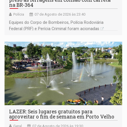
na BR-364
Polícia
07 de Agosto de 2026 às 23:40
Equipes do Corpo de Bombeiros, Polícia Rodoviária
Federal (PRF) e Perícia Criminal foram acionadas
LAZER: Seis lugares gratuitos para
aproveitar o fim de semana em Porto Velho
Geral
07 de Agosto de 2026 às 19:30