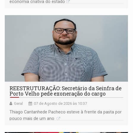
economia criativa do estado
REESTRUTURAÇÃO: Secretário da Seinfra de
Porto Velho pede exoneração do cargo
Geral
07 de Agosto de 2026 às 10:37
Thiago Cantanhede Pacheco esteve à frente da pasta por
pouco mais de um ano