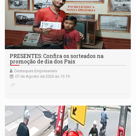
PRESENTES: Confira os sorteados na
promoção de dia dos Pais
Destaques Empresariais
07 de Agosto de 2026 às 15:19