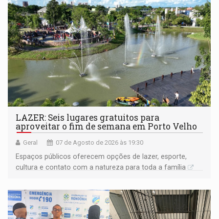
LAZER: Seis lugares gratuitos para
aproveitar o fim de semana em Porto Velho
Geral
07 de Agosto de 2026 às 19:30
Espaços públicos oferecem opções de lazer, esporte,
cultura e contato com a natureza para toda a família