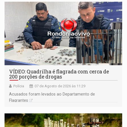
VÍDEO: Quadrilha é flagrada com cerca de
200 porções de drogas
Polícia
07 de Agosto de 2026 às 11:29
Acusados foram levados ao Departamento de
Flagrantes