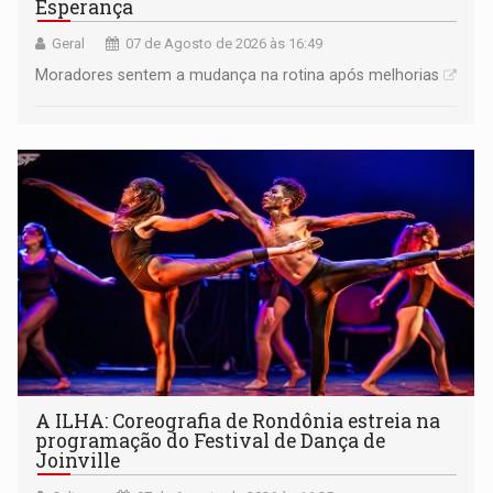
Esperança
Geral
07 de Agosto de 2026 às 16:49
Moradores sentem a mudança na rotina após melhorias
A ILHA: Coreografia de Rondônia estreia na
programação do Festival de Dança de
Joinville