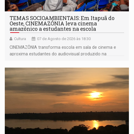
TEMAS SOCIOAMBIENTAIS: Em Itapuã do
Oeste, CINEMAZÔNIA leva cinema
amazônico a estudantes na escola
Cultura
07 de Agosto de 2026 às 18:30
CINEMAZÔNIA transforma escola em sala de cinema e
aproxima estudantes do audiovisual produzido na
Amazônia