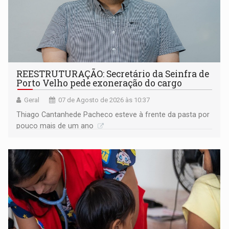
REESTRUTURAÇÃO: Secretário da Seinfra de
Porto Velho pede exoneração do cargo
Geral
07 de Agosto de 2026 às 10:37
Thiago Cantanhede Pacheco esteve à frente da pasta por
pouco mais de um ano