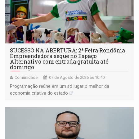
SUCESSO NA ABERTURA: 2ª Feira Rondônia
Empreendedora segue no Espaço
Alternativo com entrada gratuita até
domingo
Comunidade
07 de Agosto de 2026 às 10:40
Programação reúne em um só lugar o melhor da
economia criativa do estado