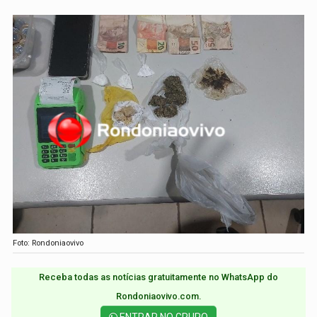
Foto: Rondoniaovivo
Receba todas as notícias gratuitamente no WhatsApp do
Rondoniaovivo.com.​