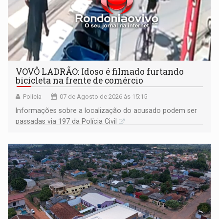
VOVÔ LADRÃO: Idoso é filmado furtando
bicicleta na frente de comércio
Polícia
07 de Agosto de 2026 às 15:15
Informações sobre a localização do acusado podem ser
passadas via 197 da Polícia Civil