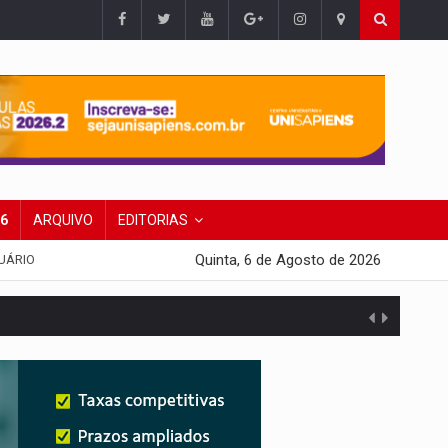
26
ARQUIVO
EDITORIAS
Quinta, 6 de Agosto de 2026
UÁRIO