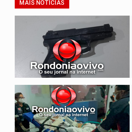
MAIS NOTÍCIAS