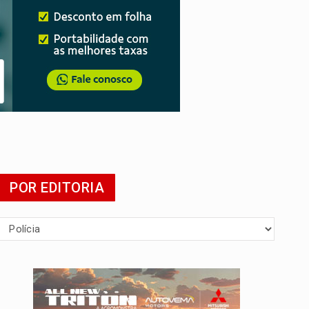
POR EDITORIA