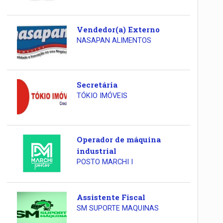
Vendedor(a) Externo
NASAPAN ALIMENTOS
Secretária
TÓKIO IMÓVEIS
Operador de máquina
industrial
POSTO MARCHI I
Assistente Fiscal
SM SUPORTE MAQUINAS