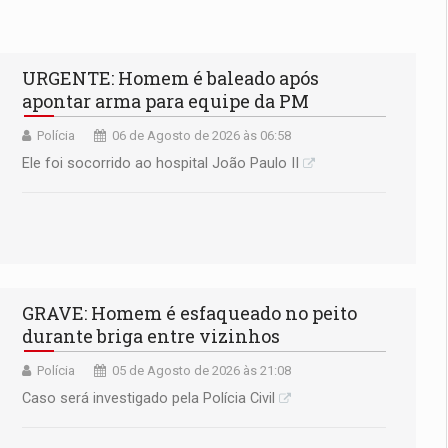
URGENTE: Homem é baleado após
apontar arma para equipe da PM
Polícia
06 de Agosto de 2026 às 06:58
Ele foi socorrido ao hospital João Paulo II
GRAVE: Homem é esfaqueado no peito
durante briga entre vizinhos
Polícia
05 de Agosto de 2026 às 21:08
Caso será investigado pela Polícia Civil