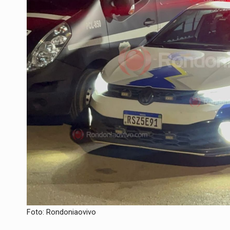
Foto: Rondoniaovivo