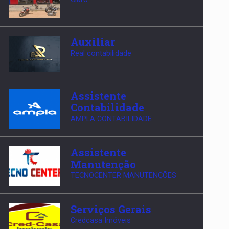
Auxiliar
Real contabilidade
Assistente
Contabilidade
AMPLA CONTABILIDADE
Assistente
Manutenção
TECNOCENTER MANUTENÇÕES
Serviços Gerais
Credcasa Imóveis