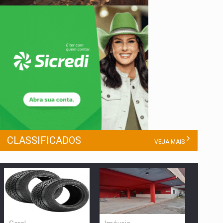
CLASSIFICADOS
VEJA MAIS