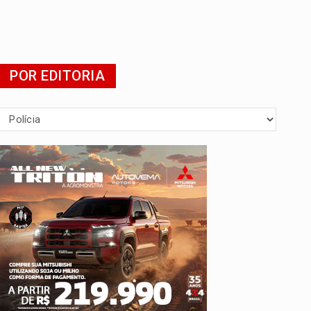
POR EDITORIA