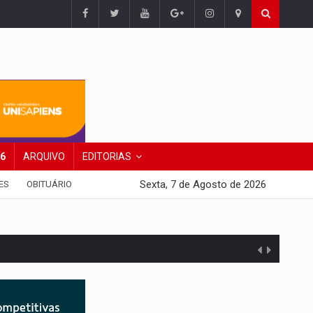
26
ARQUIVO
EDITORIAS
Sexta, 7 de Agosto de 2026
ES
OBITUÁRIO