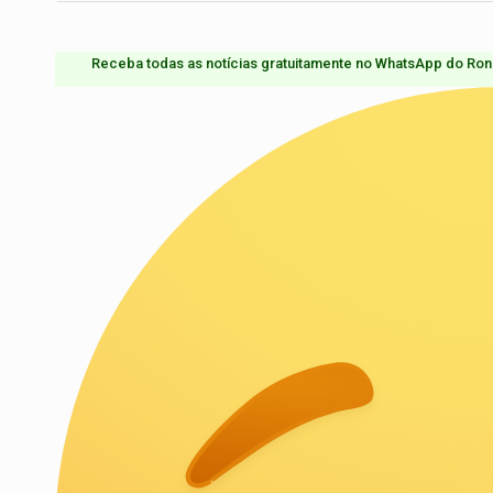
Receba todas as notícias gratuitamente no WhatsApp do Ron