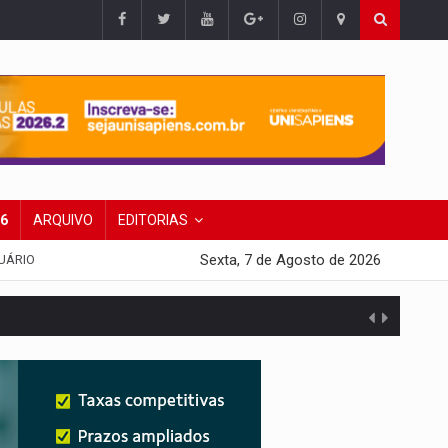
26
ARQUIVO
EDITORIAS
Sexta, 7 de Agosto de 2026
UÁRIO