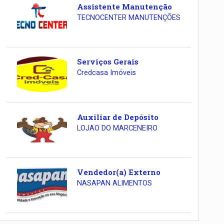
Assistente Manutenção
TECNOCENTER MANUTENÇÕES
Serviços Gerais
Credcasa Imóveis
Auxiliar de Depósito
LOJAO DO MARCENEIRO
Vendedor(a) Externo
NASAPAN ALIMENTOS