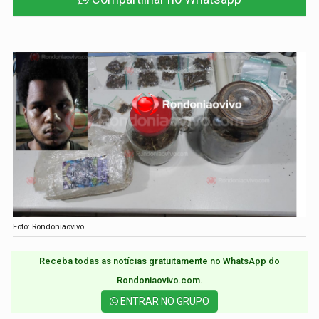
Foto: Rondoniaovivo
Receba todas as notícias gratuitamente no WhatsApp do
Rondoniaovivo.com.​
ENTRAR NO GRUPO