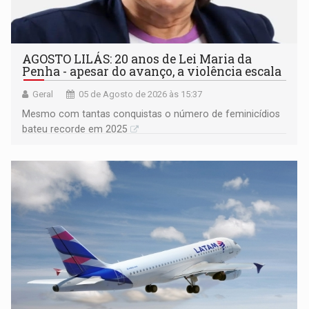
AGOSTO LILÁS: 20 anos de Lei Maria da
Penha - apesar do avanço, a violência escala
Geral
05 de Agosto de 2026 às 15:37
Mesmo com tantas conquistas o número de feminicídios
bateu recorde em 2025