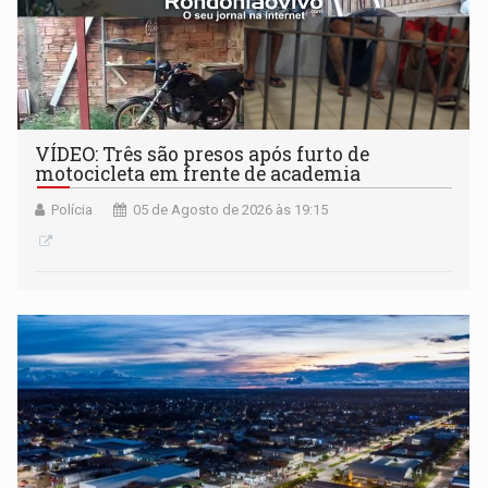
VÍDEO: Três são presos após furto de
motocicleta em frente de academia
Polícia
05 de Agosto de 2026 às 19:15