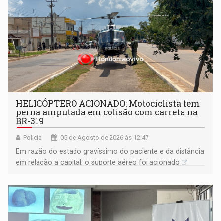
HELICÓPTERO ACIONADO: Motociclista tem
perna amputada em colisão com carreta na
BR-319
Polícia
05 de Agosto de 2026 às 12:47
Em razão do estado gravíssimo do paciente e da distância
em relação a capital, o suporte aéreo foi acionado