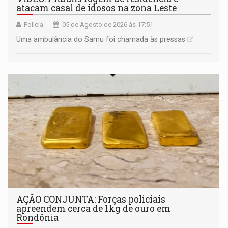
atacam casal de idosos na zona Leste
Polícia
05 de Agosto de 2026 às 17:51
Uma ambulância do Samu foi chamada às pressas
AÇÃO CONJUNTA: Forças policiais
apreendem cerca de 1kg de ouro em
Rondônia