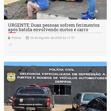
URGENTE: Duas pessoas sofrem ferimentos
após batida envolvendo motos e carro
Polícia
05 de Agosto de 2026 às 11:51