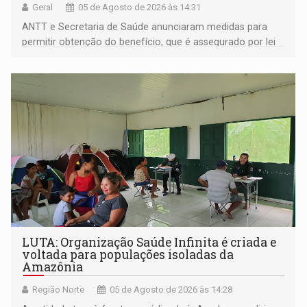
Geral
05 de Agosto de 2026 às 14:31
ANTT e Secretaria de Saúde anunciaram medidas para
permitir obtenção do benefício, que é assegurado por lei
às pessoas com deficiência
LUTA: Organização Saúde Infinita é criada e
voltada para populações isoladas da
Amazônia
Região Norte
05 de Agosto de 2026 às 14:28