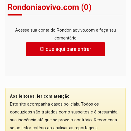
Rondoniaovivo.com (0)
Acesse sua conta do Rondoniaovivo.com e faça seu
comentário
Clique aqui para entrar
Aos leitores, ler com atenção
Este site acompanha casos policiais. Todos os
conduzidos são tratados como suspeitos e é presumida
sua inocência até que se prove o contrário. Recomenda-
se ao leitor critério ao analisar as reportagens.