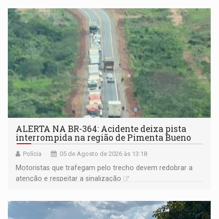
ALERTA NA BR-364: Acidente deixa pista
interrompida na região de Pimenta Bueno
Polícia
05 de Agosto de 2026 às 13:18
​Motoristas que trafegam pelo trecho devem redobrar a
atenção e respeitar a sinalização