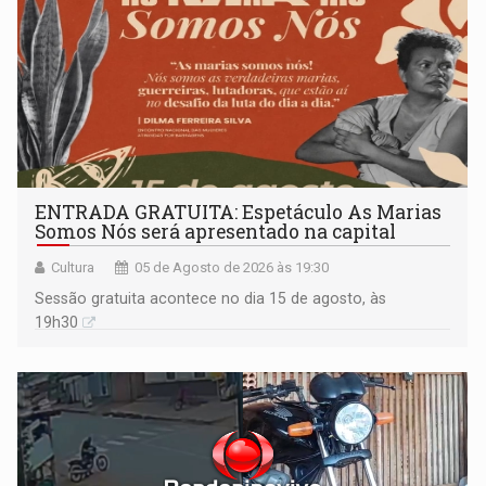
ENTRADA GRATUITA: Espetáculo As Marias
Somos Nós será apresentado na capital
Cultura
05 de Agosto de 2026 às 19:30
Sessão gratuita acontece no dia 15 de agosto, às
19h30