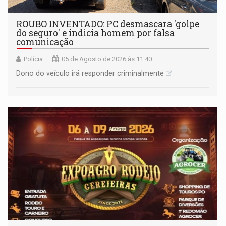
ROUBO INVENTADO: PC desmascara 'golpe
do seguro' e indicia homem por falsa
comunicação
Polícia
05 de Agosto de 2026 às 11:40
Dono do veículo irá responder criminalmente