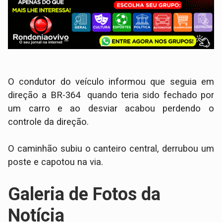
O condutor do veículo informou que seguia em
direção a BR-364 quando teria sido fechado por
um carro e ao desviar acabou perdendo o
controle da direção.
O caminhão subiu o canteiro central, derrubou um
poste e capotou na via.
Galeria de Fotos da
Notícia