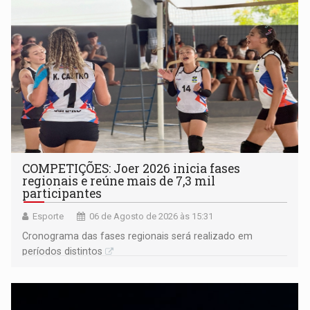
COMPETIÇÕES: Joer 2026 inicia fases
regionais e reúne mais de 7,3 mil
participantes
Esporte
06 de Agosto de 2026 às 15:31
Cronograma das fases regionais será realizado em
períodos distintos