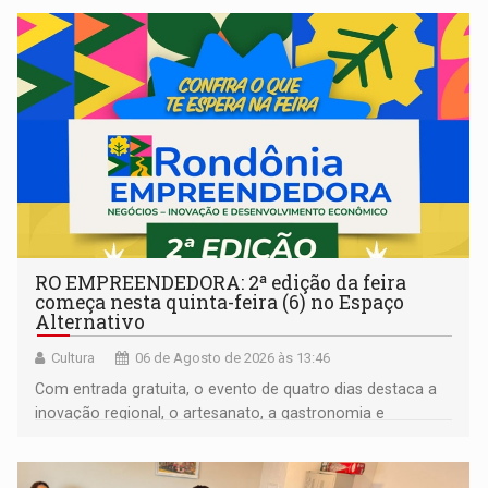
RO EMPREENDEDORA: 2ª edição da feira
começa nesta quinta-feira (6) no Espaço
Alternativo
Cultura
06 de Agosto de 2026 às 13:46
Com entrada gratuita, o evento de quatro dias destaca a
inovação regional, o artesanato, a gastronomia e
promove a feira de adoção responsável de animais