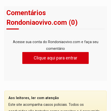
Comentários
Rondoniaovivo.com (0)
Acesse sua conta do Rondoniaovivo.com e faça seu
comentário
Clique aqui para entrar
Aos leitores, ler com atenção
Este site acompanha casos policiais. Todos os