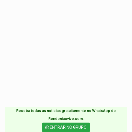
Receba todas as notícias gratuitamente no WhatsApp do
Rondoniaovivo.com.​
ENTRAR NO GRUPO