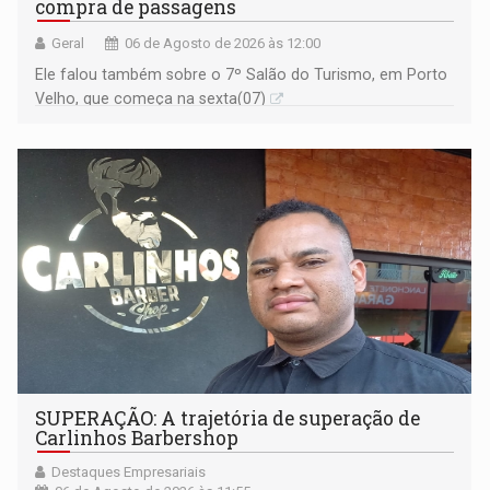
compra de passagens
Geral
06 de Agosto de 2026 às 12:00
Ele falou também sobre o 7º Salão do Turismo, em Porto
Velho, que começa na sexta(07)
SUPERAÇÃO: A trajetória de superação de
Carlinhos Barbershop
Destaques Empresariais