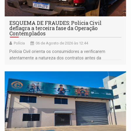
ESQUEMA DE FRAUDES: Polícia Civil
deflagra a terceira fase da Operação
Contemplados
Polícia
06 de Agosto de 2026 às 12:44
Polícia Civil orienta os consumidores a verificarem
atentamente a natureza dos contratos antes da
assinatura