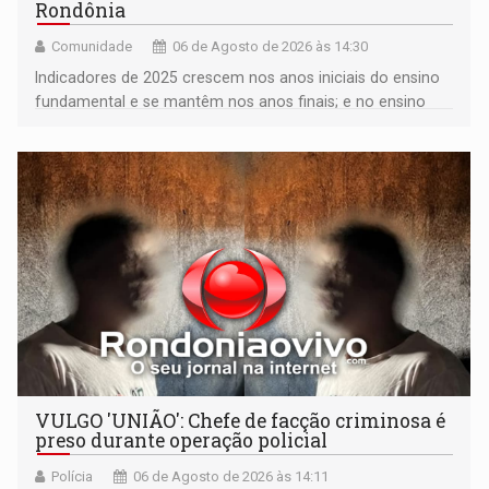
Rondônia
Comunidade
06 de Agosto de 2026 às 14:30
Indicadores de 2025 crescem nos anos iniciais do ensino
fundamental e se mantêm nos anos finais; e no ensino
médio
VULGO 'UNIÃO': Chefe de facção criminosa é
preso durante operação policial
Polícia
06 de Agosto de 2026 às 14:11