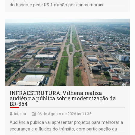
do banco e pede R$ 1 milhão por danos morais
coletivos
INFRAESTRUTURA: Vilhena realiza
audiência pública sobre modernização da
BR-364
Interior
06 de Agosto de 2026 às 11:35
Audiência pública vai apresentar projetos para melhorar a
segurança e a fluidez do trânsito, com participação da