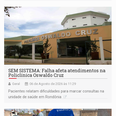
população na definição da proposta
SEM SISTEMA: Falha afeta atendimentos na
Policlínica Oswaldo Cruz
Geral
06 de Agosto de 2026 às 11:29
Pacientes relatam dificuldades para marcar consultas na
unidade de saúde em Rondônia