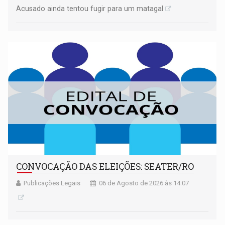
Acusado ainda tentou fugir para um matagal
CONVOCAÇÃO DAS ELEIÇÕES: SEATER/RO
Publicações Legais
06 de Agosto de 2026 às 14:07