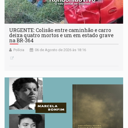
URGENTE: Colisão entre caminhão e carro
deixa quatro mortos e um em estado grave
na BR-364
Polícia
06 de Agosto de 2026 às 18:16