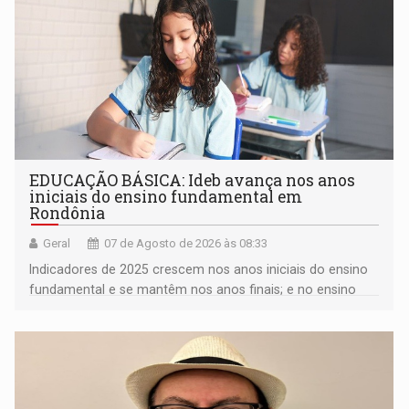
EDUCAÇÃO BÁSICA: Ideb avança nos anos
iniciais do ensino fundamental em
Rondônia
Geral
07 de Agosto de 2026 às 08:33
Indicadores de 2025 crescem nos anos iniciais do ensino
fundamental e se mantêm nos anos finais; e no ensino
médio