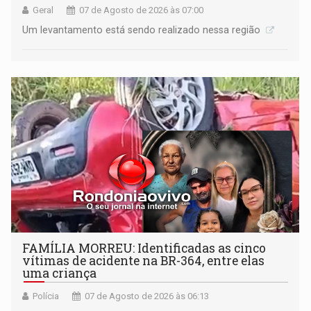
Geral
07 de Agosto de 2026 às 07:00
Um levantamento está sendo realizado nessa região
FAMÍLIA MORREU: Identificadas as cinco
vítimas de acidente na BR-364, entre elas
uma criança
Polícia
07 de Agosto de 2026 às 06:13