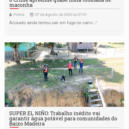
maconha
Polícia
07 de Agosto de 2026 às 07:01
Acusado ainda tentou sair em fuga no carro
SUPER EL NIÑO: Trabalho inédito vai
garantir água potável para comunidades do
Baixo Madeira