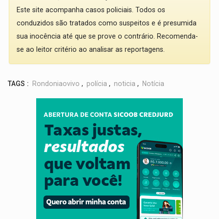
Este site acompanha casos policiais. Todos os
conduzidos são tratados como suspeitos e é presumida
sua inocência até que se prove o contrário. Recomenda-
se ao leitor critério ao analisar as reportagens.
TAGS :
Rondoniaovivo
,
polícia
,
noticia
,
Notícia