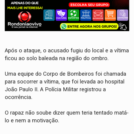
Após o ataque, o acusado fugiu do local e a vítima
ficou ao solo baleada na região do ombro.
Uma equipe do Corpo de Bombeiros foi chamada
para socorrer a vítima, que foi levada ao hospital
João Paulo II. A Polícia Militar registrou a
ocorrência.
O rapaz não soube dizer quem teria tentado matá-
lo e nem a motivação.