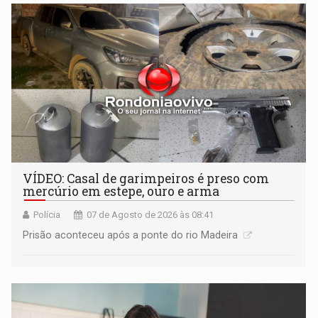
VÍDEO: Casal de garimpeiros é preso com
mercúrio em estepe, ouro e arma
Polícia
07 de Agosto de 2026 às 08:41
Prisão aconteceu após a ponte do rio Madeira