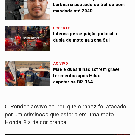
barbearia acusado de tráfico com
mandado até 2040
URGENTE
Intensa perseguição policial a
dupla de moto na zona Sul
AO VIVO
Mãe e duas filhas sofrem grave
ferimentos após Hilux
capotar na BR-364
O Rondoniaovivo apurou que o rapaz foi atacado
por um criminoso que estaria em uma moto
Honda Biz de cor branca.