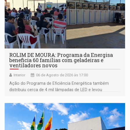
ROLIM DE MOURA: Programa da Energisa
beneficia 60 famílias com geladeiras e
ventiladores novos
Interior
06 de Agosto de 2026 às 17:00
Ação do Programa de Eficiência Energética também
distribuiu cerca de 4 mil lâmpadas de LED e levou
orientações sobre consumo consciente de energia para a
comunidade