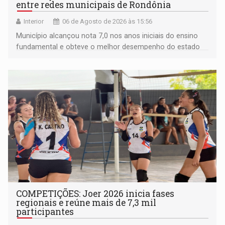
entre redes municipais de Rondônia
Interior
06 de Agosto de 2026 às 15:56
Município alcançou nota 7,0 nos anos iniciais do ensino
fundamental e obteve o melhor desempenho do estado
na rede municipal
COMPETIÇÕES: Joer 2026 inicia fases
regionais e reúne mais de 7,3 mil
participantes