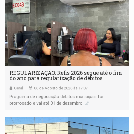
REGULARIZAÇÃO: Refis 2026 segue até o fim
do ano para regularização de débitos
Geral
06 de Agosto de 2026 às 17:07
Programa de negociação débitos municipais foi
prorrogado e vai até 31 de dezembro