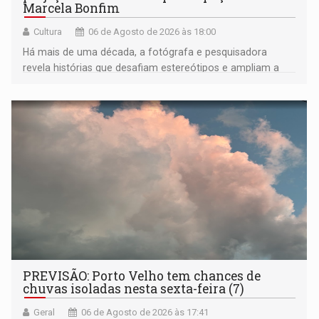
Marcela Bonfim
Cultura
06 de Agosto de 2026 às 18:00
Há mais de uma década, a fotógrafa e pesquisadora
revela histórias que desafiam estereótipos e ampliam a
compreensão sobre a Amazônia e suas populações
negras
PREVISÃO: Porto Velho tem chances de
chuvas isoladas nesta sexta-feira (7)
Geral
06 de Agosto de 2026 às 17:41