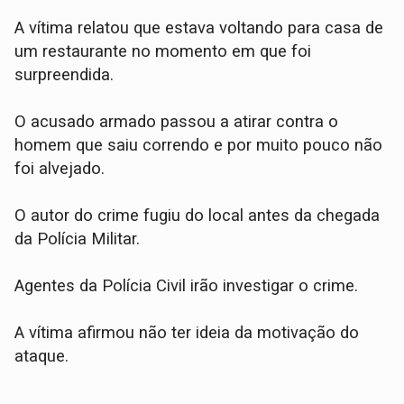
A vítima relatou que estava voltando para casa de
um restaurante no momento em que foi
surpreendida.
O acusado armado passou a atirar contra o
homem que saiu correndo e por muito pouco não
foi alvejado.
O autor do crime fugiu do local antes da chegada
da Polícia Militar.
Agentes da Polícia Civil irão investigar o crime.
A vítima afirmou não ter ideia da motivação do
ataque.