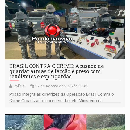
BRASIL CONTRA O CRIME: Acusado de
guardar armas de facção é preso com
revólveres e espingardas
Polícia
07 de Agosto de 2026 às 00:42
Prisão integra as diretrizes da Operação Brasil Contra o
Crime Organizado, coordenada pelo Ministério da
Justiça