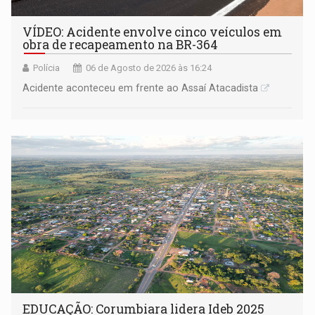
VÍDEO: Acidente envolve cinco veículos em
obra de recapeamento na BR-364
Polícia
06 de Agosto de 2026 às 16:24
Acidente aconteceu em frente ao Assaí Atacadista
EDUCAÇÃO: Corumbiara lidera Ideb 2025