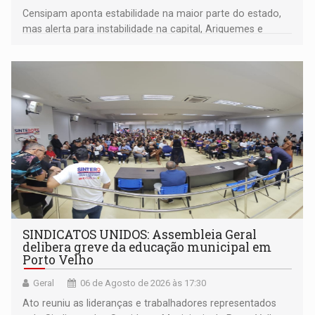
Censipam aponta estabilidade na maior parte do estado,
mas alerta para instabilidade na capital, Ariquemes e
outros municípios da região norte
SINDICATOS UNIDOS: Assembleia Geral
delibera greve da educação municipal em
Porto Velho
Geral
06 de Agosto de 2026 às 17:30
Ato reuniu as lideranças e trabalhadores representados