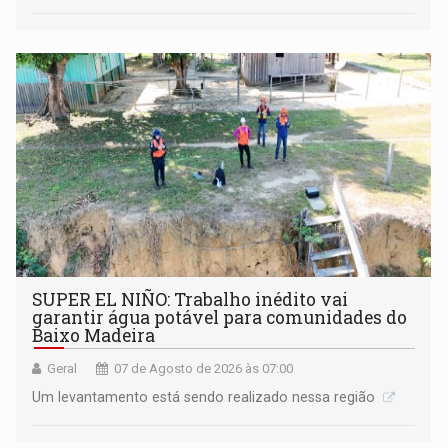
SUPER EL NIÑO: Trabalho inédito vai
garantir água potável para comunidades do
Baixo Madeira
Geral
07 de Agosto de 2026 às 07:00
Um levantamento está sendo realizado nessa região