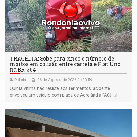
TRAGÉDIA: Sobe para cinco o número de
mortos em colisão entre carreta e Fiat Uno
na BR-364
Polícia
06 de Agosto de 2026 às 23:59
Quinta vítima não resiste aos ferimentos; acidente
envolveu um veículo com placa de Acrelândia (AC)