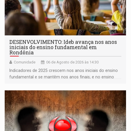
DESENVOLVIMENTO: Ideb avança nos anos
iniciais do ensino fundamental em
Rondônia
Comunidade
06 de Agosto de 2026 às 14:30
Indicadores de 2025 crescem nos anos iniciais do ensino
fundamental e se mantêm nos anos finais; e no ensino
médio