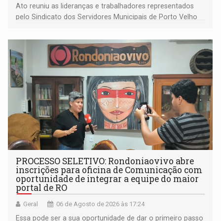
Ato reuniu as lideranças e trabalhadores representados
pelo Sindicato dos Servidores Municipais de Porto Velho
(SINDEPROF), SINTERO e SINPROF
PROCESSO SELETIVO: Rondoniaovivo abre
inscrições para oficina de Comunicação com
oportunidade de integrar a equipe do maior
portal de RO
Geral
06 de Agosto de 2026 às 17:24
Essa pode ser a sua oportunidade de dar o primeiro passo