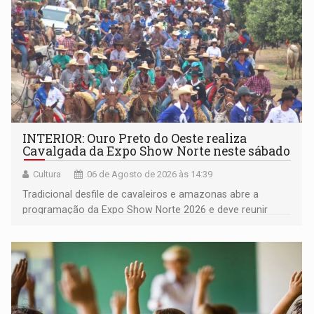
INTERIOR: Ouro Preto do Oeste realiza
Cavalgada da Expo Show Norte neste sábado
Cultura
06 de Agosto de 2026 às 14:39
Tradicional desfile de cavaleiros e amazonas abre a
programação da Expo Show Norte 2026 e deve reunir
milhares de participantes e espectadores no município