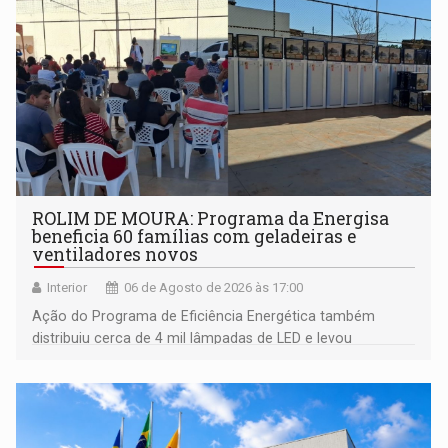
ROLIM DE MOURA: Programa da Energisa
beneficia 60 famílias com geladeiras e
ventiladores novos
Interior
06 de Agosto de 2026 às 17:00
Ação do Programa de Eficiência Energética também
distribuiu cerca de 4 mil lâmpadas de LED e levou
orientações sobre consumo consciente de energia para a
comunidade