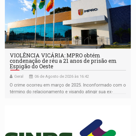
VIOLÊNCIA VICÁRIA: MPRO obtém
condenação de réu a 21 anos de prisão em
Espigão do Oeste
Geral
06 de Agosto de 2026 às 16:42
O crime ocorreu em março de 2025. Inconformado com o
término do relacionamento e visando atingir sua ex-
companheira