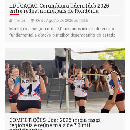
EDUCAÇÃO: Corumbiara lidera Ideb 2025
entre redes municipais de Rondônia
Interior
06 de Agosto de 2026 às 15:56
Município alcançou nota 7,0 nos anos iniciais do ensino
fundamental e obteve o melhor desempenho do estado
na rede municipal
COMPETIÇÕES: Joer 2026 inicia fases
regionais e reúne mais de 7,3 mil