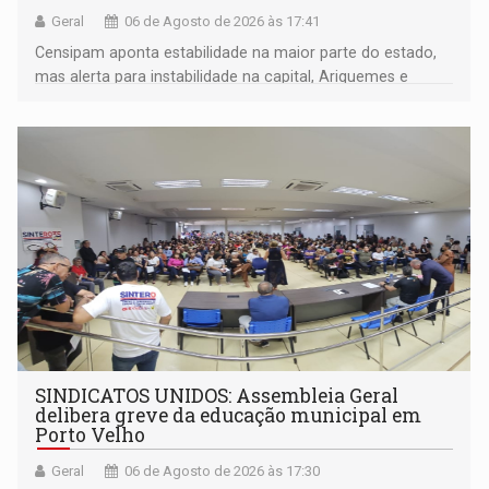
Geral
06 de Agosto de 2026 às 17:41
Censipam aponta estabilidade na maior parte do estado,
mas alerta para instabilidade na capital, Ariquemes e
outros municípios da região norte
SINDICATOS UNIDOS: Assembleia Geral
delibera greve da educação municipal em
Porto Velho
Geral
06 de Agosto de 2026 às 17:30