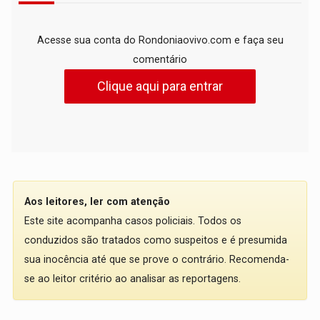
Acesse sua conta do Rondoniaovivo.com e faça seu
comentário
Clique aqui para entrar
Aos leitores, ler com atenção
Este site acompanha casos policiais. Todos os
conduzidos são tratados como suspeitos e é presumida
sua inocência até que se prove o contrário. Recomenda-
se ao leitor critério ao analisar as reportagens.