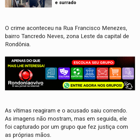
e surrado
O crime aconteceu na Rua Francisco Menezes,
bairro Tancredo Neves, zona Leste da capital de
Rondônia.
As vítimas reagiram e o acusado saiu correndo.
As imagens não mostram, mas em seguida, ele
foi capturado por um grupo que fez justiça com
as próprias mãos.