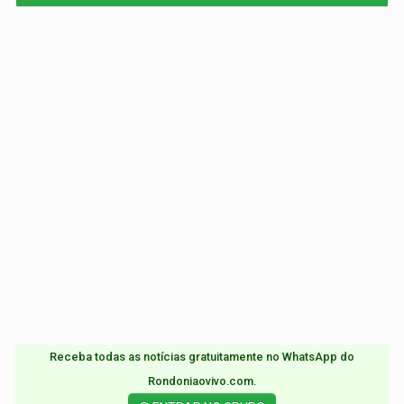
Receba todas as notícias gratuitamente no WhatsApp do
Rondoniaovivo.com.​