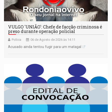
VULGO 'UNIÃO': Chefe de facção criminosa é
preso durante operação policial
Polícia
06 de Agosto de 2026 às 14:11
Acusado ainda tentou fugir para um matagal