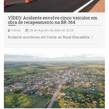
VÍDEO: Acidente envolve cinco veículos em
obra de recapeamento na BR-364
Polícia
06 de Agosto de 2026 às 16:24
Acidente aconteceu em frente ao Assaí Atacadista