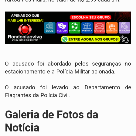
O acusado foi abordado pelos seguranças no
estacionamento e a Polícia Militar acionada.
O acusado foi levado ao Departamento de
Flagrantes da Polícia Civil.
Galeria de Fotos da
Notícia