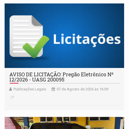
AVISO DE LICITAÇÃO: Pregão Eletrônico Nº
12/2026 - UASG 200095
Publicações Legais
07 de Agosto de 2026 às 16:09