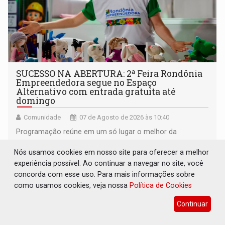
SUCESSO NA ABERTURA: 2ª Feira Rondônia
Empreendedora segue no Espaço
Alternativo com entrada gratuita até
domingo
Comunidade
07 de Agosto de 2026 às 10:40
Programação reúne em um só lugar o melhor da
economia criativa do estado
Nós usamos cookies em nosso site para oferecer a melhor
experiência possível. Ao continuar a navegar no site, você
concorda com esse uso. Para mais informações sobre
como usamos cookies, veja nossa
Política de Cookies
Continuar