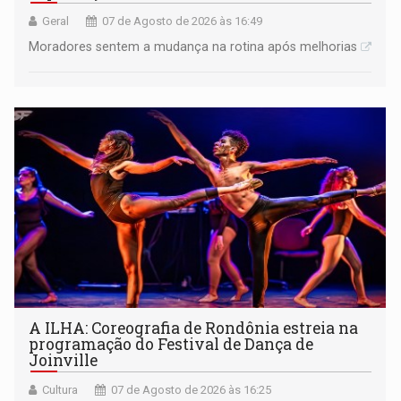
Geral
07 de Agosto de 2026 às 16:49
Moradores sentem a mudança na rotina após melhorias
A ILHA: Coreografia de Rondônia estreia na
programação do Festival de Dança de
Joinville
Cultura
07 de Agosto de 2026 às 16:25