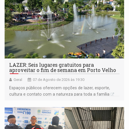
LAZER: Seis lugares gratuitos para
aproveitar o fim de semana em Porto Velho
Geral
07 de Agosto de 2026 às 19:30
Espaços públicos oferecem opções de lazer, esporte,
cultura e contato com a natureza para toda a família