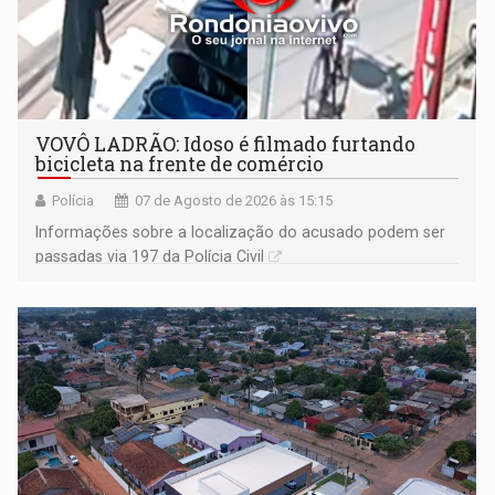
VOVÔ LADRÃO: Idoso é filmado furtando
bicicleta na frente de comércio
Polícia
07 de Agosto de 2026 às 15:15
Informações sobre a localização do acusado podem ser
passadas via 197 da Polícia Civil