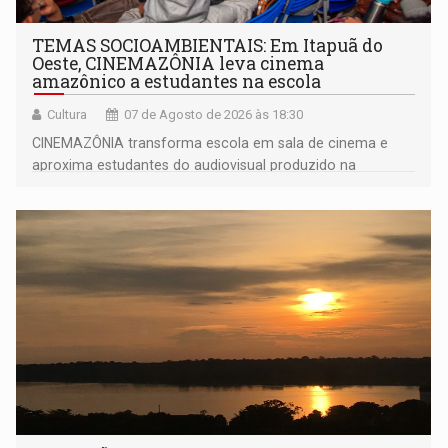
TEMAS SOCIOAMBIENTAIS: Em Itapuã do
Oeste, CINEMAZÔNIA leva cinema
amazônico a estudantes na escola
Cultura
07 de Agosto de 2026 às 18:30
CINEMAZÔNIA transforma escola em sala de cinema e
aproxima estudantes do audiovisual produzido na
Amazônia