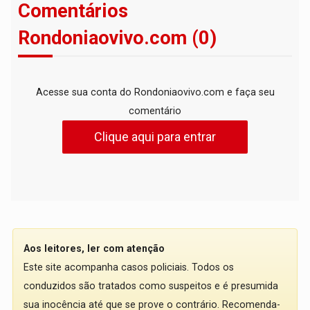
Comentários
Rondoniaovivo.com (0)
Acesse sua conta do Rondoniaovivo.com e faça seu
comentário
Clique aqui para entrar
Aos leitores, ler com atenção
Este site acompanha casos policiais. Todos os
conduzidos são tratados como suspeitos e é presumida
sua inocência até que se prove o contrário. Recomenda-