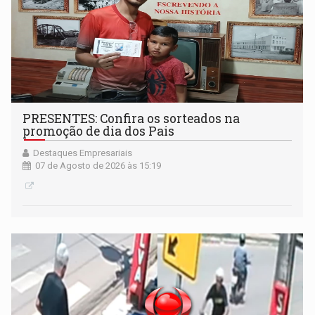
PRESENTES: Confira os sorteados na
promoção de dia dos Pais
Destaques Empresariais
07 de Agosto de 2026 às 15:19