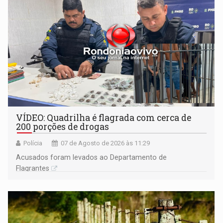
VÍDEO: Quadrilha é flagrada com cerca de
200 porções de drogas
Polícia
07 de Agosto de 2026 às 11:29
Acusados foram levados ao Departamento de
Flagrantes