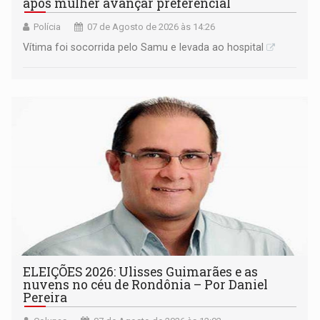
após mulher avançar preferencial
Polícia
07 de Agosto de 2026 às 14:26
Vítima foi socorrida pelo Samu e levada ao hospital
ELEIÇÕES 2026: Ulisses Guimarães e as
nuvens no céu de Rondônia – Por Daniel
Pereira