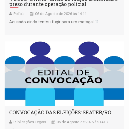
preso durante operação policial
Polícia
06 de Agosto de 2026 às 14:11
Acusado ainda tentou fugir para um matagal
CONVOCAÇÃO DAS ELEIÇÕES: SEATER/RO
Publicações Legais
06 de Agosto de 2026 às 14:07