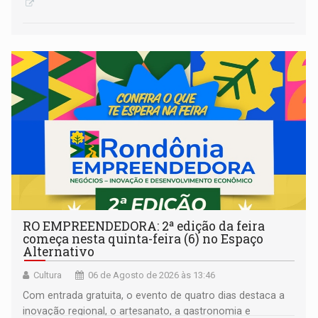
RO EMPREENDEDORA: 2ª edição da feira
começa nesta quinta-feira (6) no Espaço
Alternativo
Cultura
06 de Agosto de 2026 às 13:46
Com entrada gratuita, o evento de quatro dias destaca a
inovação regional, o artesanato, a gastronomia e