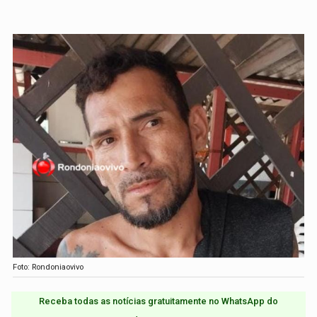
Foto: Rondoniaovivo
Receba todas as notícias gratuitamente no WhatsApp do