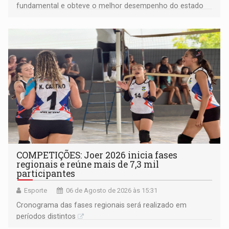
fundamental e obteve o melhor desempenho do estado
na rede municipal
COMPETIÇÕES: Joer 2026 inicia fases
regionais e reúne mais de 7,3 mil
participantes
Esporte
06 de Agosto de 2026 às 15:31
Cronograma das fases regionais será realizado em
períodos distintos