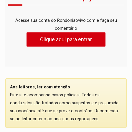
Acesse sua conta do Rondoniaovivo.com e faça seu
comentário
Clique aqui para entrar
Aos leitores, ler com atenção
Este site acompanha casos policiais. Todos os
conduzidos são tratados como suspeitos e é presumida
sua inocência até que se prove o contrário. Recomenda-
se ao leitor critério ao analisar as reportagens.