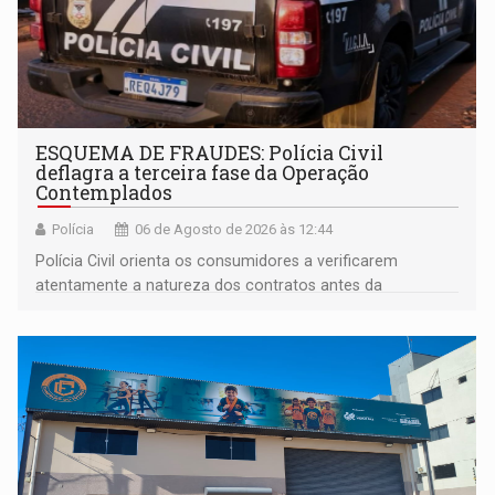
ESQUEMA DE FRAUDES: Polícia Civil
deflagra a terceira fase da Operação
Contemplados
Polícia
06 de Agosto de 2026 às 12:44
Polícia Civil orienta os consumidores a verificarem
atentamente a natureza dos contratos antes da
assinatura