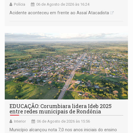
Polícia
06 de Agosto de 2026 às 16:24
Acidente aconteceu em frente ao Assaí Atacadista
EDUCAÇÃO: Corumbiara lidera Ideb 2025
entre redes municipais de Rondônia
Interior
06 de Agosto de 2026 às 15:56
Município alcançou nota 7,0 nos anos iniciais do ensino