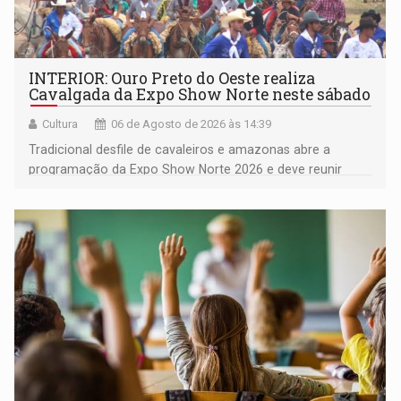
INTERIOR: Ouro Preto do Oeste realiza
Cavalgada da Expo Show Norte neste sábado
Cultura
06 de Agosto de 2026 às 14:39
Tradicional desfile de cavaleiros e amazonas abre a
programação da Expo Show Norte 2026 e deve reunir
milhares de participantes e espectadores no município