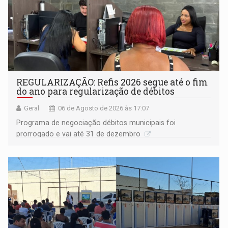
REGULARIZAÇÃO: Refis 2026 segue até o fim
do ano para regularização de débitos
Geral
06 de Agosto de 2026 às 17:07
Programa de negociação débitos municipais foi
prorrogado e vai até 31 de dezembro