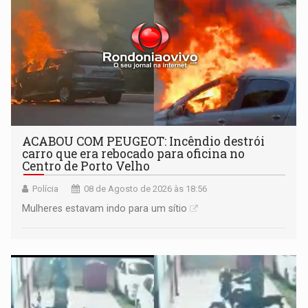
ACABOU COM PEUGEOT: Incêndio destrói
carro que era rebocado para oficina no
Centro de Porto Velho
Polícia
08 de Agosto de 2026 às 18:56
Mulheres estavam indo para um sítio