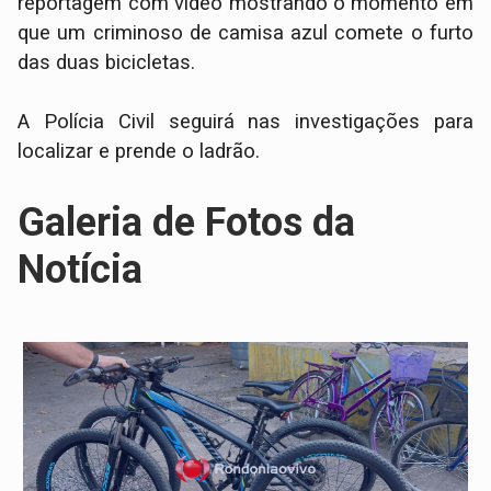
reportagem com vídeo mostrando o momento em
que um criminoso de camisa azul comete o furto
das duas bicicletas.
A Polícia Civil seguirá nas investigações para
localizar e prende o ladrão.
Galeria de Fotos da
Notícia