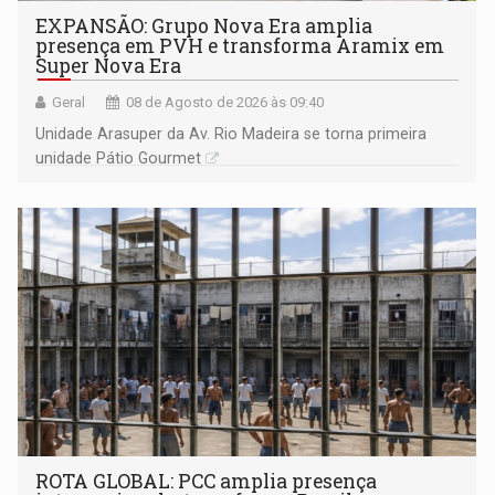
EXPANSÃO: Grupo Nova Era amplia
presença em PVH e transforma Aramix em
Super Nova Era
Geral
08 de Agosto de 2026 às 09:40
Unidade Arasuper da Av. Rio Madeira se torna primeira
unidade Pátio Gourmet
ROTA GLOBAL: PCC amplia presença