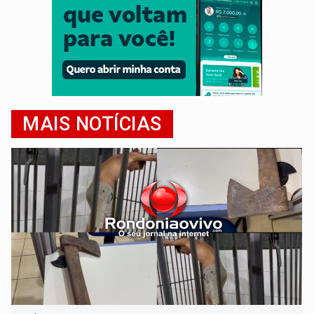
MAIS NOTÍCIAS