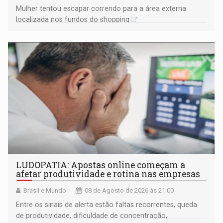
Mulher tentou escapar correndo para a área externa
localizada nos fundos do shopping
LUDOPATIA: Apostas online começam a
afetar produtividade e rotina nas empresas
Brasil e Mundo
08 de Agosto de 2026 às 21:00
Entre os sinais de alerta estão faltas recorrentes, queda
de produtividade, dificuldade de concentração,