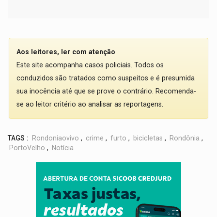
Aos leitores, ler com atenção
Este site acompanha casos policiais. Todos os
conduzidos são tratados como suspeitos e é presumida
sua inocência até que se prove o contrário. Recomenda-
se ao leitor critério ao analisar as reportagens.
TAGS :
Rondoniaovivo
,
crime
,
furto
,
bicicletas
,
Rondônia
,
PortoVelho
,
Notícia