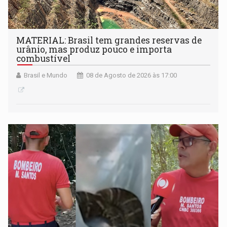
MATERIAL: Brasil tem grandes reservas de
urânio, mas produz pouco e importa
combustível
Brasil e Mundo
08 de Agosto de 2026 às 17:00