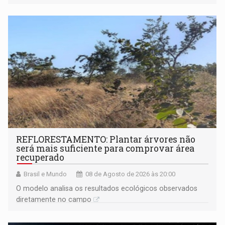
solicitações frequentes de antecipação salarial
REFLORESTAMENTO: Plantar árvores não
será mais suficiente para comprovar área
recuperado
Brasil e Mundo
08 de Agosto de 2026 às 20:00
O modelo analisa os resultados ecológicos observados
diretamente no campo