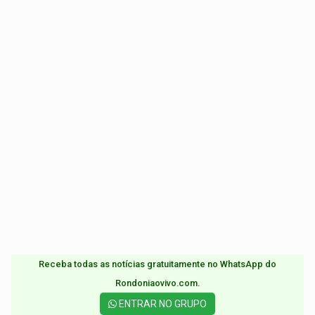
Receba todas as notícias gratuitamente no WhatsApp do
Rondoniaovivo.com.​
ENTRAR NO GRUPO