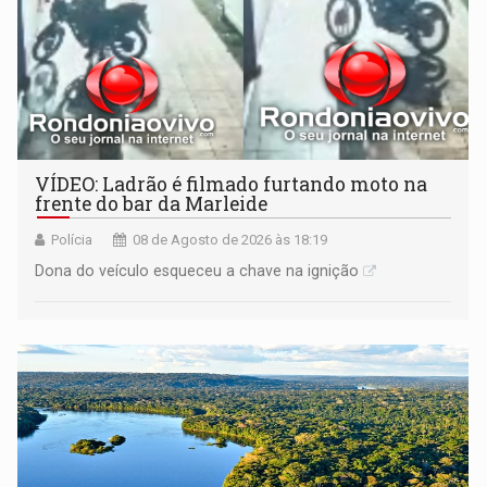
VÍDEO: Ladrão é filmado furtando moto na
frente do bar da Marleide
Polícia
08 de Agosto de 2026 às 18:19
Dona do veículo esqueceu a chave na ignição