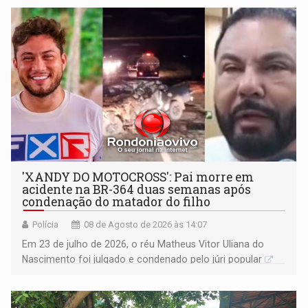
'XANDY DO MOTOCROSS': Pai morre em
acidente na BR-364 duas semanas após
condenação do matador do filho
Polícia
08 de Agosto de 2026 às 14:07
Em 23 de julho de 2026, o réu Matheus Vitor Uliana do
Nascimento foi julgado e condenado pelo júri popular