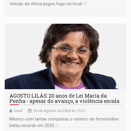
Veículo da vítima pegou fogo no local
AGOSTO LILÁS: 20 anos de Lei Maria da
Penha - apesar do avanço, a violência escala
Geral
05 de Agosto de 2026 às 15:37
Mesmo com tantas conquistas o número de feminicídios
bateu recorde em 2025