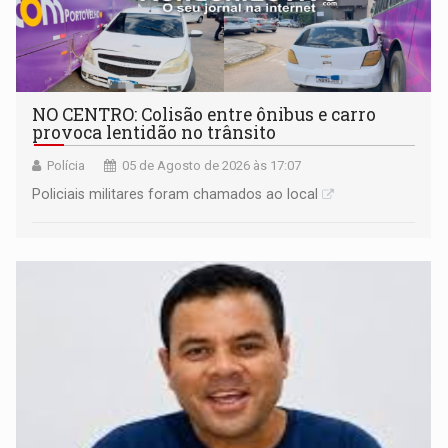
NO CENTRO: Colisão entre ônibus e carro
provoca lentidão no trânsito
Polícia
05 de Agosto de 2026 às 17:07
Policiais militares foram chamados ao local