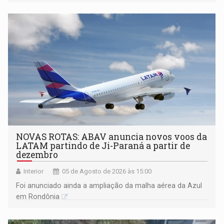
NOVAS ROTAS: ABAV anuncia novos voos da
LATAM partindo de Ji-Paraná a partir de
dezembro
Interior
05 de Agosto de 2026 às 15:00
Foi anunciado ainda a ampliação da malha aérea da Azul
em Rondônia