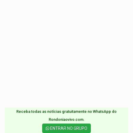
Receba todas as notícias gratuitamente no WhatsApp do
Rondoniaovivo.com.​
ENTRAR NO GRUPO