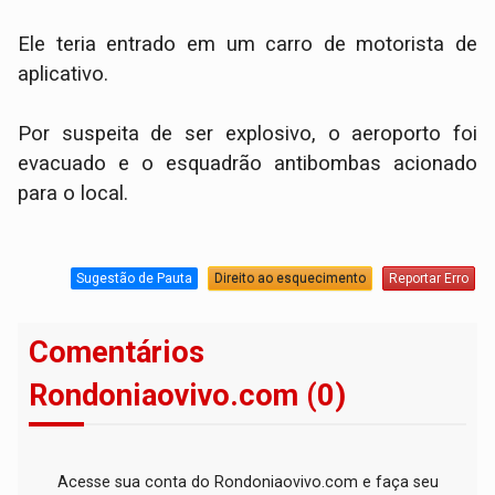
Ele teria entrado em um carro de motorista de
aplicativo.
Por suspeita de ser explosivo, o aeroporto foi
evacuado e o esquadrão antibombas acionado
para o local.
Sugestão de Pauta
Direito ao esquecimento
Reportar Erro
Comentários
Rondoniaovivo.com (0)
Acesse sua conta do Rondoniaovivo.com e faça seu