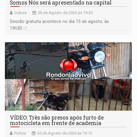
Somos Nós será apresentado na capital
Cultura
05 de Agosto de 2026 às 19:30
Sessão gratuita acontece no dia 15 de agosto, às
19h30
VÍDEO: Três são presos após furto de
motocicleta em frente de academia
Polícia
05 de Agosto de 2026 às 19:15