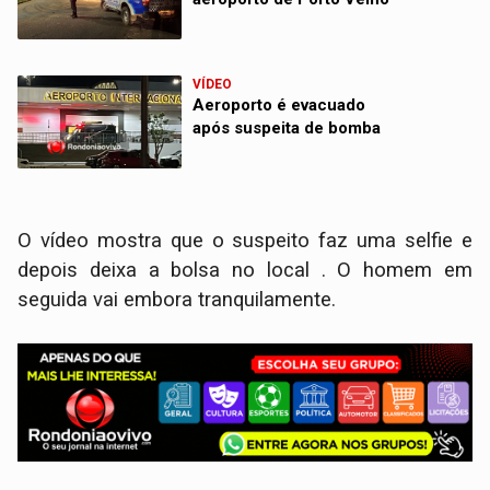
VÍDEO
Aeroporto é evacuado
após suspeita de bomba
O vídeo mostra que o suspeito faz uma selfie e
depois deixa a bolsa no local . O homem em
seguida vai embora tranquilamente.