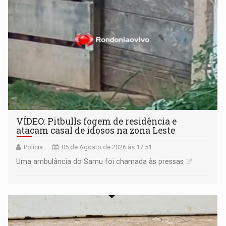
VÍDEO: Pitbulls fogem de residência e
atacam casal de idosos na zona Leste
Polícia
05 de Agosto de 2026 às 17:51
Uma ambulância do Samu foi chamada às pressas