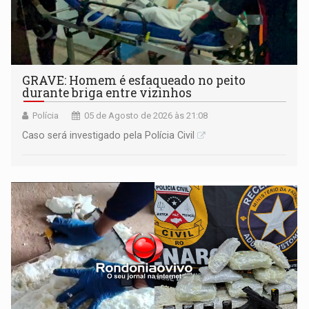
GRAVE: Homem é esfaqueado no peito
durante briga entre vizinhos
Polícia
05 de Agosto de 2026 às 21:08
Caso será investigado pela Polícia Civil