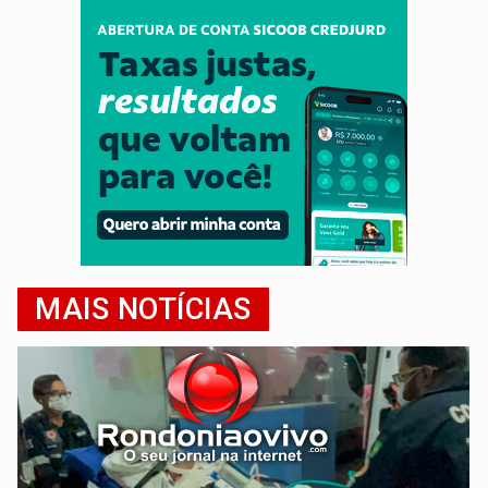
MAIS NOTÍCIAS