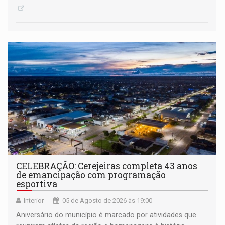
CELEBRAÇÃO: Cerejeiras completa 43 anos
de emancipação com programação
esportiva
Interior
05 de Agosto de 2026 às 19:00
Aniversário do município é marcado por atividades que