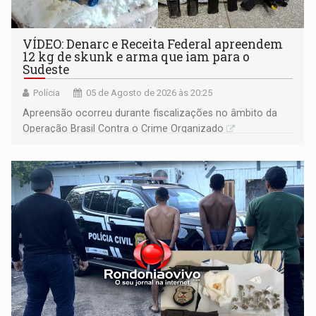
VÍDEO: Denarc e Receita Federal apreendem
12 kg de skunk e arma que iam para o
Sudeste
Polícia
05 de Agosto de 2026 às 20:25
Apreensão ocorreu durante fiscalizações no âmbito da
Operação Brasil Contra o Crime Organizado