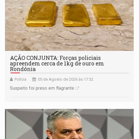
AÇÃO CONJUNTA: Forças policiais
apreendem cerca de 1kg de ouro em
Rondônia
Polícia
05 de Agosto de 2026 às 17:32
Suspeito foi preso em flagrante