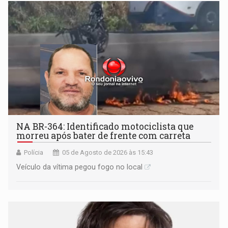
NA BR-364: Identificado motociclista que
morreu após bater de frente com carreta
Polícia
05 de Agosto de 2026 às 15:43
Veículo da vítima pegou fogo no local