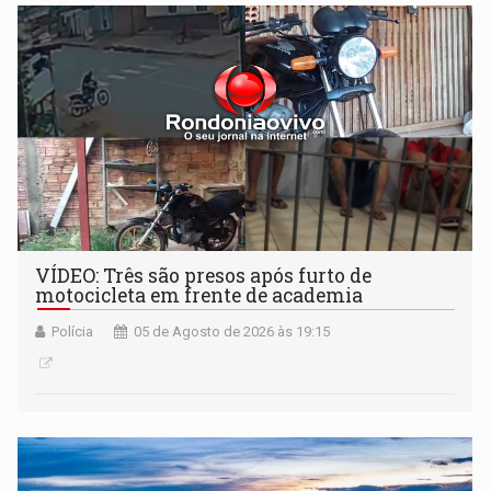
VÍDEO: Três são presos após furto de
motocicleta em frente de academia
Polícia
05 de Agosto de 2026 às 19:15