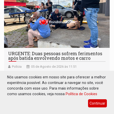
URGENTE: Duas pessoas sofrem ferimentos
após batida envolvendo motos e carro
Polícia
05 de Agosto de 2026 às 11:51
Nós usamos cookies em nosso site para oferecer a melhor
experiência possível. Ao continuar a navegar no site, você
concorda com esse uso. Para mais informações sobre
como usamos cookies, veja nossa
Política de Cookies
Continuar