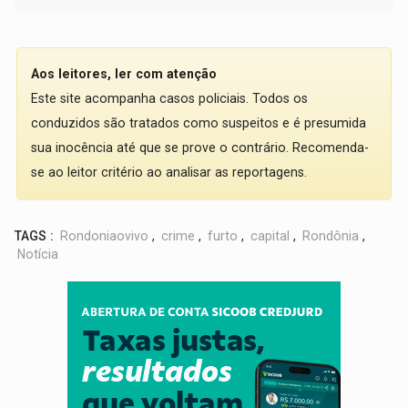
Aos leitores, ler com atenção
Este site acompanha casos policiais. Todos os
conduzidos são tratados como suspeitos e é presumida
sua inocência até que se prove o contrário. Recomenda-
se ao leitor critério ao analisar as reportagens.
TAGS :
Rondoniaovivo
,
crime
,
furto
,
capital
,
Rondônia
,
Notícia