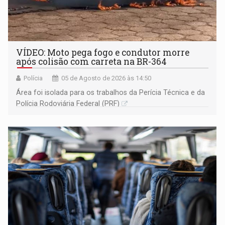
VÍDEO: Moto pega fogo e condutor morre
após colisão com carreta na BR-364
Polícia
05 de Agosto de 2026 às 14:50
Área foi isolada para os trabalhos da Perícia Técnica e da
Polícia Rodoviária Federal (PRF)