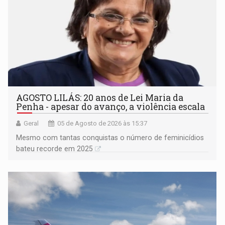
AGOSTO LILÁS: 20 anos de Lei Maria da
Penha - apesar do avanço, a violência escala
Geral
05 de Agosto de 2026 às 15:37
Mesmo com tantas conquistas o número de feminicídios
bateu recorde em 2025