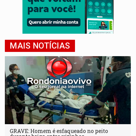
MAIS NOTÍCIAS
GRAVE: Homem é esfaqueado no peito