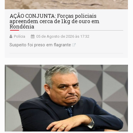
AÇÃO CONJUNTA: Forças policiais
apreendem cerca de 1kg de ouro em
Rondônia
Polícia
05 de Agosto de 2026 às 17:32
Suspeito foi preso em flagrante