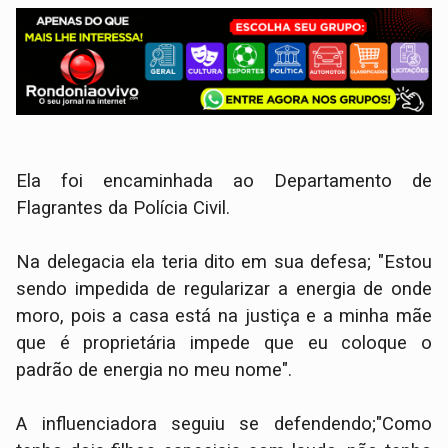
Ela foi encaminhada ao Departamento de
Flagrantes da Polícia Civil.
Na delegacia ela teria dito em sua defesa; "Estou
sendo impedida de regularizar a energia de onde
moro, pois a casa está na justiça e a minha mãe
que é proprietária impede que eu coloque o
padrão de energia no meu nome".
A influenciadora seguiu se defendendo;"Como