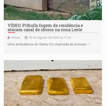
VÍDEO: Pitbulls fogem de residência e
atacam casal de idosos na zona Leste
Polícia
05 de Agosto de 2026 às 17:51
Uma ambulância do Samu foi chamada às pressas