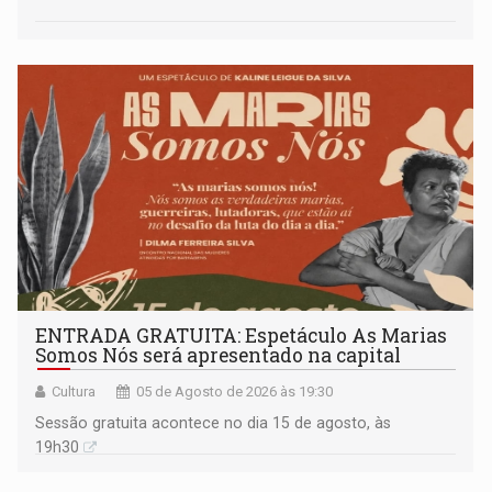
ENTRADA GRATUITA: Espetáculo As Marias
Somos Nós será apresentado na capital
Cultura
05 de Agosto de 2026 às 19:30
Sessão gratuita acontece no dia 15 de agosto, às
19h30