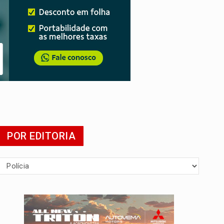
POR EDITORIA