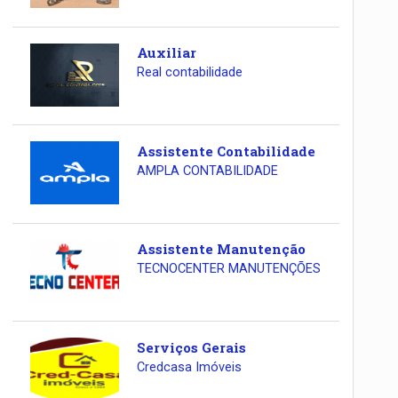
Auxiliar
Real contabilidade
Assistente Contabilidade
AMPLA CONTABILIDADE
Assistente Manutenção
TECNOCENTER MANUTENÇÕES
Serviços Gerais
Credcasa Imóveis