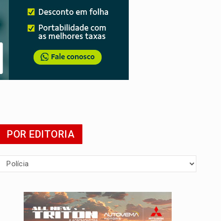
POR EDITORIA