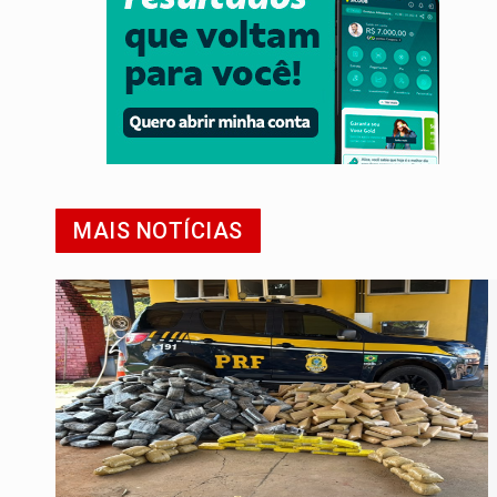
MAIS NOTÍCIAS