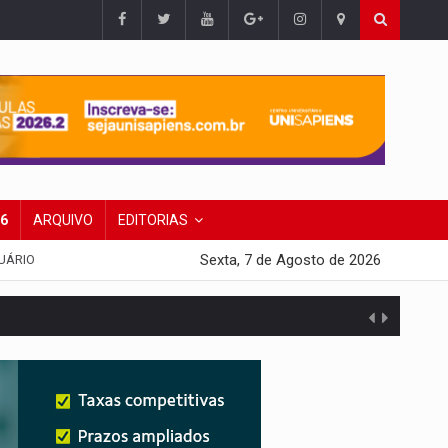
26
ARQUIVO
EDITORIAS
Sexta, 7 de Agosto de 2026
UÁRIO