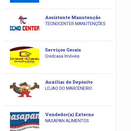
Assistente Manutenção
TECNOCENTER MANUTENÇÕES
Serviços Gerais
Credcasa Imóveis
Auxiliar de Depósito
LOJAO DO MARCENEIRO
Vendedor(a) Externo
NASAPAN ALIMENTOS