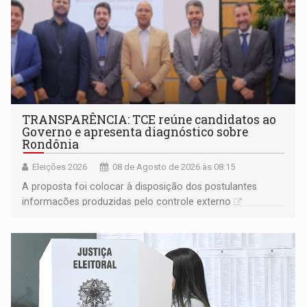
TRANSPARÊNCIA: TCE reúne candidatos ao
Governo e apresenta diagnóstico sobre
Rondônia
Eleições 2026
08 de Agosto de 2026 às 08:15
A proposta foi colocar à disposição dos postulantes
informações produzidas pelo controle externo