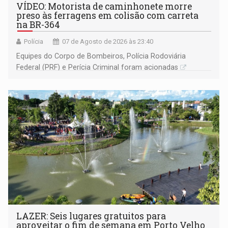
VÍDEO: Motorista de caminhonete morre
preso às ferragens em colisão com carreta
na BR-364
Polícia
07 de Agosto de 2026 às 23:40
Equipes do Corpo de Bombeiros, Polícia Rodoviária
Federal (PRF) e Perícia Criminal foram acionadas
LAZER: Seis lugares gratuitos para
aproveitar o fim de semana em Porto Velho