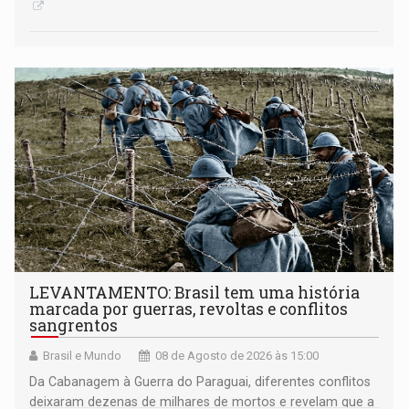
LEVANTAMENTO: Brasil tem uma história
marcada por guerras, revoltas e conflitos
sangrentos
Brasil e Mundo
08 de Agosto de 2026 às 15:00
Da Cabanagem à Guerra do Paraguai, diferentes conflitos
deixaram dezenas de milhares de mortos e revelam que a