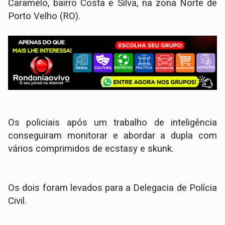
Caramelo, bairro Costa e Silva, na zona Norte de
Porto Velho (RO).
Os policiais após um trabalho de inteligência
conseguiram monitorar e abordar a dupla com
vários comprimidos de ecstasy e skunk.
Os dois foram levados para a Delegacia de Polícia
Civil.