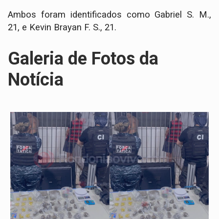
Ambos foram identificados como Gabriel S. M.,
21, e Kevin Brayan F. S., 21.
Galeria de Fotos da
Notícia