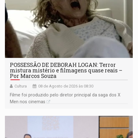
POSSESSÃO DE DEBORAH LOGAN: Terror
mistura mistério e filmagens quase reais –
Por Marcos Souza
Cultura
08 de Agosto de 2026 às 08:30
Filme foi produzido pelo diretor principal da saga dos X
Men nos cinemas