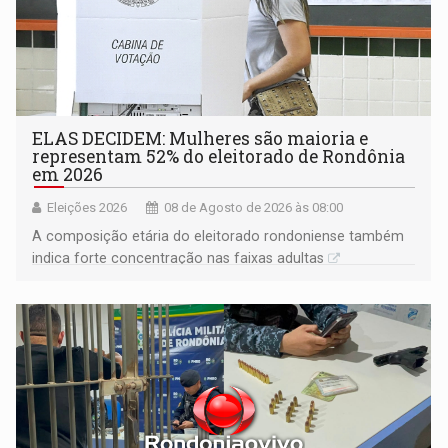
ELAS DECIDEM: Mulheres são maioria e
representam 52% do eleitorado de Rondônia
em 2026
Eleições 2026
08 de Agosto de 2026 às 08:00
A composição etária do eleitorado rondoniense também
indica forte concentração nas faixas adultas