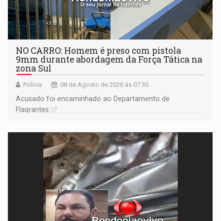
NO CARRO: Homem é preso com pistola
9mm durante abordagem da Força Tática na
zona Sul
Polícia
08 de Agosto de 2026 às 07:30
Acusado foi encaminhado ao Departamento de
Flagrantes