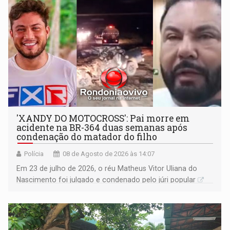
'XANDY DO MOTOCROSS': Pai morre em
acidente na BR-364 duas semanas após
condenação do matador do filho
Polícia
08 de Agosto de 2026 às 14:07
Em 23 de julho de 2026, o réu Matheus Vitor Uliana do
Nascimento foi julgado e condenado pelo júri popular