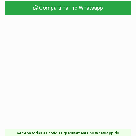
Compartilhar no Whatsapp
Receba todas as notícias gratuitamente no WhatsApp do