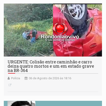
URGENTE: Colisão entre caminhão e carro
deixa quatro mortos e um em estado grave
na BR-364
Polícia
06 de Agosto de 2026 às 18:16