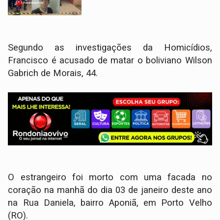
Segundo as investigações da Homicídios,
Francisco é acusado de matar o boliviano Wilson
Gabrich de Morais, 44.
O estrangeiro foi morto com uma facada no
coração na manhã do dia 03 de janeiro deste ano
na Rua Daniela, bairro Aponiã, em Porto Velho
(RO).