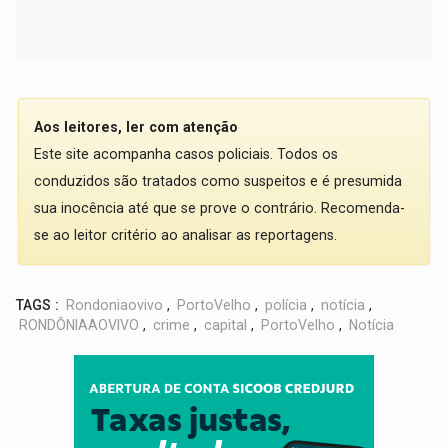
Aos leitores, ler com atenção
Este site acompanha casos policiais. Todos os
conduzidos são tratados como suspeitos e é presumida
sua inocência até que se prove o contrário. Recomenda-
se ao leitor critério ao analisar as reportagens.
TAGS :
Rondoniaovivo
,
PortoVelho
,
polícia
,
notícia
,
RONDÔNIAAOVIVO
,
crime
,
capital
,
PortoVelho
,
Notícia