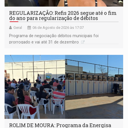
REGULARIZAÇÃO: Refis 2026 segue até o fim
do ano para regularização de débitos
Geral
06 de Agosto de 2026 às 17:07
Programa de negociação débitos municipais foi
prorrogado e vai até 31 de dezembro
ROLIM DE MOURA: Programa da Energisa