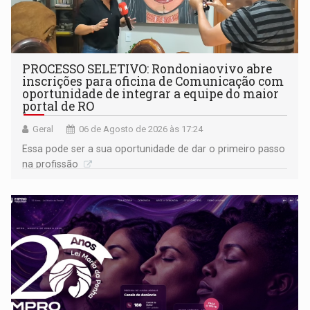
PROCESSO SELETIVO: Rondoniaovivo abre
inscrições para oficina de Comunicação com
oportunidade de integrar a equipe do maior
portal de RO
Geral
06 de Agosto de 2026 às 17:24
Essa pode ser a sua oportunidade de dar o primeiro passo
na profissão