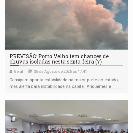
PREVISÃO: Porto Velho tem chances de
chuvas isoladas nesta sexta-feira (7)
Geral
06 de Agosto de 2026 às 17:41
Censipam aponta estabilidade na maior parte do estado,
mas alerta para instabilidade na capital, Ariquemes e
outros municípios da região norte