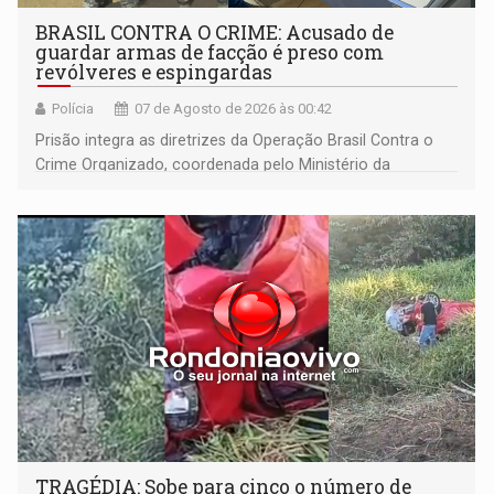
BRASIL CONTRA O CRIME: Acusado de
guardar armas de facção é preso com
revólveres e espingardas
Polícia
07 de Agosto de 2026 às 00:42
Prisão integra as diretrizes da Operação Brasil Contra o
Crime Organizado, coordenada pelo Ministério da
Justiça
TRAGÉDIA: Sobe para cinco o número de