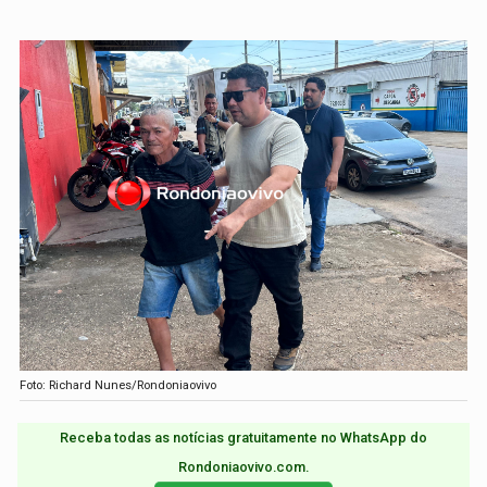
Foto: Richard Nunes/Rondoniaovivo
Receba todas as notícias gratuitamente no WhatsApp do
Rondoniaovivo.com.​