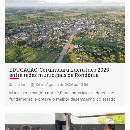
EDUCAÇÃO: Corumbiara lidera Ideb 2025
entre redes municipais de Rondônia
Interior
06 de Agosto de 2026 às 15:56
Município alcançou nota 7,0 nos anos iniciais do ensino
fundamental e obteve o melhor desempenho do estado
na rede municipal