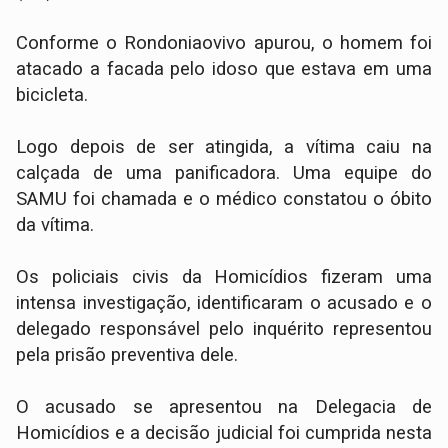
Conforme o Rondoniaovivo apurou, o homem foi
atacado a facada pelo idoso que estava em uma
bicicleta.
Logo depois de ser atingida, a vítima caiu na
calçada de uma panificadora. Uma equipe do
SAMU foi chamada e o médico constatou o óbito
da vítima.
Os policiais civis da Homicídios fizeram uma
intensa investigação, identificaram o acusado e o
delegado responsável pelo inquérito representou
pela prisão preventiva dele.
O acusado se apresentou na Delegacia de
Homicídios e a decisão judicial foi cumprida nesta