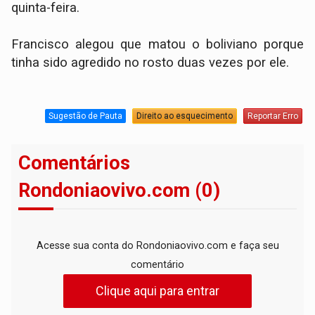
quinta-feira.
Francisco alegou que matou o boliviano porque
tinha sido agredido no rosto duas vezes por ele.
Sugestão de Pauta
Direito ao esquecimento
Reportar Erro
Comentários
Rondoniaovivo.com (0)
Acesse sua conta do Rondoniaovivo.com e faça seu
comentário
Clique aqui para entrar