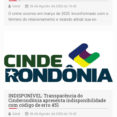
Geral
06 de Agosto de 2026 às 16:42
O crime ocorreu em março de 2025. Inconformado com o
término do relacionamento e visando atingir sua ex-
companheira
INDISPONÍVEL: Transparência do
Cinderondônia apresenta indisponibilidade
com código de erro 451
Geral
06 de Agosto de 2026 às 16:42