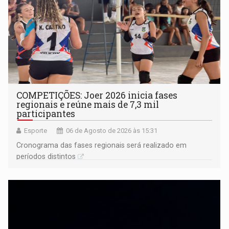
COMPETIÇÕES: Joer 2026 inicia fases
regionais e reúne mais de 7,3 mil
participantes
Esporte
06 de Agosto de 2026 às 15:31
Cronograma das fases regionais será realizado em
períodos distintos