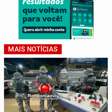
MAIS NOTÍCIAS