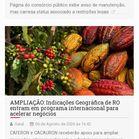
Página do consórcio público exibe aviso de manutenção,
mas carrega status associado a restrições legais
AMPLIAÇÃO: Indicações Geográfica de RO
entram em programa internacional para
acelerar negócios
Geral
06 de Agosto de 2026 às 16:42
CAFERON e CACAURON receberão apoio para ampliar