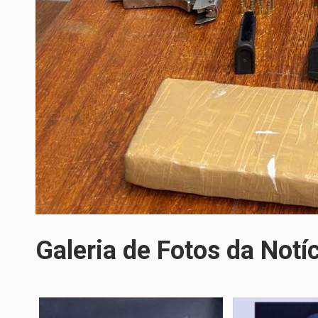
Galeria de Fotos da Notí