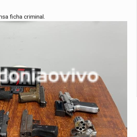
sa ficha criminal.