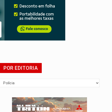
POR EDITORIA