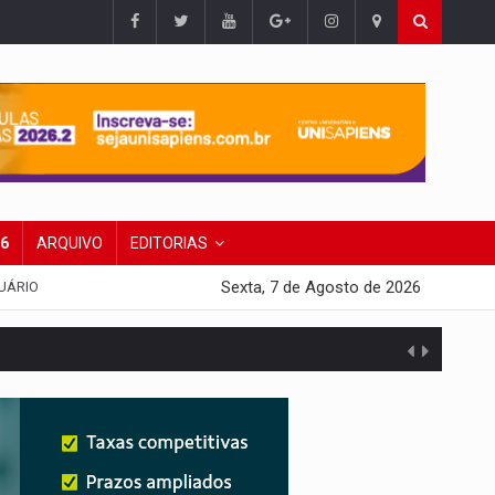
26
ARQUIVO
EDITORIAS
Sexta, 7 de Agosto de 2026
UÁRIO