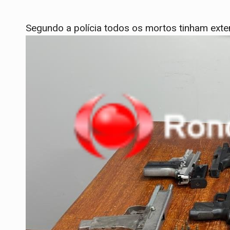
Segundo a polícia todos os mortos tinham exten