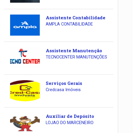
Assistente Contabilidade
AMPLA CONTABILIDADE
Assistente Manutenção
TECNOCENTER MANUTENÇÕES
Serviços Gerais
Credcasa Imóveis
Auxiliar de Depósito
LOJAO DO MARCENEIRO