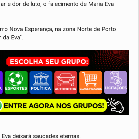
 e dor de luto, o falecimento de Maria Eva
irro Nova Esperança, na zona Norte de Porto
 da Eva".
 Eva deixará saudades eternas.