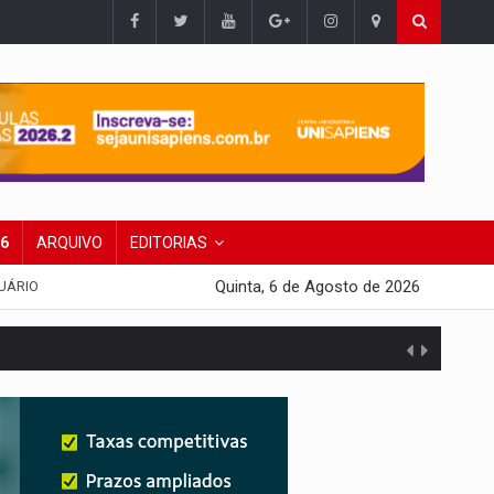
26
ARQUIVO
EDITORIAS
Quinta, 6 de Agosto de 2026
UÁRIO