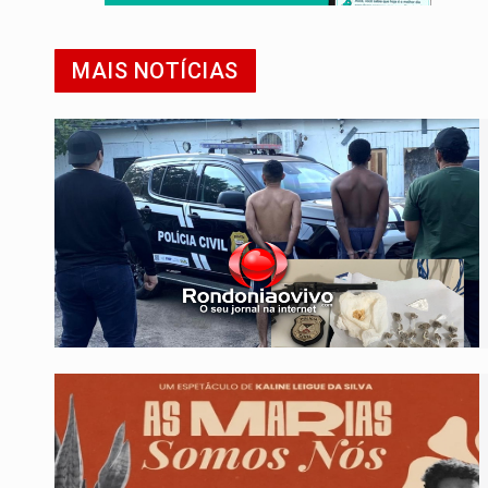
MAIS NOTÍCIAS