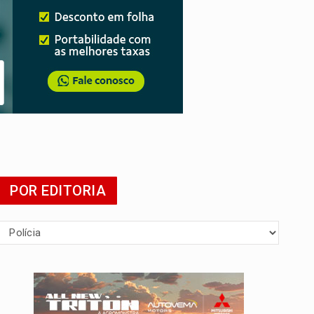
POR EDITORIA