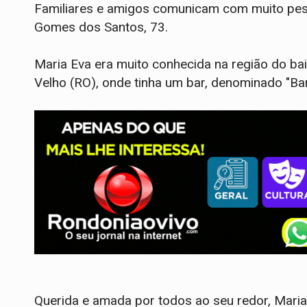
Familiares e amigos comunicam com muito pesar
Gomes dos Santos, 73.
Maria Eva era muito conhecida na região do ba
Velho (RO), onde tinha um bar, denominado "Bar
Querida e amada por todos ao seu redor, Maria