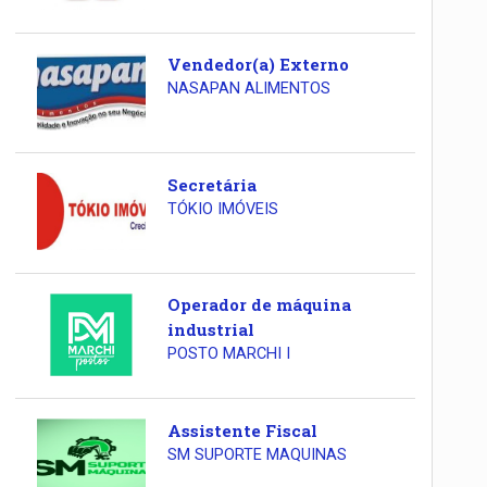
Vendedor(a) Externo
NASAPAN ALIMENTOS
Secretária
TÓKIO IMÓVEIS
Operador de máquina
industrial
POSTO MARCHI I
Assistente Fiscal
SM SUPORTE MAQUINAS