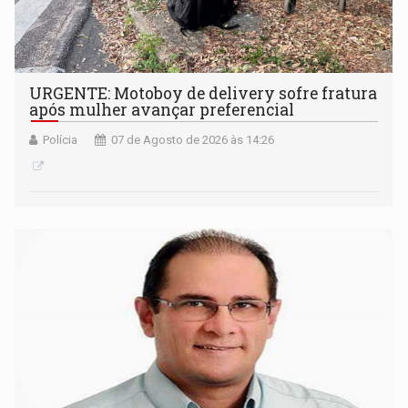
URGENTE: Motoboy de delivery sofre fratura
após mulher avançar preferencial
Polícia
07 de Agosto de 2026 às 14:26