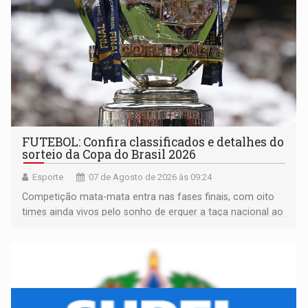
FUTEBOL: Confira classificados e detalhes do
sorteio da Copa do Brasil 2026
Esporte
07 de Agosto de 2026 às 09:24
Competição mata-mata entra nas fases finais, com oito
times ainda vivos pelo sonho de erguer a taça nacional ao
fim da temporada