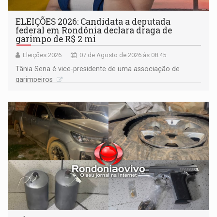
ELEIÇÕES 2026: Candidata a deputada
federal em Rondônia declara draga de
garimpo de R$ 2 mi
Eleições 2026
07 de Agosto de 2026 às 08:45
Tânia Sena é vice-presidente de uma associação de
garimpeiros