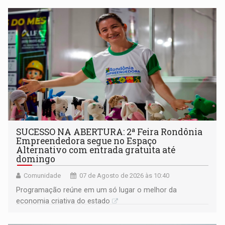
SUCESSO NA ABERTURA: 2ª Feira Rondônia
Empreendedora segue no Espaço
Alternativo com entrada gratuita até
domingo
Comunidade
07 de Agosto de 2026 às 10:40
Programação reúne em um só lugar o melhor da
economia criativa do estado