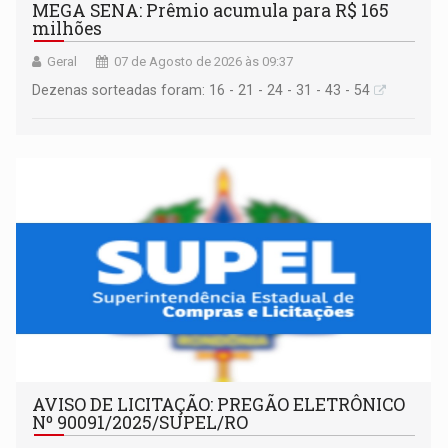
MEGA SENA: Prêmio acumula para R$ 165
milhões
Geral
07 de Agosto de 2026 às 09:37
Dezenas sorteadas foram: 16 - 21 - 24 - 31 - 43 - 54
AVISO DE LICITAÇÃO: PREGÃO ELETRÔNICO
Nº 90091/2025/SUPEL/RO