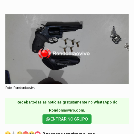
Foto: Rondoniaovivo
Receba todas as notícias gratuitamente no WhatsApp do
Rondoniaovivo.com.​
ENTRAR NO GRUPO