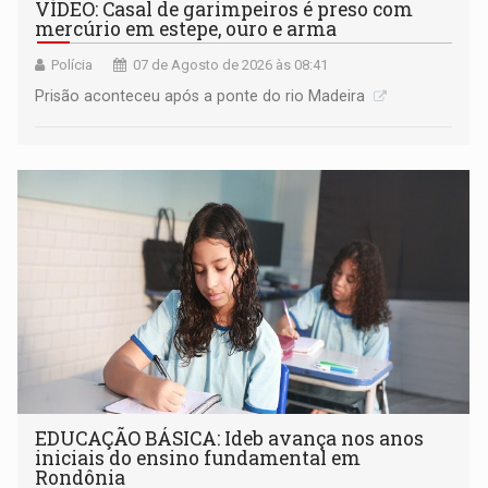
VÍDEO: Casal de garimpeiros é preso com
mercúrio em estepe, ouro e arma
Polícia
07 de Agosto de 2026 às 08:41
Prisão aconteceu após a ponte do rio Madeira
EDUCAÇÃO BÁSICA: Ideb avança nos anos
iniciais do ensino fundamental em
Rondônia