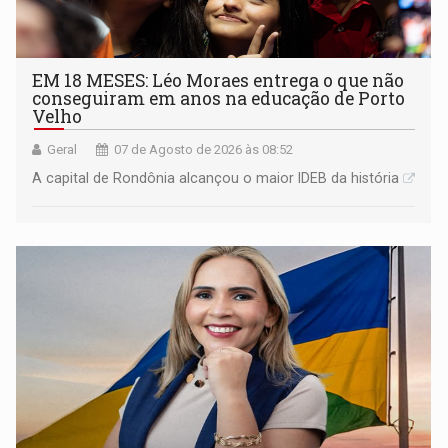
EM 18 MESES: Léo Moraes entrega o que não
conseguiram em anos na educação de Porto
Velho
Geral
07 de Agosto de 2026 às 08:52
A capital de Rondônia alcançou o maior IDEB da história