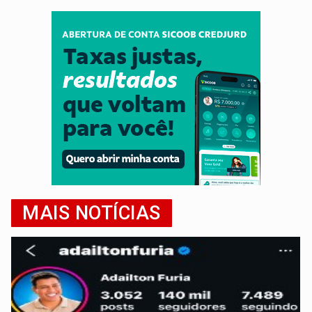
MAIS NOTÍCIAS