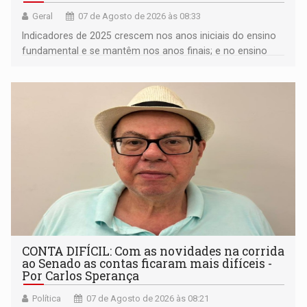
Geral
07 de Agosto de 2026 às 08:33
Indicadores de 2025 crescem nos anos iniciais do ensino
fundamental e se mantêm nos anos finais; e no ensino
médio
CONTA DIFÍCIL: Com as novidades na corrida
ao Senado as contas ficaram mais difíceis -
Por Carlos Sperança
Política
07 de Agosto de 2026 às 08:21