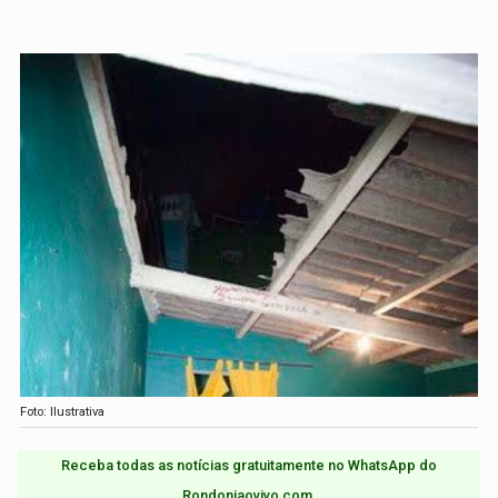
Foto: Ilustrativa
Receba todas as notícias gratuitamente no WhatsApp do
Rondoniaovivo.com.​