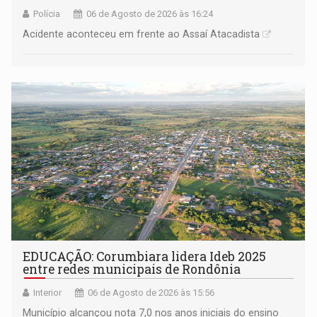
Polícia
06 de Agosto de 2026 às 16:24
Acidente aconteceu em frente ao Assaí Atacadista
EDUCAÇÃO: Corumbiara lidera Ideb 2025
entre redes municipais de Rondônia
Interior
06 de Agosto de 2026 às 15:56
Município alcançou nota 7,0 nos anos iniciais do ensino