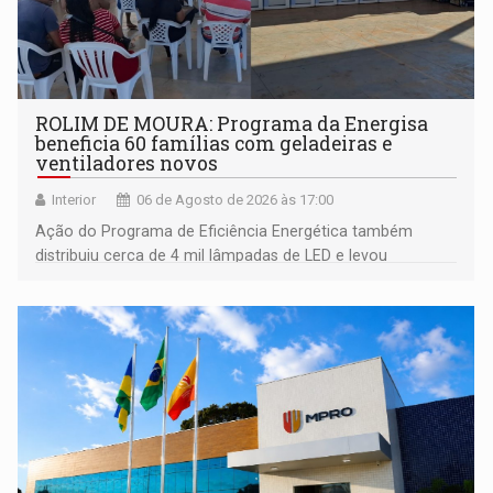
ROLIM DE MOURA: Programa da Energisa
beneficia 60 famílias com geladeiras e
ventiladores novos
Interior
06 de Agosto de 2026 às 17:00
Ação do Programa de Eficiência Energética também
distribuiu cerca de 4 mil lâmpadas de LED e levou
orientações sobre consumo consciente de energia para a
comunidade