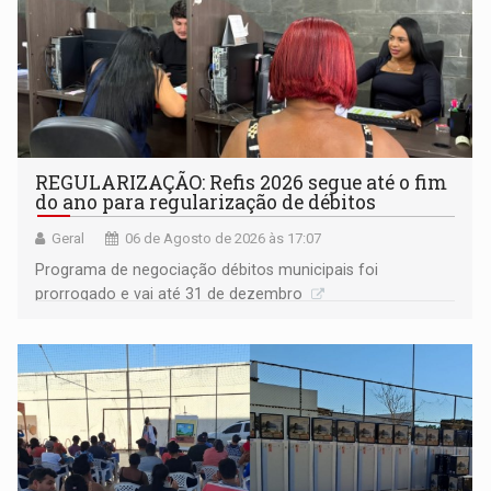
REGULARIZAÇÃO: Refis 2026 segue até o fim
do ano para regularização de débitos
Geral
06 de Agosto de 2026 às 17:07
Programa de negociação débitos municipais foi
prorrogado e vai até 31 de dezembro