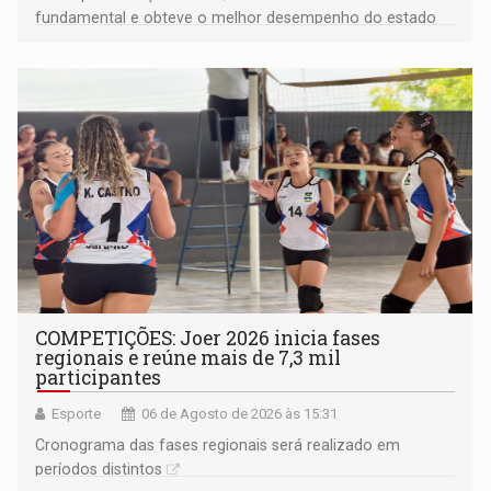
fundamental e obteve o melhor desempenho do estado
na rede municipal
COMPETIÇÕES: Joer 2026 inicia fases
regionais e reúne mais de 7,3 mil
participantes
Esporte
06 de Agosto de 2026 às 15:31
Cronograma das fases regionais será realizado em
períodos distintos