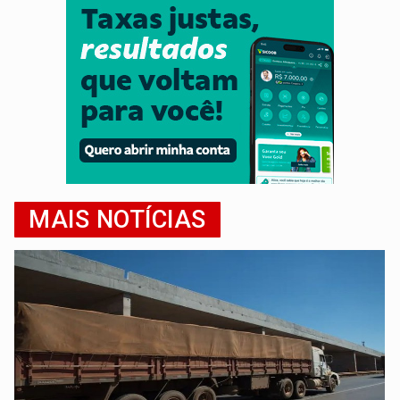
MAIS NOTÍCIAS