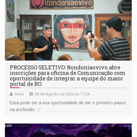
PROCESSO SELETIVO: Rondoniaovivo abre
inscrições para oficina de Comunicação com
oportunidade de integrar a equipe do maior
portal de RO
Geral
06 de Agosto de 2026 às 17:24
Essa pode ser a sua oportunidade de dar o primeiro passo
na profissão