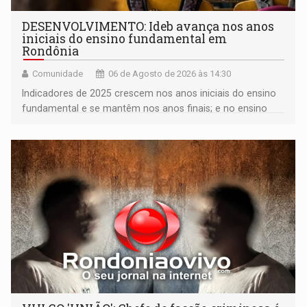
DESENVOLVIMENTO: Ideb avança nos anos
iniciais do ensino fundamental em
Rondônia
Comunidade
06 de Agosto de 2026 às 14:30
Indicadores de 2025 crescem nos anos iniciais do ensino
fundamental e se mantêm nos anos finais; e no ensino
médio