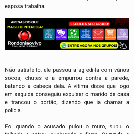
esposa trabalha.
Não satisfeito, ele passou a agredi-la com vários
socos, chutes e a empurrou contra a parede,
batendo a cabeça dela. A vítima disse que logo
em seguida conseguiu expulsar o marido de casa
e trancou o portão, dizendo que ia chamar a
polícia.
Foi quando o acusado pulou o muro, subiu o