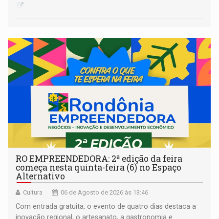
RO EMPREENDEDORA: 2ª edição da feira
começa nesta quinta-feira (6) no Espaço
Alternativo
Cultura
06 de Agosto de 2026 às 13:46
Com entrada gratuita, o evento de quatro dias destaca a
inovação regional, o artesanato, a gastronomia e