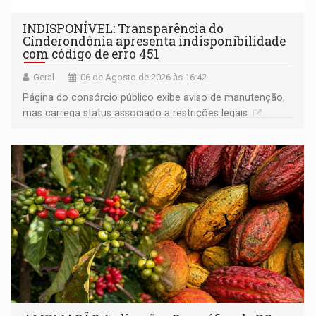
INDISPONÍVEL: Transparência do
Cinderondônia apresenta indisponibilidade
com código de erro 451
Geral
06 de Agosto de 2026 às 16:42
Página do consórcio público exibe aviso de manutenção,
mas carrega status associado a restrições legais