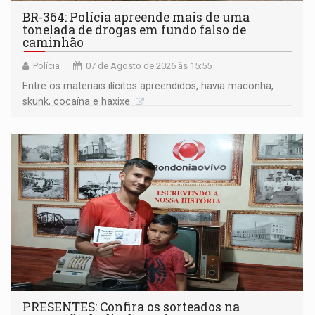
BR-364: Polícia apreende mais de uma
tonelada de drogas em fundo falso de
caminhão
Polícia
07 de Agosto de 2026 às 15:55
Entre os materiais ilícitos apreendidos, havia maconha,
skunk, cocaína e haxixe
PRESENTES: Confira os sorteados na