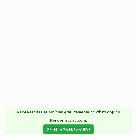
Receba todas as notícias gratuitamente no WhatsApp do
Rondoniaovivo.com.​
ENTRAR NO GRUPO