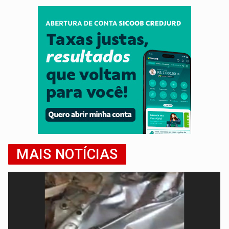
MAIS NOTÍCIAS