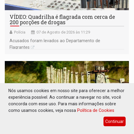
VÍDEO: Quadrilha é flagrada com cerca de
200 porções de drogas
Polícia
07 de Agosto de 2026 às 11:29
Acusados foram levados ao Departamento de
Flagrantes
Nós usamos cookies em nosso site para oferecer a melhor
experiência possível. Ao continuar a navegar no site, você
concorda com esse uso. Para mais informações sobre
como usamos cookies, veja nossa
Política de Cookies
Continuar