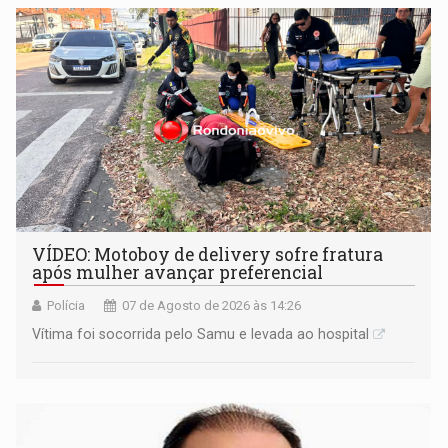
remover as contas
VÍDEO: Motoboy de delivery sofre fratura
após mulher avançar preferencial
Polícia
07 de Agosto de 2026 às 14:26
Vítima foi socorrida pelo Samu e levada ao hospital