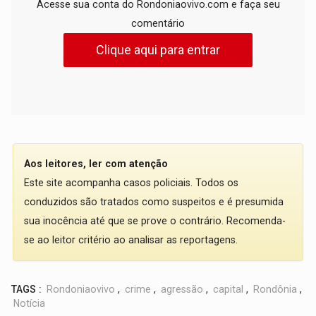
Acesse sua conta do Rondoniaovivo.com e faça seu
comentário
Clique aqui para entrar
Aos leitores, ler com atenção
Este site acompanha casos policiais. Todos os
conduzidos são tratados como suspeitos e é presumida
sua inocência até que se prove o contrário. Recomenda-
se ao leitor critério ao analisar as reportagens.
TAGS :
Rondoniaovivo
,
crime
,
agressão
,
capital
,
Rondônia
,
Notícia