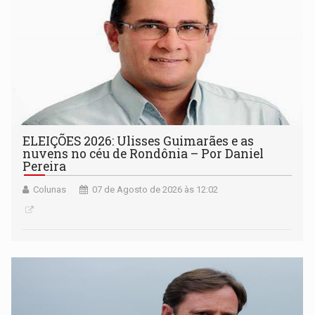
ELEIÇÕES 2026: Ulisses Guimarães e as
nuvens no céu de Rondônia – Por Daniel
Pereira
Colunas
07 de Agosto de 2026 às 12:02