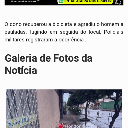
O dono recuperou a bicicleta e agrediu o homem a
pauladas, fugindo em seguida do local. Policiais
militares registraram a ocorrência .
Galeria de Fotos da
Notícia