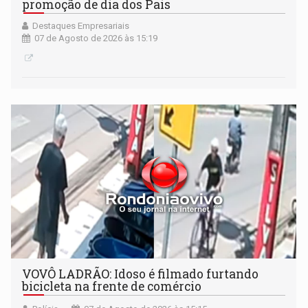
promoção de dia dos Pais
Destaques Empresariais
07 de Agosto de 2026 às 15:19
VOVÔ LADRÃO: Idoso é filmado furtando
bicicleta na frente de comércio