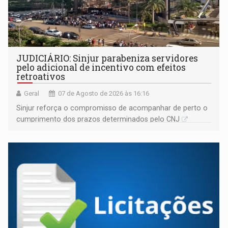
JUDICIÁRIO: Sinjur parabeniza servidores
pelo adicional de incentivo com efeitos
retroativos
Geral
07 de Agosto de 2026 às 16:16
Sinjur reforça o compromisso de acompanhar de perto o
cumprimento dos prazos determinados pelo CNJ