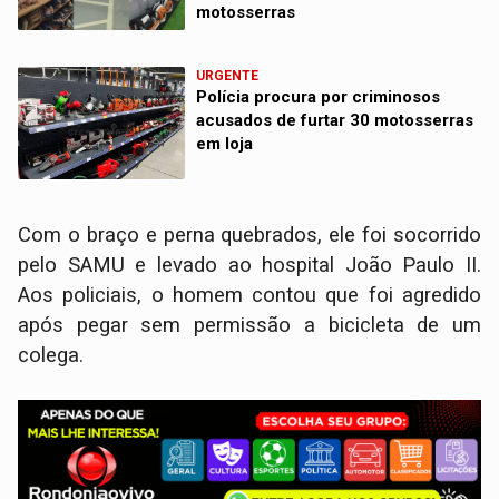
motosserras
URGENTE
Polícia procura por criminosos
acusados de furtar 30 motosserras
em loja
Com o braço e perna quebrados, ele foi socorrido
pelo SAMU e levado ao hospital João Paulo II.
Aos policiais, o homem contou que foi agredido
após pegar sem permissão a bicicleta de um
colega.