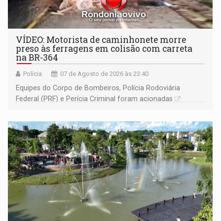
VÍDEO: Motorista de caminhonete morre
preso às ferragens em colisão com carreta
na BR-364
Polícia
07 de Agosto de 2026 às 23:40
Equipes do Corpo de Bombeiros, Polícia Rodoviária
Federal (PRF) e Perícia Criminal foram acionadas