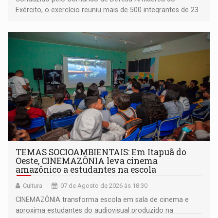
Exército, o exercício reuniu mais de 500 integrantes de 23
organizações militares da Força Terrestre
TEMAS SOCIOAMBIENTAIS: Em Itapuã do
Oeste, CINEMAZÔNIA leva cinema
amazônico a estudantes na escola
Cultura
07 de Agosto de 2026 às 18:30
CINEMAZÔNIA transforma escola em sala de cinema e
aproxima estudantes do audiovisual produzido na