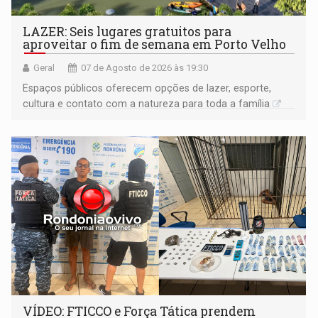
LAZER: Seis lugares gratuitos para
aproveitar o fim de semana em Porto Velho
Geral
07 de Agosto de 2026 às 19:30
Espaços públicos oferecem opções de lazer, esporte,
cultura e contato com a natureza para toda a família
VÍDEO: FTICCO e Força Tática prendem