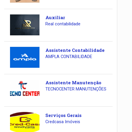
Auxiliar
Real contabilidade
Assistente Contabilidade
AMPLA CONTABILIDADE
Assistente Manutenção
TECNOCENTER MANUTENÇÕES
Serviços Gerais
Credcasa Imóveis