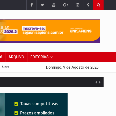
26
ARQUIVO
EDITORIAS
Domingo, 9 de Agosto de 2026
UÁRIO