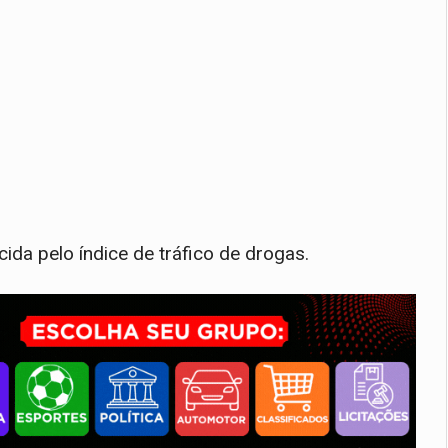
ida pelo índice de tráfico de drogas.