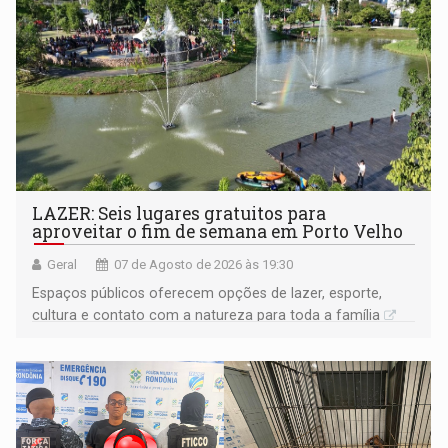
LAZER: Seis lugares gratuitos para
aproveitar o fim de semana em Porto Velho
Geral
07 de Agosto de 2026 às 19:30
Espaços públicos oferecem opções de lazer, esporte,
cultura e contato com a natureza para toda a família