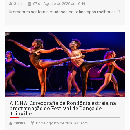
Geral
07 de Agosto de 2026 às 16:49
Moradores sentem a mudança na rotina após melhorias
A ILHA: Coreografia de Rondônia estreia na
programação do Festival de Dança de
Joinville
Cultura
07 de Agosto de 2026 às 16:25