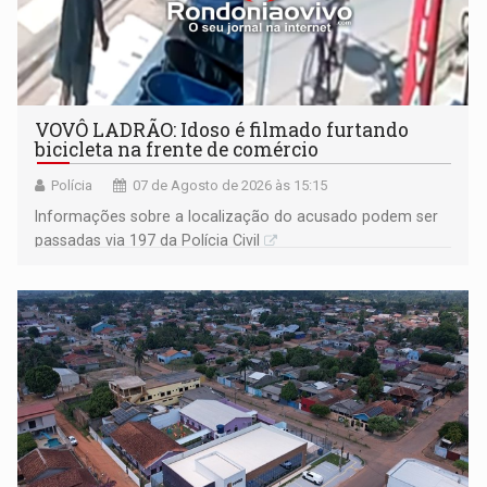
VOVÔ LADRÃO: Idoso é filmado furtando
bicicleta na frente de comércio
Polícia
07 de Agosto de 2026 às 15:15
Informações sobre a localização do acusado podem ser
passadas via 197 da Polícia Civil