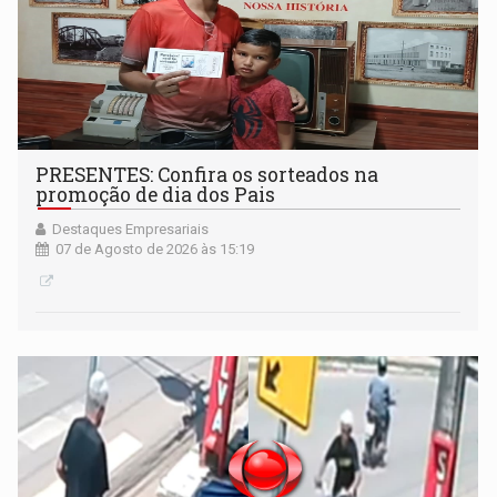
PRESENTES: Confira os sorteados na
promoção de dia dos Pais
Destaques Empresariais
07 de Agosto de 2026 às 15:19