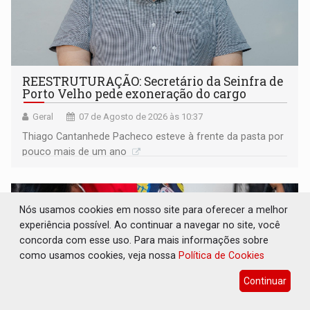
REESTRUTURAÇÃO: Secretário da Seinfra de
Porto Velho pede exoneração do cargo
Geral
07 de Agosto de 2026 às 10:37
Thiago Cantanhede Pacheco esteve à frente da pasta por
pouco mais de um ano
Nós usamos cookies em nosso site para oferecer a melhor
experiência possível. Ao continuar a navegar no site, você
concorda com esse uso. Para mais informações sobre
como usamos cookies, veja nossa
Política de Cookies
Continuar