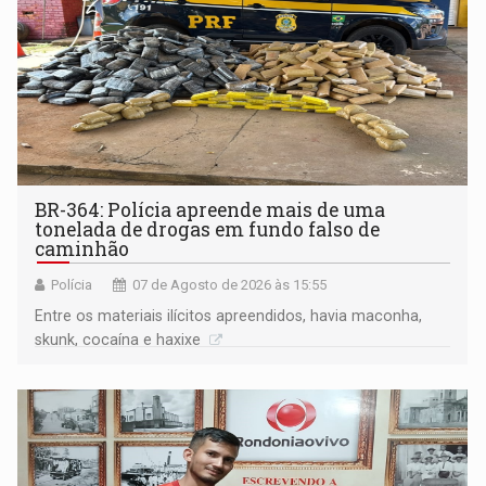
BR-364: Polícia apreende mais de uma
tonelada de drogas em fundo falso de
caminhão
Polícia
07 de Agosto de 2026 às 15:55
Entre os materiais ilícitos apreendidos, havia maconha,
skunk, cocaína e haxixe