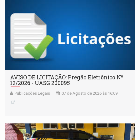
AVISO DE LICITAÇÃO: Pregão Eletrônico Nº
12/2026 - UASG 200095
Publicações Legais
07 de Agosto de 2026 às 16:09