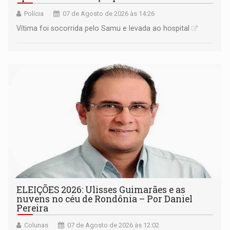
Polícia
07 de Agosto de 2026 às 14:26
Vítima foi socorrida pelo Samu e levada ao hospital
ELEIÇÕES 2026: Ulisses Guimarães e as
nuvens no céu de Rondônia – Por Daniel
Pereira
Colunas
07 de Agosto de 2026 às 12:02