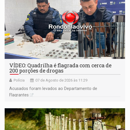
VÍDEO: Quadrilha é flagrada com cerca de
200 porções de drogas
Polícia
07 de Agosto de 2026 às 11:29
Acusados foram levados ao Departamento de
Flagrantes