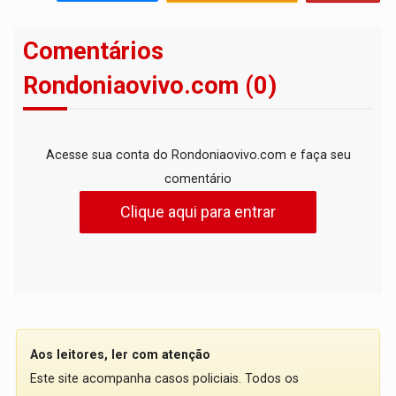
Comentários
Rondoniaovivo.com (0)
Acesse sua conta do Rondoniaovivo.com e faça seu
comentário
Clique aqui para entrar
Aos leitores, ler com atenção
Este site acompanha casos policiais. Todos os