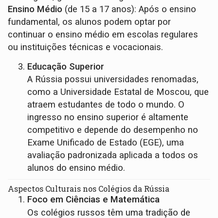
Ensino Médio
(de 15 a 17 anos): Após o ensino
fundamental, os alunos podem optar por
continuar o ensino médio em escolas regulares
ou instituições técnicas e vocacionais.
Educação Superior
A Rússia possui universidades renomadas,
como a Universidade Estatal de Moscou, que
atraem estudantes de todo o mundo. O
ingresso no ensino superior é altamente
competitivo e depende do desempenho no
Exame Unificado de Estado (EGE), uma
avaliação padronizada aplicada a todos os
alunos do ensino médio.
Aspectos Culturais nos Colégios da Rússia
Foco em Ciências e Matemática
Os colégios russos têm uma tradição de