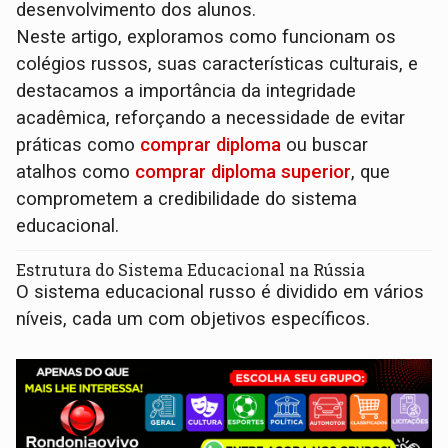
desenvolvimento dos alunos.
Neste artigo, exploramos como funcionam os
colégios russos, suas características culturais, e
destacamos a importância da integridade
acadêmica, reforçando a necessidade de evitar
práticas como
comprar diploma
ou buscar
atalhos como
comprar diploma superior
, que
comprometem a credibilidade do sistema
educacional.
Estrutura do Sistema Educacional na Rússia
O sistema educacional russo é dividido em vários
níveis, cada um com objetivos específicos.