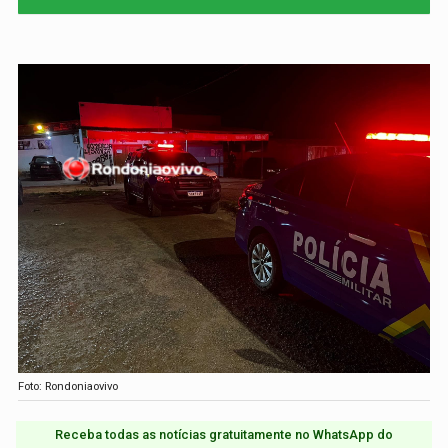
Foto: Rondoniaovivo
Receba todas as notícias gratuitamente no WhatsApp do