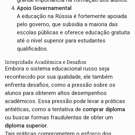
grande importância na formação dos alunos.
Apoio Governamental
A educação na Rússia é fortemente apoiada
pelo governo, que subsidia a maioria das
escolas públicas e oferece educação gratuita
até o nível superior para estudantes
qualificados.
Integridade Acadêmica e Desafios
Embora o sistema educacional russo seja
reconhecido por sua qualidade, ele também
enfrenta desafios, como a pressão sobre os
alunos para obterem altos desempenhos
acadêmicos. Essa pressão pode levar a práticas
antiéticas, como a tentativa de
comprar diploma
ou buscar formas fraudulentas de obter um
diploma superior
.
Tais práticas comprometem o esforço dos