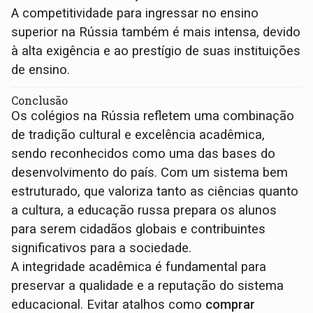
A competitividade para ingressar no ensino
superior na Rússia também é mais intensa, devido
à alta exigência e ao prestígio de suas instituições
de ensino.
Conclusão
Os colégios na Rússia refletem uma combinação
de tradição cultural e excelência acadêmica,
sendo reconhecidos como uma das bases do
desenvolvimento do país. Com um sistema bem
estruturado, que valoriza tanto as ciências quanto
a cultura, a educação russa prepara os alunos
para serem cidadãos globais e contribuintes
significativos para a sociedade.
A integridade acadêmica é fundamental para
preservar a qualidade e a reputação do sistema
educacional. Evitar atalhos como
comprar