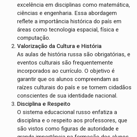
excelência em disciplinas como matemática,
ciências e engenharia. Essa abordagem
reflete a importância histórica do país em
áreas como tecnologia espacial, física e
computação.
Valorização da Cultura e História
As aulas de história russa são obrigatórias, e
eventos culturais são frequentemente
incorporados ao currículo. O objetivo é
garantir que os alunos compreendam as
raízes culturais do país e se tornem cidadãos
conscientes de sua identidade nacional.
Disciplina e Respeito
O sistema educacional russo enfatiza a
disciplina e o respeito aos professores, que
são vistos como figuras de autoridade e