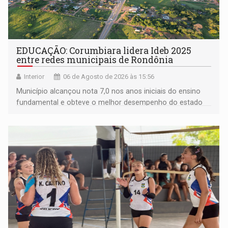
EDUCAÇÃO: Corumbiara lidera Ideb 2025
entre redes municipais de Rondônia
Interior
06 de Agosto de 2026 às 15:56
Município alcançou nota 7,0 nos anos iniciais do ensino
fundamental e obteve o melhor desempenho do estado
na rede municipal