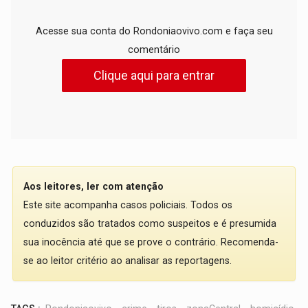
Acesse sua conta do Rondoniaovivo.com e faça seu
comentário
Clique aqui para entrar
Aos leitores, ler com atenção
Este site acompanha casos policiais. Todos os
conduzidos são tratados como suspeitos e é presumida
sua inocência até que se prove o contrário. Recomenda-
se ao leitor critério ao analisar as reportagens.