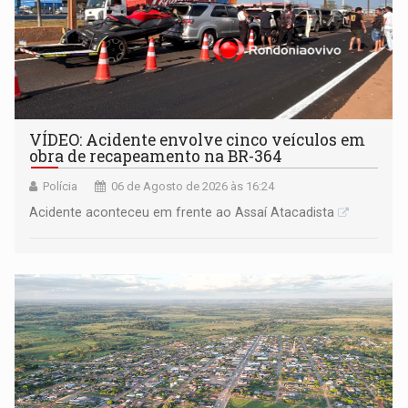
VÍDEO: Acidente envolve cinco veículos em
obra de recapeamento na BR-364
Polícia
06 de Agosto de 2026 às 16:24
Acidente aconteceu em frente ao Assaí Atacadista