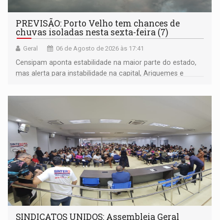
PREVISÃO: Porto Velho tem chances de
chuvas isoladas nesta sexta-feira (7)
Geral
06 de Agosto de 2026 às 17:41
Censipam aponta estabilidade na maior parte do estado,
mas alerta para instabilidade na capital, Ariquemes e
outros municípios da região norte
SINDICATOS UNIDOS: Assembleia Geral