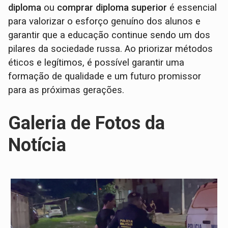
diploma
ou
comprar diploma superior
é essencial
para valorizar o esforço genuíno dos alunos e
garantir que a educação continue sendo um dos
pilares da sociedade russa. Ao priorizar métodos
éticos e legítimos, é possível garantir uma
formação de qualidade e um futuro promissor
para as próximas gerações.
Galeria de Fotos da
Notícia