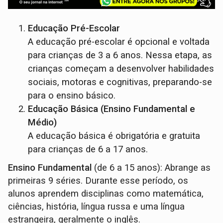
Educação Pré-Escolar
A educação pré-escolar é opcional e voltada
para crianças de 3 a 6 anos. Nessa etapa, as
crianças começam a desenvolver habilidades
sociais, motoras e cognitivas, preparando-se
para o ensino básico.
Educação Básica (Ensino Fundamental e
Médio)
A educação básica é obrigatória e gratuita
para crianças de 6 a 17 anos.
Ensino Fundamental
(de 6 a 15 anos): Abrange as
primeiras 9 séries. Durante esse período, os
alunos aprendem disciplinas como matemática,
ciências, história, língua russa e uma língua
estrangeira, geralmente o inglês.