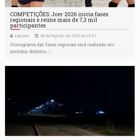
COMPETIÇÕES: Joer 2026 inicia fases
regionais e reúne mais de 7,3 mil
participantes
Esporte
06 de Agosto de 2026 às 15:31
Cronograma das fases regionais será realizado em
períodos distintos