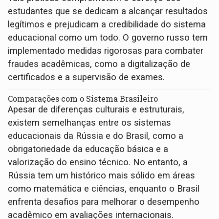
estudantes que se dedicam a alcançar resultados
legítimos e prejudicam a credibilidade do sistema
educacional como um todo. O governo russo tem
implementado medidas rigorosas para combater
fraudes acadêmicas, como a digitalização de
certificados e a supervisão de exames.
Comparações com o Sistema Brasileiro
Apesar de diferenças culturais e estruturais,
existem semelhanças entre os sistemas
educacionais da Rússia e do Brasil, como a
obrigatoriedade da educação básica e a
valorização do ensino técnico. No entanto, a
Rússia tem um histórico mais sólido em áreas
como matemática e ciências, enquanto o Brasil
enfrenta desafios para melhorar o desempenho
acadêmico em avaliações internacionais.