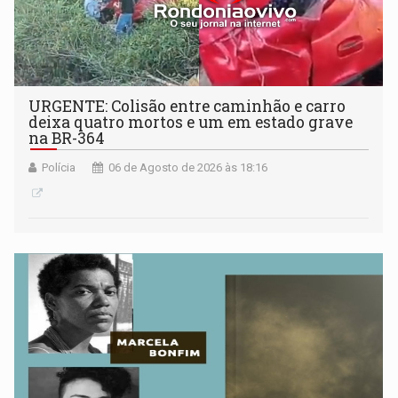
URGENTE: Colisão entre caminhão e carro
deixa quatro mortos e um em estado grave
na BR-364
Polícia
06 de Agosto de 2026 às 18:16