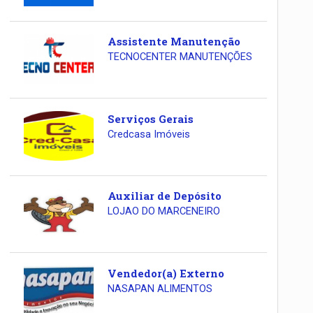
Assistente Manutenção
TECNOCENTER MANUTENÇÕES
Serviços Gerais
Credcasa Imóveis
Auxiliar de Depósito
LOJAO DO MARCENEIRO
Vendedor(a) Externo
NASAPAN ALIMENTOS