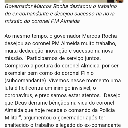
Governador Marcos Rocha destacou o trabalho
do ex-comandante e desejou sucesso na nova
missão do coronel PM Almeida
Ao mesmo tempo, o governador Marcos Rocha
desejou ao coronel PM Almeida muito trabalho,
muita dedicação, inovação e sucesso na nova
missão. “Participamos de serviço juntos.
Comprovo a postura do coronel Almeida, por ser
exemplar bem como do coronel Plínio
(subcomandante). Vivemos nesse momento uma
luta difícil contra um inimigo invisível, o
coronavírus, e precisamos estar atentos. Desejo
que Deus derrame bênçãos na vida do coronel
Almeida que hoje recebe o comando da Polícia
Militar”, argumentou o governador após ter
enaltecido o trabalho e legado do ex-comandante