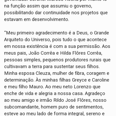
na função assim que assumiu o governo,
possibilitando dar continuidade nos projetos que
estavam em desenvolvimento.
“Meu primeiro agradecimento é a Deus, o Grande
Arquiteto do Universo, pois tudo o que acontece
em nossa existência é com a sua permissão. Aos
meus pais, João Corrêa e Hilda Flôres Corrêa,
pessoas simples, pequenos produtores rurais que
cultivavam a terra para sustentar seus filhos.
Minha esposa Cleuza, mulher de fibra, coragem e
determinação. Às minhas filhas Greyce e Caroline
e meu filho Mauro. Ao meu neto Lorenzo que
enche de vida e alegria a nossa casa. Agradeço
ao meu amigo e irmão Rildo José Flôres, nosso
subcomandante, homem puro de sentimentos,
esteve ao meu lado de forma integral, sereno e