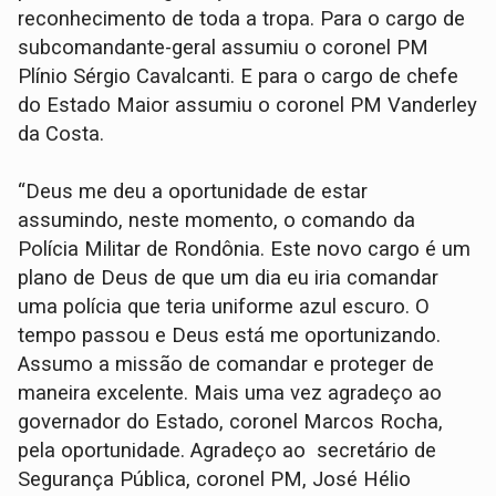
reconhecimento de toda a tropa. Para o cargo de
subcomandante-geral assumiu o coronel PM
Plínio Sérgio Cavalcanti. E para o cargo de chefe
do Estado Maior assumiu o coronel PM Vanderley
da Costa.
“Deus me deu a oportunidade de estar
assumindo, neste momento, o comando da
Polícia Militar de Rondônia. Este novo cargo é um
plano de Deus de que um dia eu iria comandar
uma polícia que teria uniforme azul escuro. O
tempo passou e Deus está me oportunizando.
Assumo a missão de comandar e proteger de
maneira excelente. Mais uma vez agradeço ao
governador do Estado, coronel Marcos Rocha,
pela oportunidade. Agradeço ao secretário de
Segurança Pública, coronel PM, José Hélio