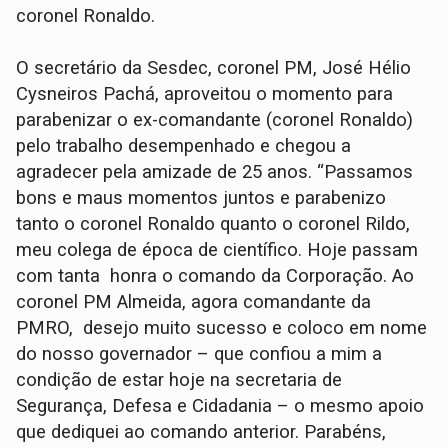
coronel Ronaldo.
O secretário da Sesdec, coronel PM, José Hélio
Cysneiros Pachá, aproveitou o momento para
parabenizar o ex-comandante (coronel Ronaldo)
pelo trabalho desempenhado e chegou a
agradecer pela amizade de 25 anos. “Passamos
bons e maus momentos juntos e parabenizo
tanto o coronel Ronaldo quanto o coronel Rildo,
meu colega de época de científico. Hoje passam
com tanta honra o comando da Corporação. Ao
coronel PM Almeida, agora comandante da
PMRO, desejo muito sucesso e coloco em nome
do nosso governador – que confiou a mim a
condição de estar hoje na secretaria de
Segurança, Defesa e Cidadania – o mesmo apoio
que dediquei ao comando anterior. Parabéns,