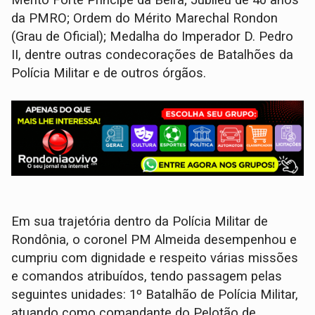
da PMRO; Ordem do Mérito Marechal Rondon
(Grau de Oficial); Medalha do Imperador D. Pedro
II, dentre outras condecorações de Batalhões da
Polícia Militar e de outros órgãos.
Em sua trajetória dentro da Polícia Militar de
Rondônia, o coronel PM Almeida desempenhou e
cumpriu com dignidade e respeito várias missões
e comandos atribuídos, tendo passagem pelas
seguintes unidades: 1º Batalhão de Polícia Militar,
atuando como comandante do Pelotão de