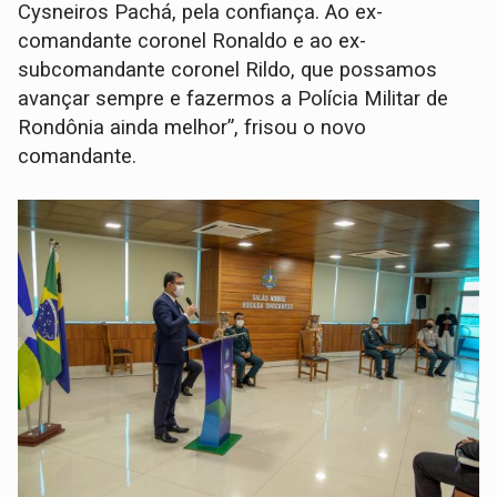
Cysneiros Pachá, pela confiança. Ao ex-
comandante coronel Ronaldo e ao ex-
subcomandante coronel Rildo, que possamos
avançar sempre e fazermos a Polícia Militar de
Rondônia ainda melhor”, frisou o novo
comandante.