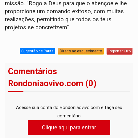
missão. “Rogo a Deus para que o abençoe e lhe
proporcione um comando exitoso, com muitas
realizações, permitindo que todos os teus
projetos se concretizem”.
Sugestão de Pauta
Direito ao esquecimento
Reportar Erro
Comentários
Rondoniaovivo.com (0)
Acesse sua conta do Rondoniaovivo.com e faça seu
comentário
Clique aqui para entrar