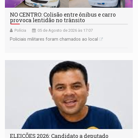
NO CENTRO: Colisão entre ônibus e carro
provoca lentidão no trânsito
Polícia
05 de Agosto de 2026 às 17:07
Policiais militares foram chamados ao local
ELEIÇÕES 2026: Candidato a deputado