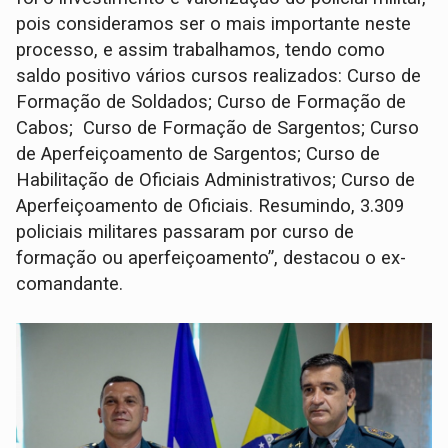
pois consideramos ser o mais importante neste
processo, e assim trabalhamos, tendo como
saldo positivo vários cursos realizados: Curso de
Formação de Soldados; Curso de Formação de
Cabos; Curso de Formação de Sargentos; Curso
de Aperfeiçoamento de Sargentos; Curso de
Habilitação de Oficiais Administrativos; Curso de
Aperfeiçoamento de Oficiais. Resumindo, 3.309
policiais militares passaram por curso de
formação ou aperfeiçoamento”, destacou o ex-
comandante.