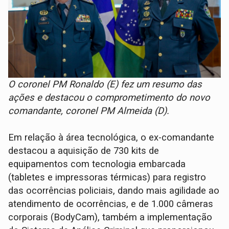
O coronel PM Ronaldo (E) fez um resumo das
ações e destacou o comprometimento do novo
comandante, coronel PM Almeida (D).
Em relação à área tecnológica, o ex-comandante
destacou a aquisição de 730 kits de
equipamentos com tecnologia embarcada
(tabletes e impressoras térmicas) para registro
das ocorrências policiais, dando mais agilidade ao
atendimento de ocorrências, e de 1.000 câmeras
corporais (BodyCam), também a implementação