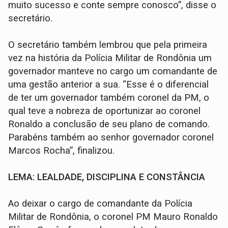
muito sucesso e conte sempre conosco”, disse o
secretário.
O secretário também lembrou que pela primeira
vez na história da Polícia Militar de Rondônia um
governador manteve no cargo um comandante de
uma gestão anterior a sua. “Esse é o diferencial
de ter um governador também coronel da PM, o
qual teve a nobreza de oportunizar ao coronel
Ronaldo a conclusão de seu plano de comando.
Parabéns também ao senhor governador coronel
Marcos Rocha”, finalizou.
LEMA: LEALDADE, DISCIPLINA E CONSTÂNCIA
Ao deixar o cargo de comandante da Polícia
Militar de Rondônia, o coronel PM Mauro Ronaldo