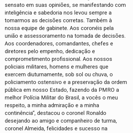
sensato em suas opiniões, se manifestando com
inteligência e sabedoria nos levou sempre a
tomarmos as decisões corretas. Também à
nossa equipe de gabinete. Aos coronéis pela
união e assessoramento na tomada de decisões.
Aos coordenadores, comandantes, chefes e
diretores pelo empenho, dedicação e
comprometimento profissional. Aos nossos
policiais militares, homens e mulheres que
exercem diuturnamente, sob sol ou chuva, o
policiamento ostensivo e a preservação da ordem
pública em nosso Estado, fazendo da PMRO a
melhor Polícia Militar do Brasil, a vocês o meu
respeito, a minha admiração e a minha
continência”, destacou o coronel Ronaldo
desejando ao amigo e companheiro de turma,
coronel Almeida, felicidades e sucesso na