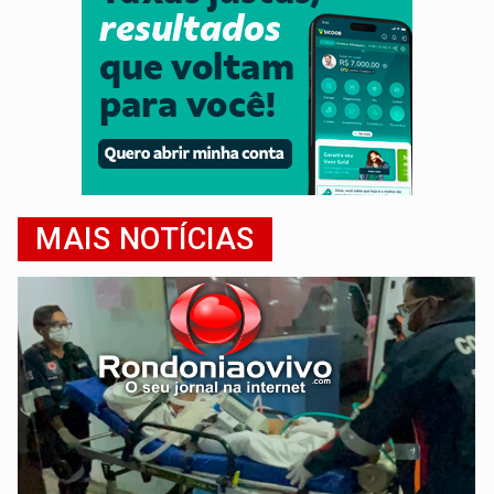
MAIS NOTÍCIAS