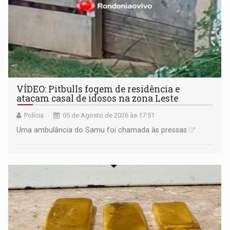
VÍDEO: Pitbulls fogem de residência e
atacam casal de idosos na zona Leste
Polícia
05 de Agosto de 2026 às 17:51
Uma ambulância do Samu foi chamada às pressas