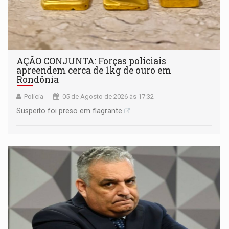
AÇÃO CONJUNTA: Forças policiais
apreendem cerca de 1kg de ouro em
Rondônia
Polícia
05 de Agosto de 2026 às 17:32
Suspeito foi preso em flagrante