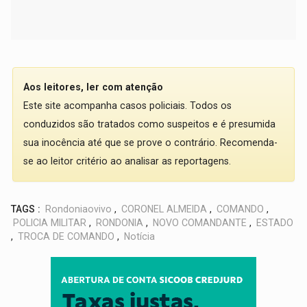
Aos leitores, ler com atenção
Este site acompanha casos policiais. Todos os
conduzidos são tratados como suspeitos e é presumida
sua inocência até que se prove o contrário. Recomenda-
se ao leitor critério ao analisar as reportagens.
TAGS :
Rondoniaovivo
,
CORONEL ALMEIDA
,
COMANDO
,
POLICIA MILITAR
,
RONDONIA
,
NOVO COMANDANTE
,
ESTADO
,
TROCA DE COMANDO
,
Notícia