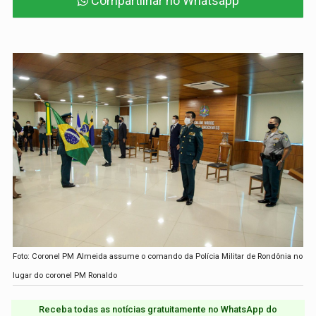
Compartilhar no Whatsapp
Foto: Coronel PM Almeida assume o comando da Polícia Militar de Rondônia no
lugar do coronel PM Ronaldo
Receba todas as notícias gratuitamente no WhatsApp do