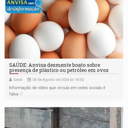
SAÚDE: Anvisa desmente boato sobre
presença de plástico ou petróleo em ovos
Geral
05 de Agosto de 2026 às 18:30
Informação de vídeo que circula em redes sociais é
falsa