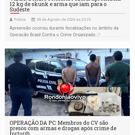
12 kg de skunk e arma que iam para o
Sudeste
Polícia
05 de Agosto de 2026 às 20:25
Apreensão ocorreu durante fiscalizações no âmbito da
Operação Brasil Contra o Crime Organizado
OPERAÇÃO DA PC: Membros do CV são
presos com armas e drogas após crime de
tortur@