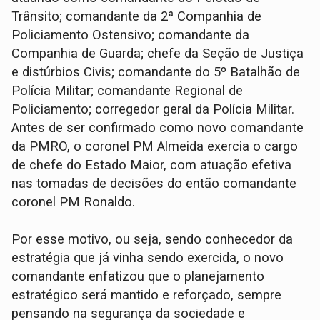
Trânsito; comandante da 2ª Companhia de
Policiamento Ostensivo; comandante da
Companhia de Guarda; chefe da Seção de Justiça
e distúrbios Civis; comandante do 5º Batalhão de
Polícia Militar; comandante Regional de
Policiamento; corregedor geral da Polícia Militar.
Antes de ser confirmado como novo comandante
da PMRO, o coronel PM Almeida exercia o cargo
de chefe do Estado Maior, com atuação efetiva
nas tomadas de decisões do então comandante
coronel PM Ronaldo.
Por esse motivo, ou seja, sendo conhecedor da
estratégia que já vinha sendo exercida, o novo
comandante enfatizou que o planejamento
estratégico será mantido e reforçado, sempre
pensando na segurança da sociedade e