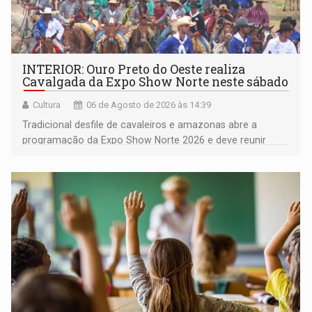
INTERIOR: Ouro Preto do Oeste realiza
Cavalgada da Expo Show Norte neste sábado
Cultura
06 de Agosto de 2026 às 14:39
Tradicional desfile de cavaleiros e amazonas abre a
programação da Expo Show Norte 2026 e deve reunir
milhares de participantes e espectadores no município