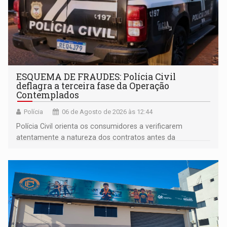
ESQUEMA DE FRAUDES: Polícia Civil
deflagra a terceira fase da Operação
Contemplados
Polícia
06 de Agosto de 2026 às 12:44
Polícia Civil orienta os consumidores a verificarem
atentamente a natureza dos contratos antes da
assinatura