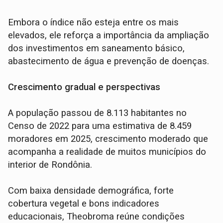
Embora o índice não esteja entre os mais
elevados, ele reforça a importância da ampliação
dos investimentos em saneamento básico,
abastecimento de água e prevenção de doenças.
Crescimento gradual e perspectivas
A população passou de 8.113 habitantes no
Censo de 2022 para uma estimativa de 8.459
moradores em 2025, crescimento moderado que
acompanha a realidade de muitos municípios do
interior de Rondônia.
Com baixa densidade demográfica, forte
cobertura vegetal e bons indicadores
educacionais, Theobroma reúne condições