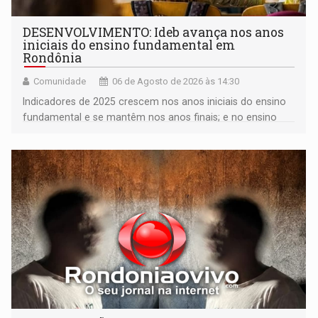
DESENVOLVIMENTO: Ideb avança nos anos
iniciais do ensino fundamental em
Rondônia
Comunidade
06 de Agosto de 2026 às 14:30
Indicadores de 2025 crescem nos anos iniciais do ensino
fundamental e se mantêm nos anos finais; e no ensino
médio