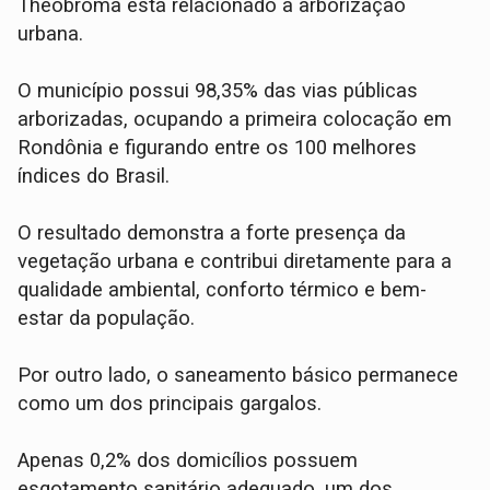
Theobroma está relacionado à arborização
urbana.
O município possui 98,35% das vias públicas
arborizadas, ocupando a primeira colocação em
Rondônia e figurando entre os 100 melhores
índices do Brasil.
O resultado demonstra a forte presença da
vegetação urbana e contribui diretamente para a
qualidade ambiental, conforto térmico e bem-
estar da população.
Por outro lado, o saneamento básico permanece
como um dos principais gargalos.
Apenas 0,2% dos domicílios possuem
esgotamento sanitário adequado, um dos