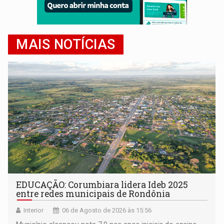
MAIS NOTÍCIAS
EDUCAÇÃO: Corumbiara lidera Ideb 2025
entre redes municipais de Rondônia
Interior
06 de Agosto de 2026 às 15:56