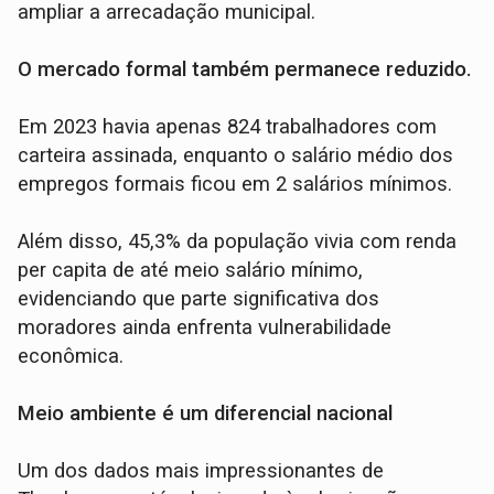
ampliar a arrecadação municipal.
O mercado formal também permanece reduzido.
Em 2023 havia apenas 824 trabalhadores com
carteira assinada, enquanto o salário médio dos
empregos formais ficou em 2 salários mínimos.
Além disso, 45,3% da população vivia com renda
per capita de até meio salário mínimo,
evidenciando que parte significativa dos
moradores ainda enfrenta vulnerabilidade
econômica.
Meio ambiente é um diferencial nacional
Um dos dados mais impressionantes de