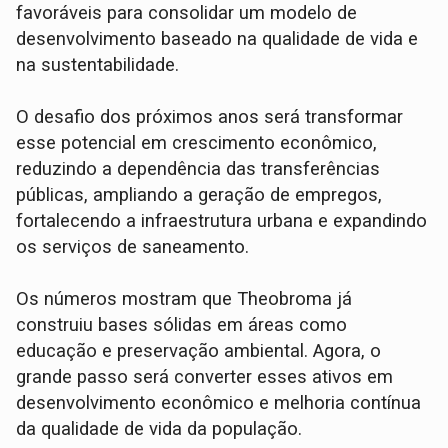
favoráveis para consolidar um modelo de
desenvolvimento baseado na qualidade de vida e
na sustentabilidade.
O desafio dos próximos anos será transformar
esse potencial em crescimento econômico,
reduzindo a dependência das transferências
públicas, ampliando a geração de empregos,
fortalecendo a infraestrutura urbana e expandindo
os serviços de saneamento.
Os números mostram que Theobroma já
construiu bases sólidas em áreas como
educação e preservação ambiental. Agora, o
grande passo será converter esses ativos em
desenvolvimento econômico e melhoria contínua
da qualidade de vida da população.