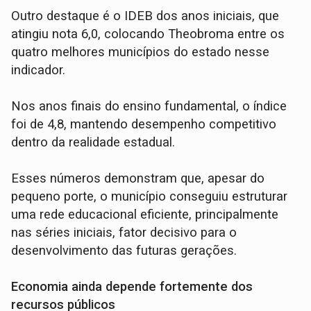
Outro destaque é o IDEB dos anos iniciais, que
atingiu nota 6,0, colocando Theobroma entre os
quatro melhores municípios do estado nesse
indicador.
Nos anos finais do ensino fundamental, o índice
foi de 4,8, mantendo desempenho competitivo
dentro da realidade estadual.
Esses números demonstram que, apesar do
pequeno porte, o município conseguiu estruturar
uma rede educacional eficiente, principalmente
nas séries iniciais, fator decisivo para o
desenvolvimento das futuras gerações.
Economia ainda depende fortemente dos
recursos públicos