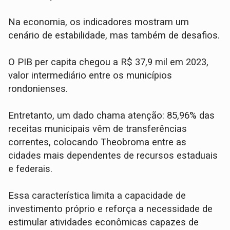
Na economia, os indicadores mostram um
cenário de estabilidade, mas também de desafios.
O PIB per capita chegou a R$ 37,9 mil em 2023,
valor intermediário entre os municípios
rondonienses.
Entretanto, um dado chama atenção: 85,96% das
receitas municipais vêm de transferências
correntes, colocando Theobroma entre as
cidades mais dependentes de recursos estaduais
e federais.
Essa característica limita a capacidade de
investimento próprio e reforça a necessidade de
estimular atividades econômicas capazes de