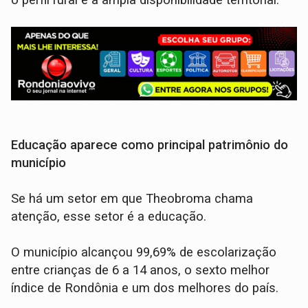
Educação aparece como principal patrimônio do
município
Se há um setor em que Theobroma chama
atenção, esse setor é a educação.
O município alcançou 99,69% de escolarização
entre crianças de 6 a 14 anos, o sexto melhor
índice de Rondônia e um dos melhores do país.