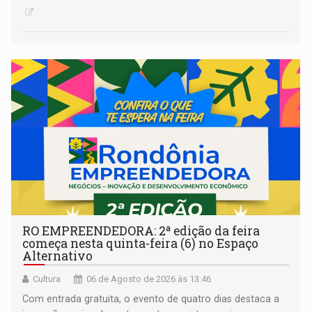
RO EMPREENDEDORA: 2ª edição da feira
começa nesta quinta-feira (6) no Espaço
Alternativo
Cultura
06 de Agosto de 2026 às 13:46
Com entrada gratuita, o evento de quatro dias destaca a