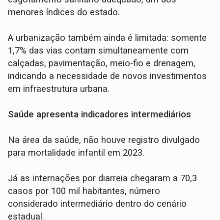
menores índices do estado.
A urbanização também ainda é limitada: somente
1,7% das vias contam simultaneamente com
calçadas, pavimentação, meio-fio e drenagem,
indicando a necessidade de novos investimentos
em infraestrutura urbana.
Saúde apresenta indicadores intermediários
Na área da saúde, não houve registro divulgado
para mortalidade infantil em 2023.
Já as internações por diarreia chegaram a 70,3
casos por 100 mil habitantes, número
considerado intermediário dentro do cenário
estadual.