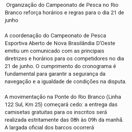
Organização do Campeonato de Pesca no Rio
Branco reforça horários e regras para o dia 21 de
junho
A coordenação do Campeonato de Pesca
Esportiva Aberto de Nova Brasilândia D’Oeste
emitiu um comunicado com as principais
diretrizes e horários para os competidores no dia
21 de junho. O cumprimento do cronograma é
fundamental para garantir a segurança da
navegação e a igualdade de condições na disputa.
A movimentação na Ponte do Rio Branco (Linha
122 Sul, Km 25) começará cedo: a entrega das
camisetas gratuitas para os inscritos será
realizada estritamente das 08h às 09h da manhã.
A largada oficial dos barcos ocorrerá