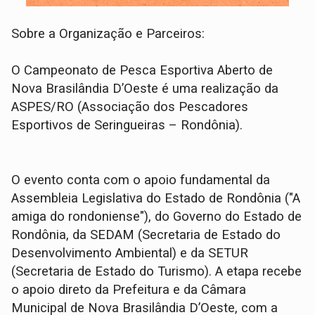
Sobre a Organização e Parceiros:
O Campeonato de Pesca Esportiva Aberto de
Nova Brasilândia D’Oeste é uma realização da
ASPES/RO (Associação dos Pescadores
Esportivos de Seringueiras – Rondônia).
O evento conta com o apoio fundamental da
Assembleia Legislativa do Estado de Rondônia ("A
amiga do rondoniense"), do Governo do Estado de
Rondônia, da SEDAM (Secretaria de Estado do
Desenvolvimento Ambiental) e da SETUR
(Secretaria de Estado do Turismo). A etapa recebe
o apoio direto da Prefeitura e da Câmara
Municipal de Nova Brasilândia D’Oeste, com a