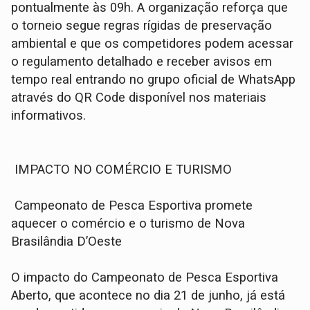
pontualmente às 09h. A organização reforça que
o torneio segue regras rígidas de preservação
ambiental e que os competidores podem acessar
o regulamento detalhado e receber avisos em
tempo real entrando no grupo oficial de WhatsApp
através do QR Code disponível nos materiais
informativos.
IMPACTO NO COMÉRCIO E TURISMO
Campeonato de Pesca Esportiva promete
aquecer o comércio e o turismo de Nova
Brasilândia D’Oeste
O impacto do Campeonato de Pesca Esportiva
Aberto, que acontece no dia 21 de junho, já está