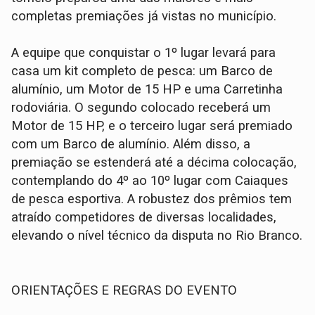
completas premiações já vistas no município.
A equipe que conquistar o 1º lugar levará para
casa um kit completo de pesca: um Barco de
alumínio, um Motor de 15 HP e uma Carretinha
rodoviária. O segundo colocado receberá um
Motor de 15 HP, e o terceiro lugar será premiado
com um Barco de alumínio. Além disso, a
premiação se estenderá até a décima colocação,
contemplando do 4º ao 10º lugar com Caiaques
de pesca esportiva. A robustez dos prêmios tem
atraído competidores de diversas localidades,
elevando o nível técnico da disputa no Rio Branco.
ORIENTAÇÕES E REGRAS DO EVENTO