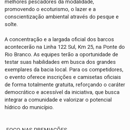
melhores pescadores da modalidade,
promovendo o ecoturismo, o lazer e a
conscientização ambiental através do pesque e
solte.
A concentração e a largada oficial dos barcos
acontecerão na Linha 122 Sul, Km 25, na Ponte do
Rio Branco. As equipes terão a oportunidade de
testar suas habilidades em busca dos grandes
exemplares da bacia local. Para os competidores,
o evento oferece inscrições e camisetas oficiais
de forma totalmente gratuita, reforçando o caráter
democrático e acessível da iniciativa, que busca
integrar a comunidade e valorizar o potencial
hídrico do município.
FOCO NAS PREMIAÇÕES