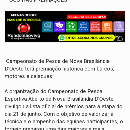
Campeonato de Pesca de Nova Brasilândia
D’Oeste terá premiação histórica com barcos,
motores e caiaques
A organização do Campeonato de Pesca
Esportiva Aberto de Nova Brasilândia D’Oeste
divulgou a lista oficial de prêmios para a etapa do
dia 21 de junho. Com o objetivo de valorizar a
técnica e o empenho das equipes participantes, o
torneio preparou uma das maiores e mais