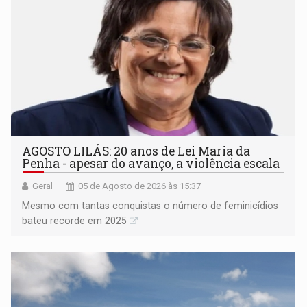
AGOSTO LILÁS: 20 anos de Lei Maria da
Penha - apesar do avanço, a violência escala
Geral
05 de Agosto de 2026 às 15:37
Mesmo com tantas conquistas o número de feminicídios
bateu recorde em 2025