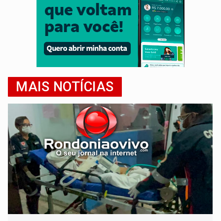
MAIS NOTÍCIAS