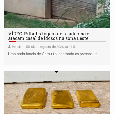
VÍDEO: Pitbulls fogem de residência e
atacam casal de idosos na zona Leste
Polícia
05 de Agosto de 2026 às 17:51
Uma ambulância do Samu foi chamada às pressas