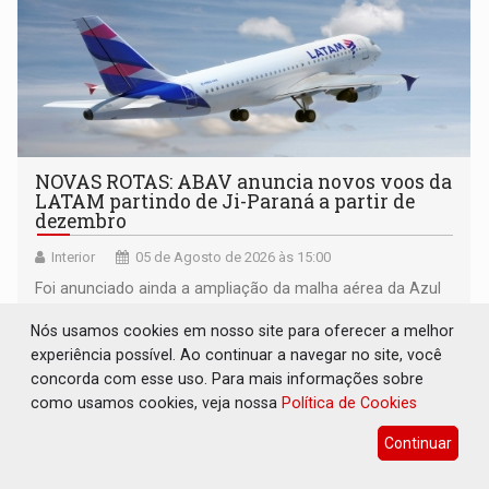
NOVAS ROTAS: ABAV anuncia novos voos da
LATAM partindo de Ji-Paraná a partir de
dezembro
Interior
05 de Agosto de 2026 às 15:00
Foi anunciado ainda a ampliação da malha aérea da Azul
em Rondônia
Nós usamos cookies em nosso site para oferecer a melhor
experiência possível. Ao continuar a navegar no site, você
concorda com esse uso. Para mais informações sobre
como usamos cookies, veja nossa
Política de Cookies
Continuar