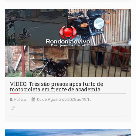
VÍDEO: Três são presos após furto de
motocicleta em frente de academia
Polícia
05 de Agosto de 2026 às 19:15