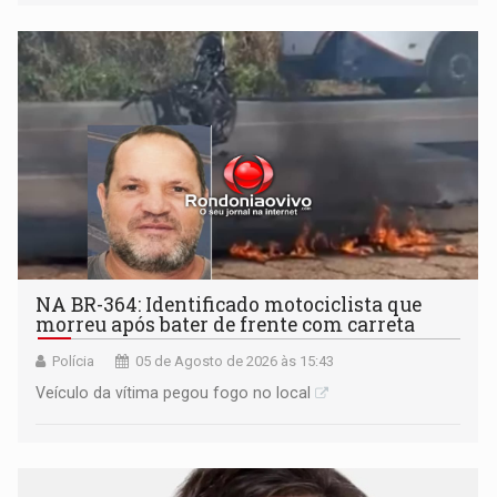
Praça CEU das Artes
NA BR-364: Identificado motociclista que
morreu após bater de frente com carreta
Polícia
05 de Agosto de 2026 às 15:43
Veículo da vítima pegou fogo no local