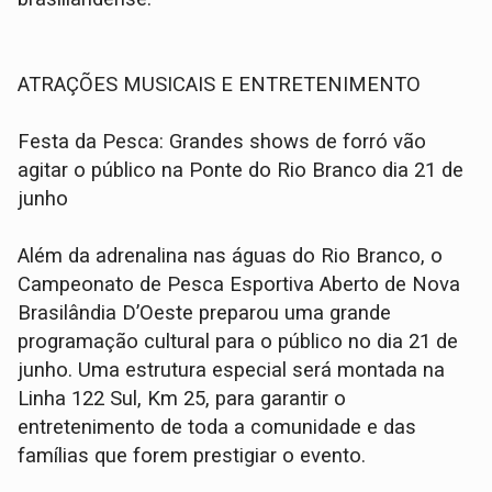
ATRAÇÕES MUSICAIS E ENTRETENIMENTO
Festa da Pesca: Grandes shows de forró vão
agitar o público na Ponte do Rio Branco dia 21 de
junho
Além da adrenalina nas águas do Rio Branco, o
Campeonato de Pesca Esportiva Aberto de Nova
Brasilândia D’Oeste preparou uma grande
programação cultural para o público no dia 21 de
junho. Uma estrutura especial será montada na
Linha 122 Sul, Km 25, para garantir o
entretenimento de toda a comunidade e das
famílias que forem prestigiar o evento.