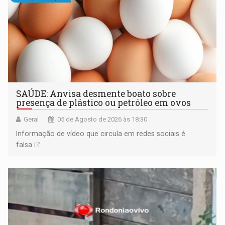
SAÚDE: Anvisa desmente boato sobre
presença de plástico ou petróleo em ovos
Geral
05 de Agosto de 2026 às 18:30
Informação de vídeo que circula em redes sociais é
falsa