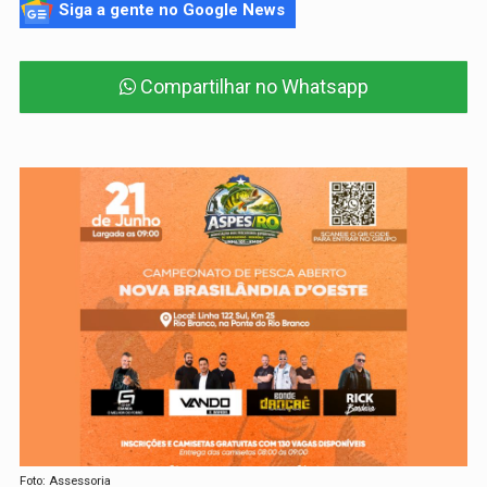
Siga a gente no Google News
Compartilhar no Whatsapp
Foto: Assessoria