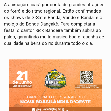
A animação ficará por conta de grandes atrações
do forró e do ritmo regional. Estão confirmados
os shows de G-Sat e Banda, Vando e Banda, e o
molejo do Bonde Dançakê. Para completar a
festa, o cantor Rick Bandeira também subirá ao
palco, garantindo muita música boa e resenha de
qualidade na beira do rio durante todo o dia.