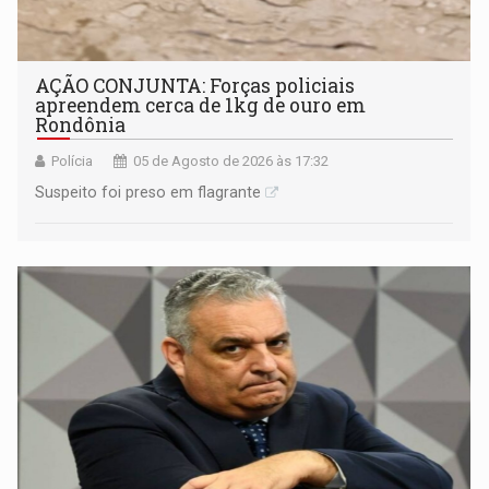
AÇÃO CONJUNTA: Forças policiais
apreendem cerca de 1kg de ouro em
Rondônia
Polícia
05 de Agosto de 2026 às 17:32
Suspeito foi preso em flagrante