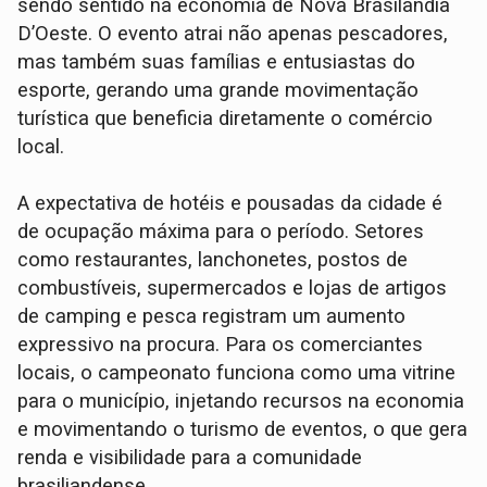
sendo sentido na economia de Nova Brasilândia
D’Oeste. O evento atrai não apenas pescadores,
mas também suas famílias e entusiastas do
esporte, gerando uma grande movimentação
turística que beneficia diretamente o comércio
local.
A expectativa de hotéis e pousadas da cidade é
de ocupação máxima para o período. Setores
como restaurantes, lanchonetes, postos de
combustíveis, supermercados e lojas de artigos
de camping e pesca registram um aumento
expressivo na procura. Para os comerciantes
locais, o campeonato funciona como uma vitrine
para o município, injetando recursos na economia
e movimentando o turismo de eventos, o que gera
renda e visibilidade para a comunidade
brasiliandense.