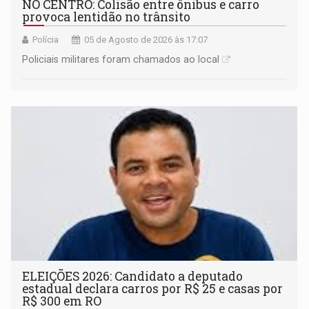
NO CENTRO: Colisão entre ônibus e carro
provoca lentidão no trânsito
Polícia
05 de Agosto de 2026 às 17:07
Policiais militares foram chamados ao local
ELEIÇÕES 2026: Candidato a deputado
estadual declara carros por R$ 25 e casas por
R$ 300 em RO