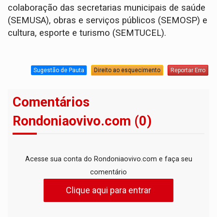
colaboração das secretarias municipais de saúde
(SEMUSA), obras e serviços públicos (SEMOSP) e
cultura, esporte e turismo (SEMTUCEL).
Sugestão de Pauta
Direito ao esquecimento
Reportar Erro
Comentários
Rondoniaovivo.com (0)
Acesse sua conta do Rondoniaovivo.com e faça seu
comentário
Clique aqui para entrar