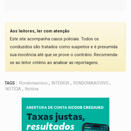
Aos leitores, ler com atenção
Este site acompanha casos policiais. Todos os
conduzidos são tratados como suspeitos e é presumida
sua inocência até que se prove o contrário. Recomenda-
se ao leitor critério ao analisar as reportagens.
TAGS :
Rondoniaovivo
,
INTERIOR
,
RONDONIAAOVIVO
,
NOTÍCIA
,
Notícia