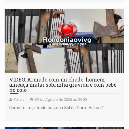
VÍDEO: Armado com machado, homem
ameaça matar sobrinha grávida e com bebê
no colo
Polícia
09 de Agosto de 2026 às 04:05
Crime foi registrado na zona Sul de Porto Velho