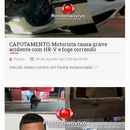
CAPOTAMENTO: Motorista causa grave
acidente com HR-V e foge correndo
Polícia
09 de Agosto de 2026 às 09:36
Veículo bateu contra um Fiesta estacionado