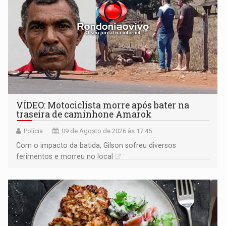
VÍDEO: Motociclista morre após bater na
traseira de caminhone Amarok
Polícia
09 de Agosto de 2026 às 17:45
​Com o impacto da batida, Gilson sofreu diversos
ferimentos e morreu no local