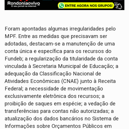
Foram apontadas algumas irregularidades pelo
MPF. Entre as medidas que precisavam ser
adotadas, destacam-se a manutenção de uma
conta única e específica para os recursos do
Fundeb; a regularização da titularidade da conta
vinculada à Secretaria Municipal de Educação; a
adequação da Classificação Nacional de
Atividades Econômicas (CNAE) junto à Receita
Federal; a necessidade de movimentação
exclusivamente eletrônica dos recursos; a
proibição de saques em espécie; a vedação de
transferências para contas não autorizadas; a
atualização dos dados bancários no Sistema de
Informações sobre Orçamentos Públicos em