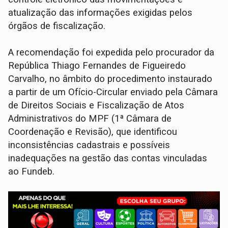
atualização das informações exigidas pelos
órgãos de fiscalização.
A recomendação foi expedida pelo procurador da
República Thiago Fernandes de Figueiredo
Carvalho, no âmbito do procedimento instaurado
a partir de um Ofício-Circular enviado pela Câmara
de Direitos Sociais e Fiscalização de Atos
Administrativos do MPF (1ª Câmara de
Coordenação e Revisão), que identificou
inconsistências cadastrais e possíveis
inadequações na gestão das contas vinculadas
ao Fundeb.