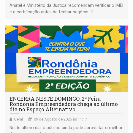
Anatel e Ministério da Justiça recomendam verificar o IMEI
e a certificação antes de fechar negócio
ENCERRA NESTE DOMINGO: 2ª Feira
Rondônia Empreendedora chega ao último
dia no Espaço Alternativo
Geral
09 de Agosto de 2026 às 11:17
Neste último dia, o público ainda pode aproveitar o melhor