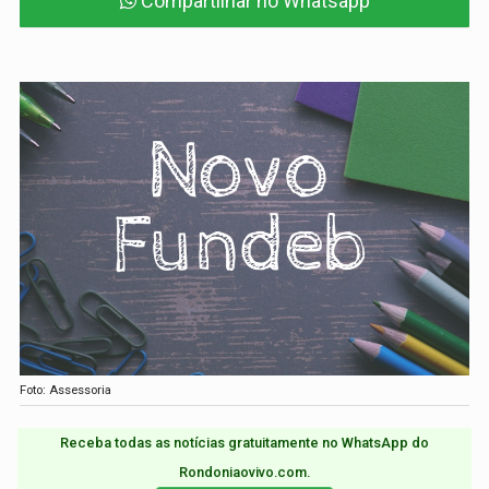
Compartilhar no Whatsapp
Foto: Assessoria
Receba todas as notícias gratuitamente no WhatsApp do
Rondoniaovivo.com.​