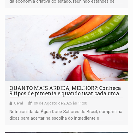
da economia criativa do estado, reunindo estandes de
artesanato regional
QUANTO MAIS ARDIDA, MELHOR?: Conheça
9 tipos de pimenta e quando usar cada uma
Geral
09 de Agosto de 2026 às 11:00
Nutricionista da Água Doce Sabores do Brasil, compartilha
dicas para acertar na escolha do ingrediente e
transformar qualquer prato