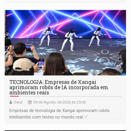
gerar conflitos
TECNOLOGIA: Empresas de Xangai
aprimoram robôs de IA incorporada em
ambientes reais
Geral
09 de Agosto de 2026 às 20:00
Empresas de tecnologia de Xangai aprimoram robôs
inteligentes com testes no mundo real