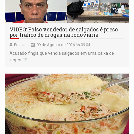
VÍDEO: Falso vendedor de salgados é preso
por tráfico de drogas na rodoviária
Polícia
09 de Agosto de 2026 às 09:04
Acusado fingia que vendia salgados em uma caixa de
isopor