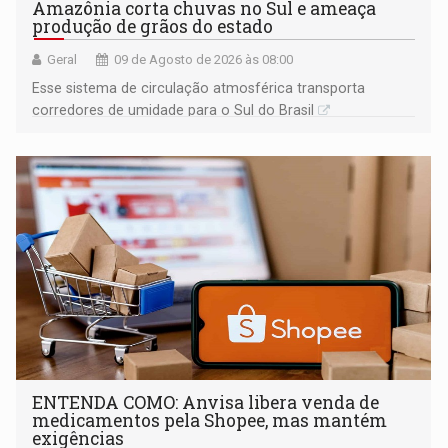
Amazônia corta chuvas no Sul e ameaça
produção de grãos do estado
Geral
09 de Agosto de 2026 às 08:00
Esse sistema de circulação atmosférica transporta
corredores de umidade para o Sul do Brasil
ENTENDA COMO: Anvisa libera venda de
medicamentos pela Shopee, mas mantém
exigências