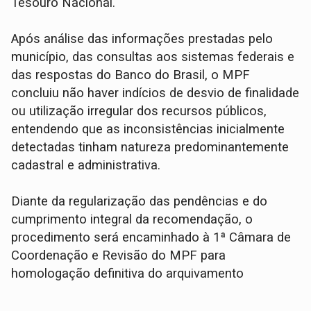
Tesouro Nacional.
Após análise das informações prestadas pelo
município, das consultas aos sistemas federais e
das respostas do Banco do Brasil, o MPF
concluiu não haver indícios de desvio de finalidade
ou utilização irregular dos recursos públicos,
entendendo que as inconsistências inicialmente
detectadas tinham natureza predominantemente
cadastral e administrativa.
Diante da regularização das pendências e do
cumprimento integral da recomendação, o
procedimento será encaminhado à 1ª Câmara de
Coordenação e Revisão do MPF para
homologação definitiva do arquivamento