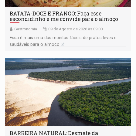
BATATA-DOCE E FRANGO: Faça esse
escondidinho e me convide para o almoço
Gastronomia
09 de Agosto de 2026 às 09:00
Essa é mais uma das receitas fáceis de pratos leves e
saudáveis para o almoço
BARREIRA NATURAL: Desmate da