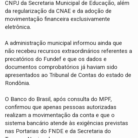
CNPJ da Secretaria Municipal de Educação, além
da regularização da CNAE e da adoção de
movimentação financeira exclusivamente
eletrônica.
A administração municipal informou ainda que
não recebeu recursos extraordinários referentes a
precatórios do Fundef e que os dados e
documentos comprobatórios já haviam sido
apresentados ao Tribunal de Contas do estado de
Rondônia.
O Banco do Brasil, após consulta do MPF,
confirmou que apenas pessoas autorizadas
realizam a movimentação da conta e que o
sistema bancário atende às exigências previstas
nas Portarias do FNDE e da Secretaria do