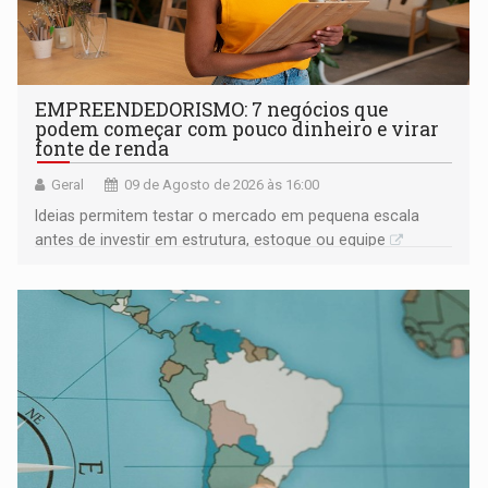
EMPREENDEDORISMO: 7 negócios que
podem começar com pouco dinheiro e virar
fonte de renda
Geral
09 de Agosto de 2026 às 16:00
Ideias permitem testar o mercado em pequena escala
antes de investir em estrutura, estoque ou equipe