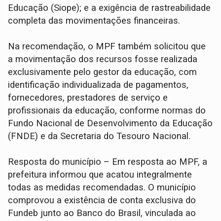
Educação (Siope); e a exigência de rastreabilidade
completa das movimentações financeiras.
Na recomendação, o MPF também solicitou que
a movimentação dos recursos fosse realizada
exclusivamente pelo gestor da educação, com
identificação individualizada de pagamentos,
fornecedores, prestadores de serviço e
profissionais da educação, conforme normas do
Fundo Nacional de Desenvolvimento da Educação
(FNDE) e da Secretaria do Tesouro Nacional.
Resposta do município – Em resposta ao MPF, a
prefeitura informou que acatou integralmente
todas as medidas recomendadas. O município
comprovou a existência de conta exclusiva do
Fundeb junto ao Banco do Brasil, vinculada ao