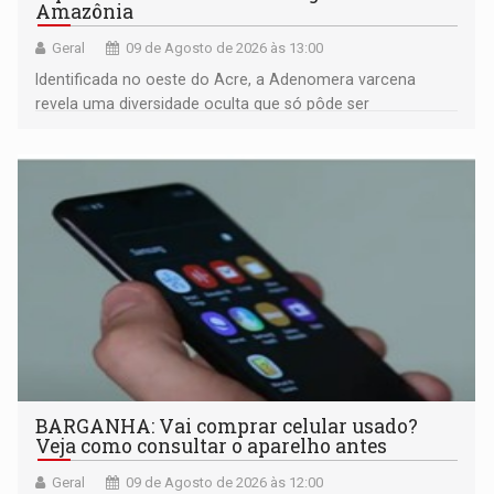
Amazônia
Geral
09 de Agosto de 2026 às 13:00
Identificada no oeste do Acre, a Adenomera varcena
revela uma diversidade oculta que só pôde ser
comprovada por meio de análises de canto e DNA
BARGANHA: Vai comprar celular usado?
Veja como consultar o aparelho antes
Geral
09 de Agosto de 2026 às 12:00