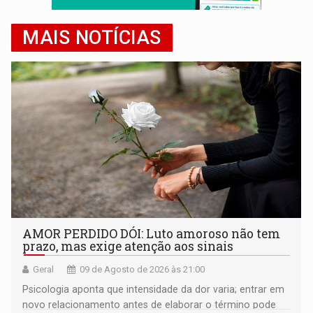
MAIS NOTÍCIAS
AMOR PERDIDO DÓI: Luto amoroso não tem
prazo, mas exige atenção aos sinais
Geral
09 de Agosto de 2026 às 21:00
Psicologia aponta que intensidade da dor varia; entrar em
novo relacionamento antes de elaborar o término pode