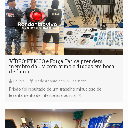
VÍDEO: FTICCO e Força Tática prendem
membro do CV com arma e drogas em boca
de fumo
Polícia
07 de Agosto de 2026 às 19:22
Prisão foi resultado de um trabalho minucioso de
levantamento de inteligência policial