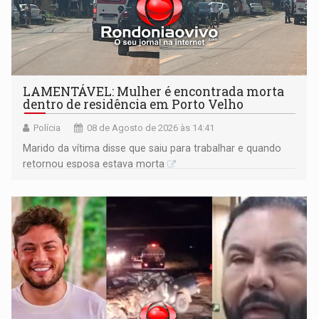
LAMENTÁVEL: Mulher é encontrada morta
dentro de residência em Porto Velho
Polícia
08 de Agosto de 2026 às 14:41
Marido da vítima disse que saiu para trabalhar e quando
retornou esposa estava morta