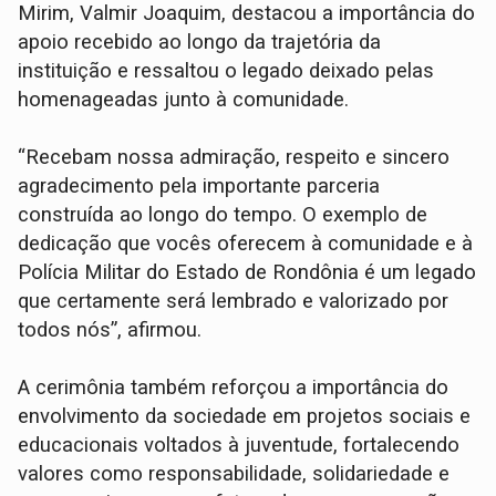
Mirim, Valmir Joaquim, destacou a importância do
apoio recebido ao longo da trajetória da
instituição e ressaltou o legado deixado pelas
homenageadas junto à comunidade.
“Recebam nossa admiração, respeito e sincero
agradecimento pela importante parceria
construída ao longo do tempo. O exemplo de
dedicação que vocês oferecem à comunidade e à
Polícia Militar do Estado de Rondônia é um legado
que certamente será lembrado e valorizado por
todos nós”, afirmou.
A cerimônia também reforçou a importância do
envolvimento da sociedade em projetos sociais e
educacionais voltados à juventude, fortalecendo
valores como responsabilidade, solidariedade e