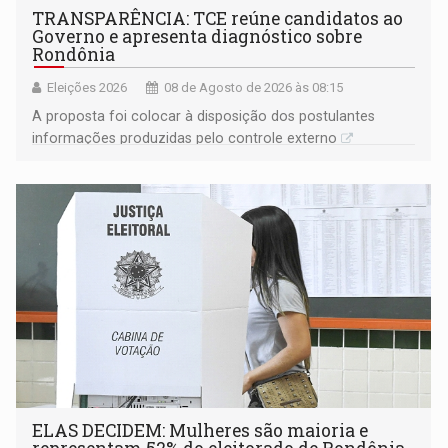
TRANSPARÊNCIA: TCE reúne candidatos ao
Governo e apresenta diagnóstico sobre
Rondônia
Eleições 2026
08 de Agosto de 2026 às 08:15
A proposta foi colocar à disposição dos postulantes
informações produzidas pelo controle externo
ELAS DECIDEM: Mulheres são maioria e