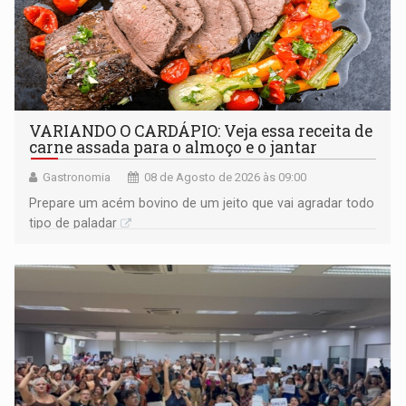
VARIANDO O CARDÁPIO: Veja essa receita de
carne assada para o almoço e o jantar
Gastronomia
08 de Agosto de 2026 às 09:00
Prepare um acém bovino de um jeito que vai agradar todo
tipo de paladar