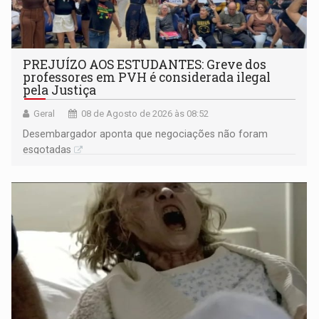
PREJUÍZO AOS ESTUDANTES: Greve dos
professores em PVH é considerada ilegal
pela Justiça
Geral
08 de Agosto de 2026 às 08:52
Desembargador aponta que negociações não foram
esgotadas