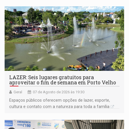
LAZER: Seis lugares gratuitos para
aproveitar o fim de semana em Porto Velho
Geral
07 de Agosto de 2026 às 19:30
Espaços públicos oferecem opções de lazer, esporte,
cultura e contato com a natureza para toda a família