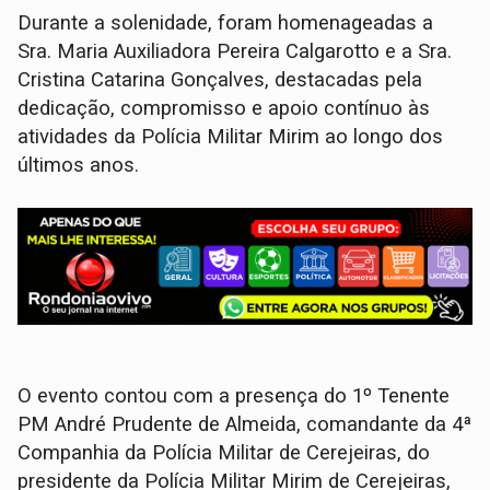
Durante a solenidade, foram homenageadas a
Sra. Maria Auxiliadora Pereira Calgarotto e a Sra.
Cristina Catarina Gonçalves, destacadas pela
dedicação, compromisso e apoio contínuo às
atividades da Polícia Militar Mirim ao longo dos
últimos anos.
O evento contou com a presença do 1º Tenente
PM André Prudente de Almeida, comandante da 4ª
Companhia da Polícia Militar de Cerejeiras, do
presidente da Polícia Militar Mirim de Cerejeiras,