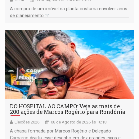
A compra de um imóvel na planta costuma envolver anos
de planejamento
DO HOSPITAL AO CAMPO: Veja as mais de
200 ações de Marcos Rogério para Rondônia
Eleições 2026
08 de Agosto de 2026 às 10:18
A chapa formada por Marcos Rogério e Delegado
Camargo dividiu esse desenho em dez grandes eixos e