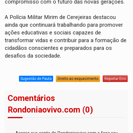
compromisso com o futuro das novas gerações.
A Polícia Militar Mirim de Cerejeiras destacou
ainda que continuará trabalhando para promover
ações educativas e sociais capazes de
transformar vidas e contribuir para a formação de
cidadãos conscientes e preparados para os
desafios da sociedade.
Sugestão de Pauta
Direito ao esquecimento
Reportar Erro
Comentários
Rondoniaovivo.com (0)