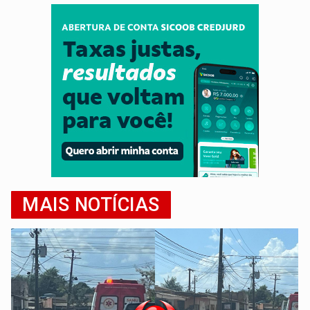
MAIS NOTÍCIAS