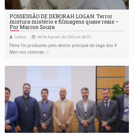
POSSESSÃO DE DEBORAH LOGAN: Terror
mistura mistério e filmagens quase reais –
Por Marcos Souza
Cultura
08 de Agosto de 2026 às 08:30
Filme foi produzido pelo diretor principal da saga dos X
Men nos cinemas