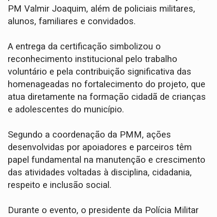
PM Valmir Joaquim, além de policiais militares,
alunos, familiares e convidados.
A entrega da certificação simbolizou o
reconhecimento institucional pelo trabalho
voluntário e pela contribuição significativa das
homenageadas no fortalecimento do projeto, que
atua diretamente na formação cidadã de crianças
e adolescentes do município.
Segundo a coordenação da PMM, ações
desenvolvidas por apoiadores e parceiros têm
papel fundamental na manutenção e crescimento
das atividades voltadas à disciplina, cidadania,
respeito e inclusão social.
Durante o evento, o presidente da Polícia Militar