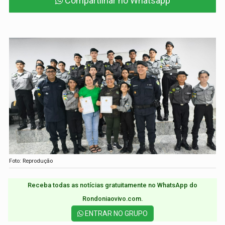
Compartilhar no Whatsapp
Foto: Reprodução
Receba todas as notícias gratuitamente no WhatsApp do
Rondoniaovivo.com.​
ENTRAR NO GRUPO