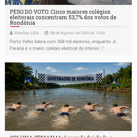
PESO DO VOTO: Cinco maiores colégios
eleitorais concentram 53,7% dos votos de
Rondônia
Eleições 2026
08 de Agosto de 2026 às 14:00
Porto Velho lidera com 368 mil eleitores, enquanto Ji-
Paraná é o maior colégio eleitoral do interior