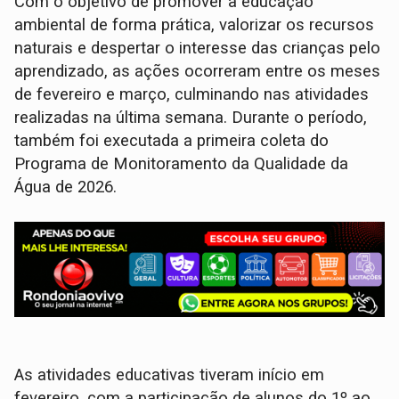
Com o objetivo de promover a educação
ambiental de forma prática, valorizar os recursos
naturais e despertar o interesse das crianças pelo
aprendizado, as ações ocorreram entre os meses
de fevereiro e março, culminando nas atividades
realizadas na última semana. Durante o período,
também foi executada a primeira coleta do
Programa de Monitoramento da Qualidade da
Água de 2026.
As atividades educativas tiveram início em
fevereiro, com a participação de alunos do 1º ao