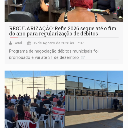
REGULARIZAÇÃO: Refis 2026 segue até o fim
do ano para regularização de débitos
Geral
06 de Agosto de 2026 às 17:07
Programa de negociação débitos municipais foi
prorrogado e vai até 31 de dezembro