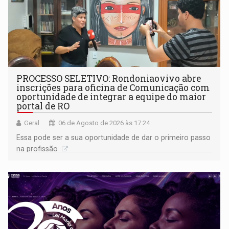
PROCESSO SELETIVO: Rondoniaovivo abre
inscrições para oficina de Comunicação com
oportunidade de integrar a equipe do maior
portal de RO
Geral
06 de Agosto de 2026 às 17:24
Essa pode ser a sua oportunidade de dar o primeiro passo
na profissão