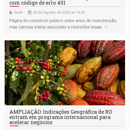
com código de erro 451
Geral
06 de Agosto de 2026 às 16:42
Página do consórcio público exibe aviso de manutenção,
mas carrega status associado a restrições legais
AMPLIAÇÃO: Indicações Geográfica de RO
entram em programa internacional para
acelerar negócios