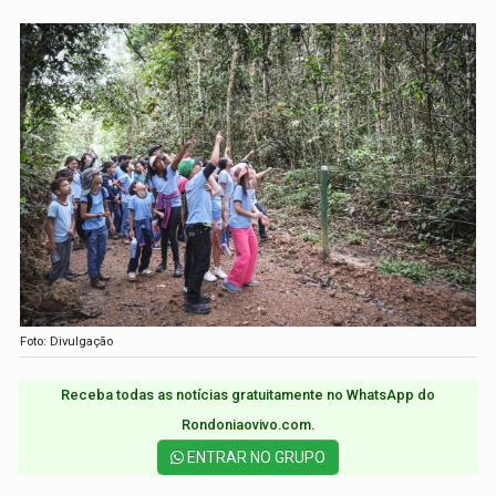
Foto: Divulgação
Receba todas as notícias gratuitamente no WhatsApp do
Rondoniaovivo.com.​
ENTRAR NO GRUPO