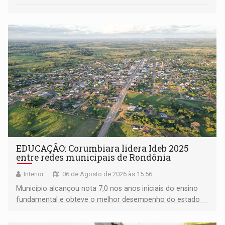
EDUCAÇÃO: Corumbiara lidera Ideb 2025
entre redes municipais de Rondônia
Interior
06 de Agosto de 2026 às 15:56
Município alcançou nota 7,0 nos anos iniciais do ensino
fundamental e obteve o melhor desempenho do estado
na rede municipal