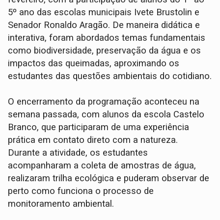
5º ano das escolas municipais Ivete Brustolin e
Senador Ronaldo Aragão. De maneira didática e
interativa, foram abordados temas fundamentais
como biodiversidade, preservação da água e os
impactos das queimadas, aproximando os
estudantes das questões ambientais do cotidiano.
O encerramento da programação aconteceu na
semana passada, com alunos da escola Castelo
Branco, que participaram de uma experiência
prática em contato direto com a natureza.
Durante a atividade, os estudantes
acompanharam a coleta de amostras de água,
realizaram trilha ecológica e puderam observar de
perto como funciona o processo de
monitoramento ambiental.