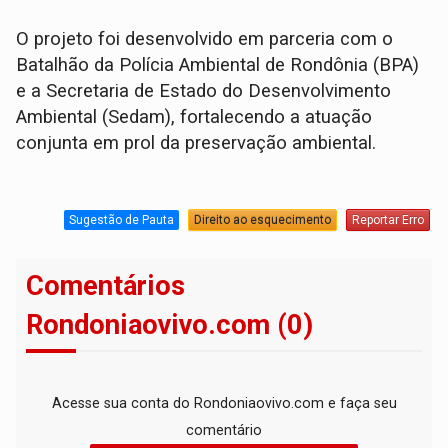
O projeto foi desenvolvido em parceria com o
Batalhão da Polícia Ambiental de Rondônia (BPA)
e a Secretaria de Estado do Desenvolvimento
Ambiental (Sedam), fortalecendo a atuação
conjunta em prol da preservação ambiental.
Sugestão de Pauta
Direito ao esquecimento
Reportar Erro
Comentários
Rondoniaovivo.com (0)
Acesse sua conta do Rondoniaovivo.com e faça seu
comentário