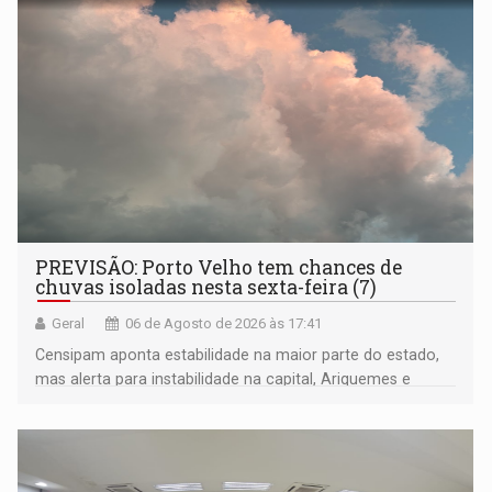
PREVISÃO: Porto Velho tem chances de
chuvas isoladas nesta sexta-feira (7)
Geral
06 de Agosto de 2026 às 17:41
Censipam aponta estabilidade na maior parte do estado,
mas alerta para instabilidade na capital, Ariquemes e
outros municípios da região norte