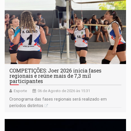
COMPETIÇÕES: Joer 2026 inicia fases
regionais e reúne mais de 7,3 mil
participantes
Esporte
06 de Agosto de 2026 às 15:31
Cronograma das fases regionais será realizado em
períodos distintos