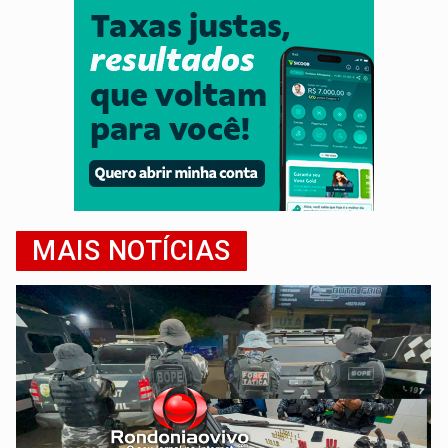
MAIS NOTÍCIAS