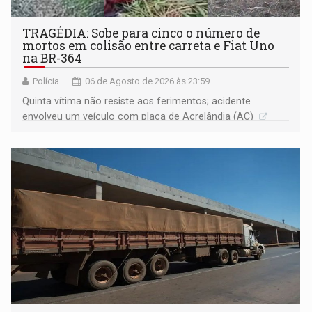
TRAGÉDIA: Sobe para cinco o número de
mortos em colisão entre carreta e Fiat Uno
na BR-364
Polícia
06 de Agosto de 2026 às 23:59
Quinta vítima não resiste aos ferimentos; acidente
envolveu um veículo com placa de Acrelândia (AC)