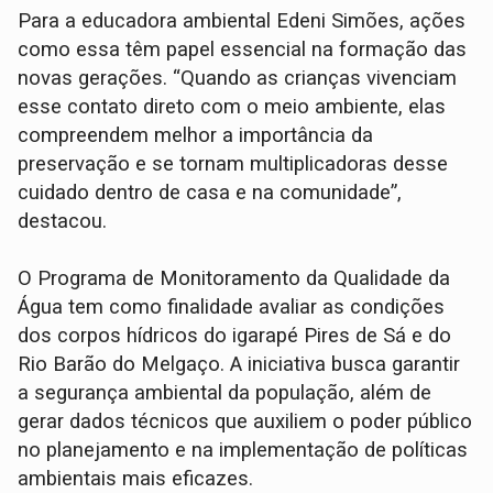
Para a educadora ambiental Edeni Simões, ações
como essa têm papel essencial na formação das
novas gerações. “Quando as crianças vivenciam
esse contato direto com o meio ambiente, elas
compreendem melhor a importância da
preservação e se tornam multiplicadoras desse
cuidado dentro de casa e na comunidade”,
destacou.
O Programa de Monitoramento da Qualidade da
Água tem como finalidade avaliar as condições
dos corpos hídricos do igarapé Pires de Sá e do
Rio Barão do Melgaço. A iniciativa busca garantir
a segurança ambiental da população, além de
gerar dados técnicos que auxiliem o poder público
no planejamento e na implementação de políticas
ambientais mais eficazes.