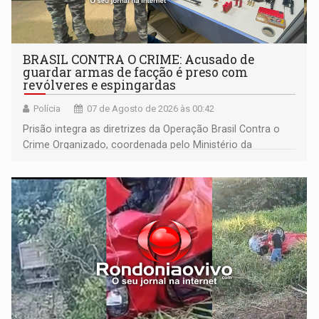
BRASIL CONTRA O CRIME: Acusado de
guardar armas de facção é preso com
revólveres e espingardas
Polícia
07 de Agosto de 2026 às 00:42
Prisão integra as diretrizes da Operação Brasil Contra o
Crime Organizado, coordenada pelo Ministério da
Justiça