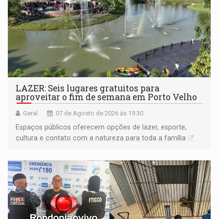
LAZER: Seis lugares gratuitos para
aproveitar o fim de semana em Porto Velho
Geral
07 de Agosto de 2026 às 19:30
Espaços públicos oferecem opções de lazer, esporte,
cultura e contato com a natureza para toda a família