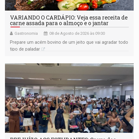
VARIANDO O CARDÁPIO: Veja essa receita de
carne assada para o almoço e o jantar
Gastronomia
08 de Agosto de 2026 às 09:00
Prepare um acém bovino de um jeito que vai agradar todo
tipo de paladar