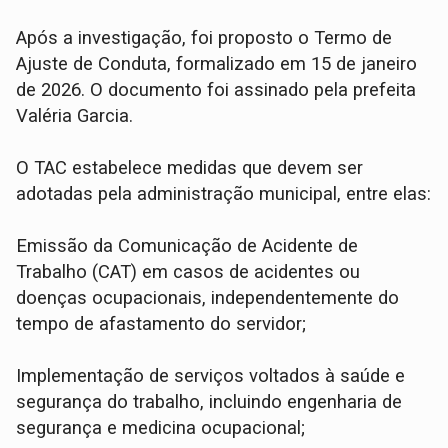
Após a investigação, foi proposto o Termo de
Ajuste de Conduta, formalizado em 15 de janeiro
de 2026. O documento foi assinado pela prefeita
Valéria Garcia.
O TAC estabelece medidas que devem ser
adotadas pela administração municipal, entre elas:
Emissão da Comunicação de Acidente de
Trabalho (CAT) em casos de acidentes ou
doenças ocupacionais, independentemente do
tempo de afastamento do servidor;
Implementação de serviços voltados à saúde e
segurança do trabalho, incluindo engenharia de
segurança e medicina ocupacional;