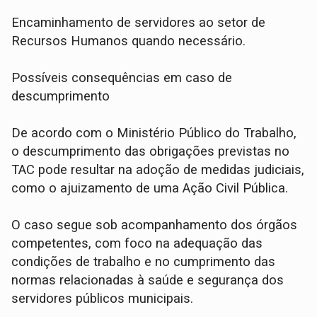
Encaminhamento de servidores ao setor de
Recursos Humanos quando necessário.
Possíveis consequências em caso de
descumprimento
De acordo com o Ministério Público do Trabalho,
o descumprimento das obrigações previstas no
TAC pode resultar na adoção de medidas judiciais,
como o ajuizamento de uma Ação Civil Pública.
O caso segue sob acompanhamento dos órgãos
competentes, com foco na adequação das
condições de trabalho e no cumprimento das
normas relacionadas à saúde e segurança dos
servidores públicos municipais.