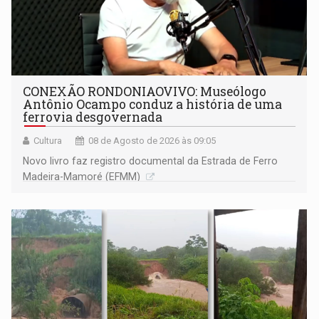
CONEXÃO RONDONIAOVIVO: Museólogo
Antônio Ocampo conduz a história de uma
ferrovia desgovernada
Cultura
08 de Agosto de 2026 às 09:05
Novo livro faz registro documental da Estrada de Ferro
Madeira-Mamoré (EFMM)