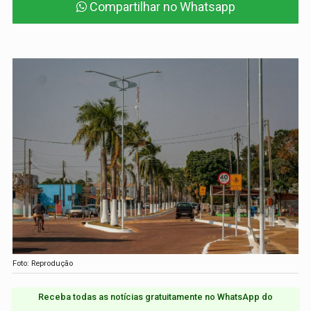
Compartilhar no Whatsapp
Foto: Reprodução
Receba todas as notícias gratuitamente no WhatsApp do