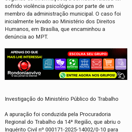
sofrido violência psicológica por parte de um
membro da administração municipal. O caso foi
inicialmente levado ao Ministério dos Direitos
Humanos, em Brasília, que encaminhou a
denúncia ao MPT.
Investigação do Ministério Público do Trabalho
A apuração foi conduzida pela Procuradoria
Regional do Trabalho da 14ª Região, que abriu o
Inquérito Civil nº 000171-2025-14002/0-10 para