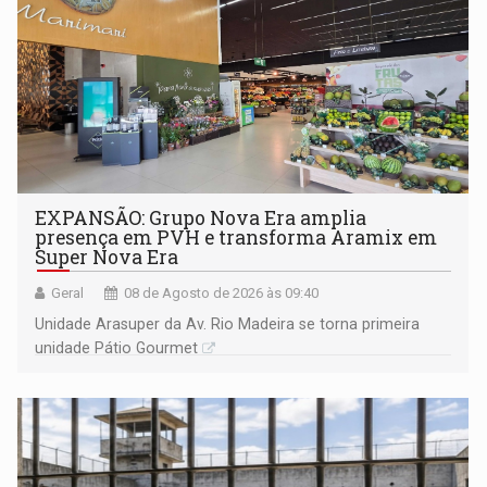
EXPANSÃO: Grupo Nova Era amplia
presença em PVH e transforma Aramix em
Super Nova Era
Geral
08 de Agosto de 2026 às 09:40
Unidade Arasuper da Av. Rio Madeira se torna primeira
unidade Pátio Gourmet