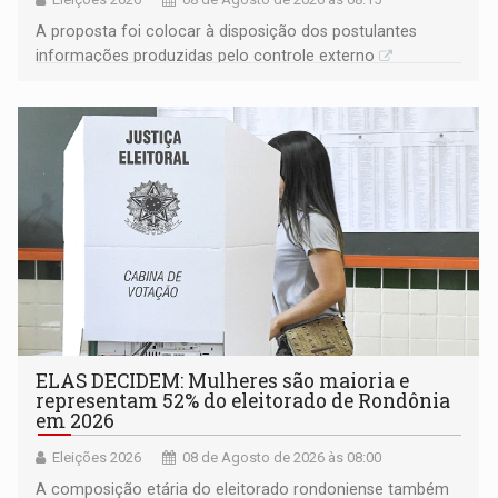
A proposta foi colocar à disposição dos postulantes
informações produzidas pelo controle externo
ELAS DECIDEM: Mulheres são maioria e
representam 52% do eleitorado de Rondônia
em 2026
Eleições 2026
08 de Agosto de 2026 às 08:00
A composição etária do eleitorado rondoniense também