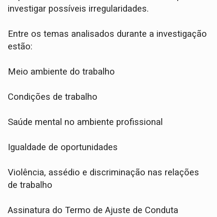
investigar possíveis irregularidades.
Entre os temas analisados durante a investigação
estão:
Meio ambiente do trabalho
Condições de trabalho
Saúde mental no ambiente profissional
Igualdade de oportunidades
Violência, assédio e discriminação nas relações
de trabalho
Assinatura do Termo de Ajuste de Conduta