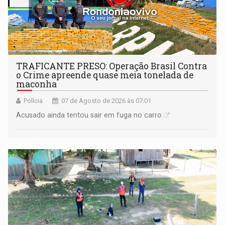
TRAFICANTE PRESO: Operação Brasil Contra
o Crime apreende quase meia tonelada de
maconha
Polícia
07 de Agosto de 2026 às 07:01
Acusado ainda tentou sair em fuga no carro