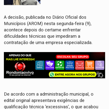
A decisão, publicada no Diário Oficial dos
Municípios (AROM) nesta segunda-feira (9),
acontece depois do certame enfrentar
dificuldades técnicas que impediram a
contratação de uma empresa especializada.
De acordo com a administração municipal, o
edital original apresentava exigências de
qualificação técnica ‘excessivas’, o que acabou