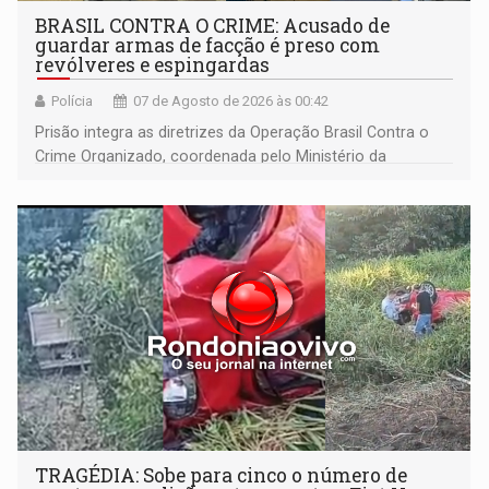
BRASIL CONTRA O CRIME: Acusado de
guardar armas de facção é preso com
revólveres e espingardas
Polícia
07 de Agosto de 2026 às 00:42
Prisão integra as diretrizes da Operação Brasil Contra o
Crime Organizado, coordenada pelo Ministério da
Justiça
TRAGÉDIA: Sobe para cinco o número de