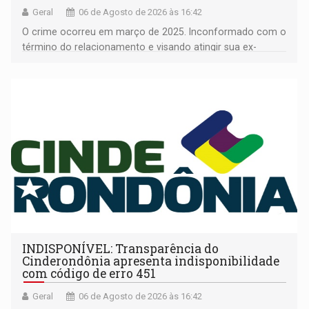
Geral
06 de Agosto de 2026 às 16:42
O crime ocorreu em março de 2025. Inconformado com o
término do relacionamento e visando atingir sua ex-
companheira
INDISPONÍVEL: Transparência do
Cinderondônia apresenta indisponibilidade
com código de erro 451
Geral
06 de Agosto de 2026 às 16:42