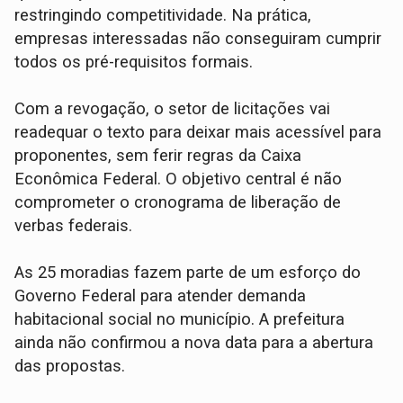
restringindo competitividade. Na prática,
empresas interessadas não conseguiram cumprir
todos os pré-requisitos formais.
Com a revogação, o setor de licitações vai
readequar o texto para deixar mais acessível para
proponentes, sem ferir regras da Caixa
Econômica Federal. O objetivo central é não
comprometer o cronograma de liberação de
verbas federais.
As 25 moradias fazem parte de um esforço do
Governo Federal para atender demanda
habitacional social no município. A prefeitura
ainda não confirmou a nova data para a abertura
das propostas.