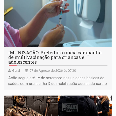
IMUNIZAÇÃO: Prefeitura inicia campanha
de multivacinação para crianças e
adolescentes
Geral
07 de Agosto de 2026 às 07:30
Ação segue até 1º de setembro nas unidades básicas de
saúde, com grande Dia D de mobilização agendado para o
dia 22 de agosto