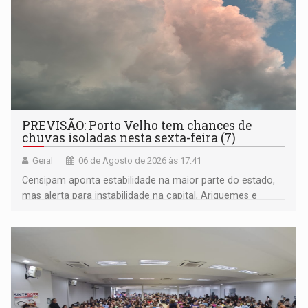
PREVISÃO: Porto Velho tem chances de
chuvas isoladas nesta sexta-feira (7)
Geral
06 de Agosto de 2026 às 17:41
Censipam aponta estabilidade na maior parte do estado,
mas alerta para instabilidade na capital, Ariquemes e
outros municípios da região norte