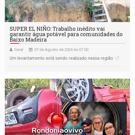
SUPER EL NIÑO: Trabalho inédito vai
garantir água potável para comunidades do
Baixo Madeira
Geral
07 de Agosto de 2026 às 07:00
Um levantamento está sendo realizado nessa região