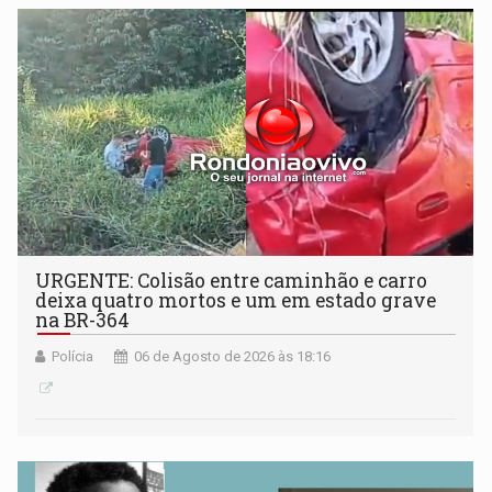
URGENTE: Colisão entre caminhão e carro
deixa quatro mortos e um em estado grave
na BR-364
Polícia
06 de Agosto de 2026 às 18:16