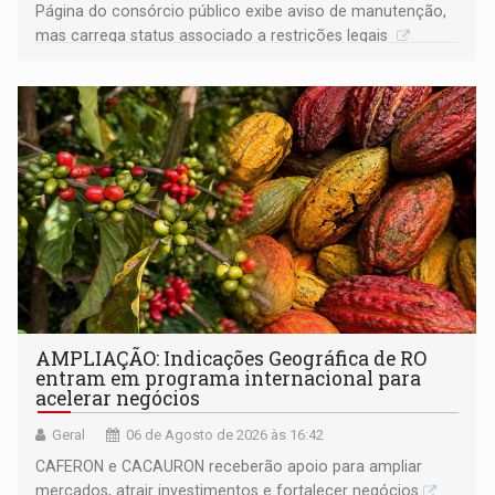
Página do consórcio público exibe aviso de manutenção,
mas carrega status associado a restrições legais
AMPLIAÇÃO: Indicações Geográfica de RO
entram em programa internacional para
acelerar negócios
Geral
06 de Agosto de 2026 às 16:42
CAFERON e CACAURON receberão apoio para ampliar
mercados, atrair investimentos e fortalecer negócios