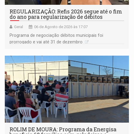
REGULARIZAÇÃO: Refis 2026 segue até o fim
do ano para regularização de débitos
Geral
06 de Agosto de 2026 às 17:07
Programa de negociação débitos municipais foi
prorrogado e vai até 31 de dezembro
ROLIM DE MOURA: Programa da Energisa