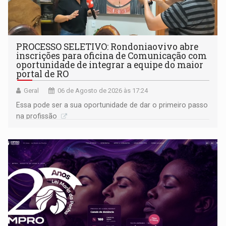
PROCESSO SELETIVO: Rondoniaovivo abre
inscrições para oficina de Comunicação com
oportunidade de integrar a equipe do maior
portal de RO
Geral
06 de Agosto de 2026 às 17:24
Essa pode ser a sua oportunidade de dar o primeiro passo
na profissão