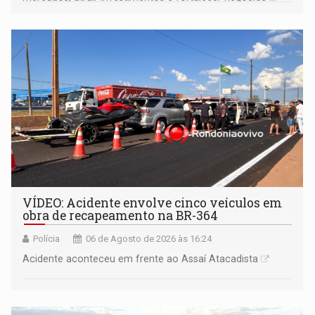
VÍDEO: Acidente envolve cinco veículos em
obra de recapeamento na BR-364
Polícia
06 de Agosto de 2026 às 16:24
Acidente aconteceu em frente ao Assaí Atacadista