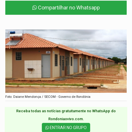
Compartilhar no Whatsapp
Foto: Daiane Mendonça / SECOM - Governo de Rondônia
Receba todas as notícias gratuitamente no WhatsApp do
Rondoniaovivo.com.​
ENTRAR NO GRUPO