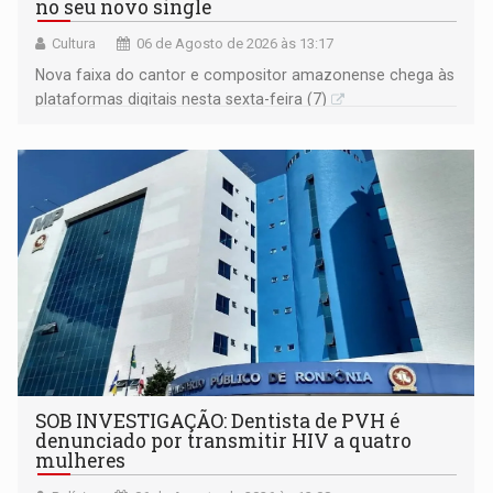
no seu novo single
Cultura
06 de Agosto de 2026 às 13:17
Nova faixa do cantor e compositor amazonense chega às
plataformas digitais nesta sexta-feira (7)
SOB INVESTIGAÇÃO: Dentista de PVH é
denunciado por transmitir HIV a quatro
mulheres