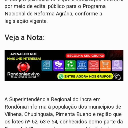
por meio de edital público para o Programa
Nacional de Reforma Agrária, conforme a
legislação vigente.
Veja a Nota:
A Superintendência Regional do Incra em
Rondônia informa à população dos municípios de
Vilhena, Chupinguaia, Pimenta Bueno e região que
os lotes nº 62, 63 e 64, conhecidos como parte da