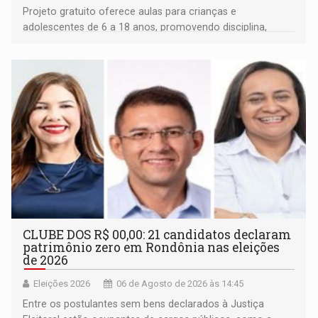
Projeto gratuito oferece aulas para crianças e
adolescentes de 6 a 18 anos, promovendo disciplina,
inclusão e desenvolvimento por meio do esporte
CLUBE DOS R$ 00,00: 21 candidatos declaram
patrimônio zero em Rondônia nas eleições
de 2026
Eleições 2026
06 de Agosto de 2026 às 14:45
Entre os postulantes sem bens declarados à Justiça