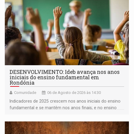
DESENVOLVIMENTO: Ideb avança nos anos
iniciais do ensino fundamental em
Rondônia
Comunidade
06 de Agosto de 2026 às 14:30
Indicadores de 2025 crescem nos anos iniciais do ensino
fundamental e se mantêm nos anos finais; e no ensino
médio