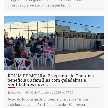
Programa de negociação débitos municipais foi
prorrogado e vai até 31 de dezembro
ROLIM DE MOURA: Programa da Energisa
beneficia 60 famílias com geladeiras e
ventiladores novos
Interior
06 de Agosto de 2026 às 17:00
Ação do Programa de Eficiência Energética também
distribuiu cerca de 4 mil lâmpadas de LED e levou