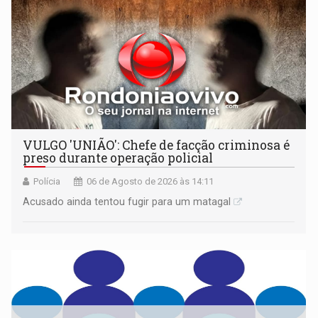
VULGO 'UNIÃO': Chefe de facção criminosa é
preso durante operação policial
Polícia
06 de Agosto de 2026 às 14:11
Acusado ainda tentou fugir para um matagal