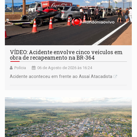
VÍDEO: Acidente envolve cinco veículos em
obra de recapeamento na BR-364
Polícia
06 de Agosto de 2026 às 16:24
Acidente aconteceu em frente ao Assaí Atacadista