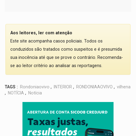
Aos leitores, ler com atenção
Este site acompanha casos policiais. Todos os
conduzidos são tratados como suspeitos e é presumida
sua inocência até que se prove o contrário. Recomenda-
se ao leitor critério ao analisar as reportagens.
TAGS :
Rondoniaovivo
,
INTERIOR
,
RONDONIAAOVIVO
,
vilhena
,
NOTÍCIA
,
Notícia