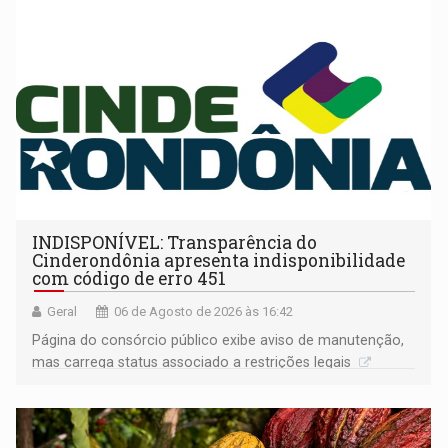
INDISPONÍVEL: Transparência do
Cinderondônia apresenta indisponibilidade
com código de erro 451
Geral
06 de Agosto de 2026 às 16:42
Página do consórcio público exibe aviso de manutenção,
mas carrega status associado a restrições legais