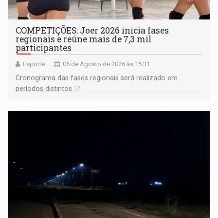
COMPETIÇÕES: Joer 2026 inicia fases
regionais e reúne mais de 7,3 mil
participantes
Esporte
06 de Agosto de 2026 às 15:31
Cronograma das fases regionais será realizado em
períodos distintos