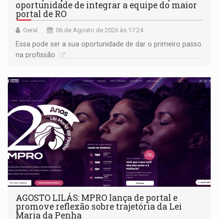
oportunidade de integrar a equipe do maior
portal de RO
Geral
06 de Agosto de 2026 às 17:24
Essa pode ser a sua oportunidade de dar o primeiro passo
na profissão
AGOSTO LILÁS: MPRO lança de portal e
promove reflexão sobre trajetória da Lei
Maria da Penha