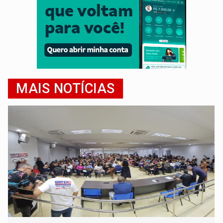
MAIS NOTÍCIAS