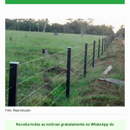
Foto: Reprodução
Receba todas as notícias gratuitamente no WhatsApp do