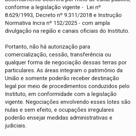
conforme a legislação vigente - Lei nº
8.629/1993, Decreto nº 9.311/2018 e Instrução
Normativa Incra nº 152/2025 - com ampla
divulgação na região e canais oficiais do Instituto.
Portanto, não há autorização para
comercialização, cessão, transferência ou
qualquer forma de negociação dessas terras por
particulares. As áreas integram o patrimônio da
União e somente poderão receber destinação
legal por meio de procedimentos conduzidos pelo
Instituto, em conformidade com a legislação
vigente. Negociações envolvendo esses lotes são
nulas e sem efeito, e ocupações irregulares
poderão ensejar medidas administrativas e
judiciais.