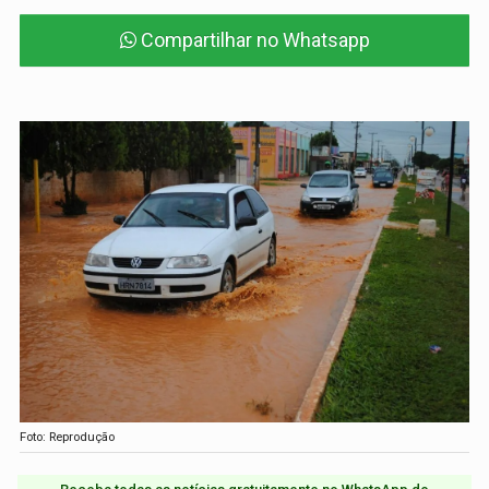
Compartilhar no Whatsapp
Foto: Reprodução