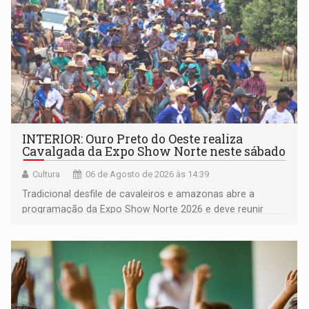
INTERIOR: Ouro Preto do Oeste realiza
Cavalgada da Expo Show Norte neste sábado
Cultura
06 de Agosto de 2026 às 14:39
Tradicional desfile de cavaleiros e amazonas abre a
programação da Expo Show Norte 2026 e deve reunir
milhares de participantes e espectadores no município