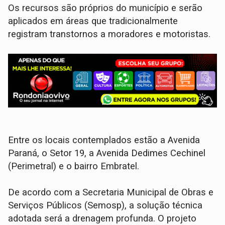
Os recursos são próprios do município e serão
aplicados em áreas que tradicionalmente
registram transtornos a moradores e motoristas.
Entre os locais contemplados estão a Avenida
Paraná, o Setor 19, a Avenida Dedimes Cechinel
(Perimetral) e o bairro Embratel.
De acordo com a Secretaria Municipal de Obras e
Serviços Públicos (Semosp), a solução técnica
adotada será a drenagem profunda. O projeto