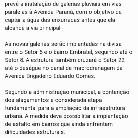
prevê a instalação de galerias pluviais em vias
paralelas à Avenida Paraná, com o objetivo de
captar a água das enxurradas antes que ela
alcance a via principal.
As novas galerias serão implantadas na divisa
entre o Setor 6 e o bairro Embratel, seguindo até o
Setor 8. A estrutura também cruzará o Setor 22
até o deságue no canal de macrodrenagem da
Avenida Brigadeiro Eduardo Gomes.
Segundo a administração municipal, a contenção
dos alagamentos é considerada etapa
fundamental para a ampliação da infraestrutura
urbana. A medida deve possibilitar a implantação
de asfalto em bairros que ainda enfrentam
dificuldades estruturais.