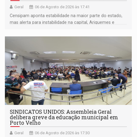
Geral
06 de Agosto de 2026 às 17:41
Censipam aponta estabilidade na maior parte do estado,
mas alerta para instabilidade na capital, Ariquemes e
outros municípios da região norte
SINDICATOS UNIDOS: Assembleia Geral
delibera greve da educação municipal em
Porto Velho
Geral
06 de Agosto de 2026 às 17:30