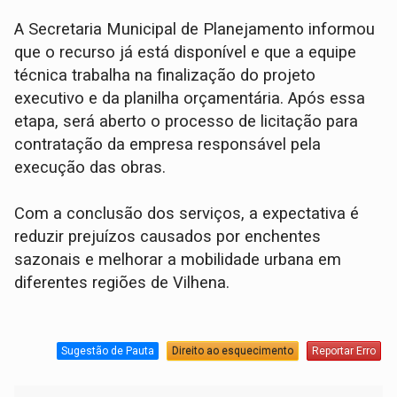
A Secretaria Municipal de Planejamento informou
que o recurso já está disponível e que a equipe
técnica trabalha na finalização do projeto
executivo e da planilha orçamentária. Após essa
etapa, será aberto o processo de licitação para
contratação da empresa responsável pela
execução das obras.
Com a conclusão dos serviços, a expectativa é
reduzir prejuízos causados por enchentes
sazonais e melhorar a mobilidade urbana em
diferentes regiões de Vilhena.
Sugestão de Pauta
Direito ao esquecimento
Reportar Erro