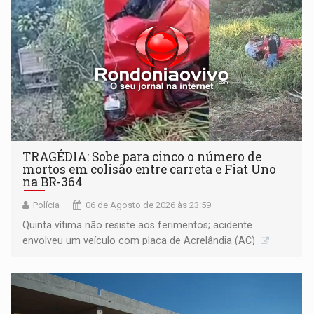
TRAGÉDIA: Sobe para cinco o número de
mortos em colisão entre carreta e Fiat Uno
na BR-364
Polícia
06 de Agosto de 2026 às 23:59
Quinta vítima não resiste aos ferimentos; acidente
envolveu um veículo com placa de Acrelândia (AC)