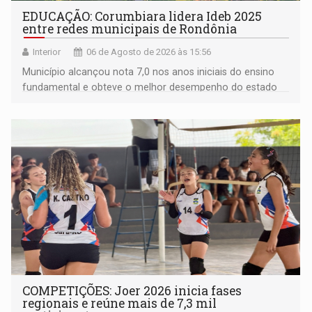
EDUCAÇÃO: Corumbiara lidera Ideb 2025
entre redes municipais de Rondônia
Interior
06 de Agosto de 2026 às 15:56
Município alcançou nota 7,0 nos anos iniciais do ensino
fundamental e obteve o melhor desempenho do estado
na rede municipal
COMPETIÇÕES: Joer 2026 inicia fases
regionais e reúne mais de 7,3 mil