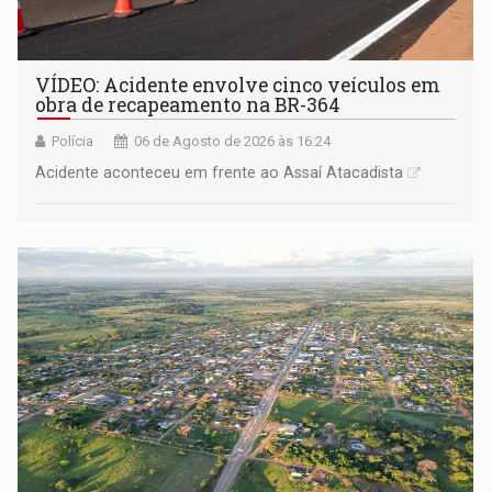
VÍDEO: Acidente envolve cinco veículos em
obra de recapeamento na BR-364
Polícia
06 de Agosto de 2026 às 16:24
Acidente aconteceu em frente ao Assaí Atacadista