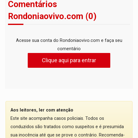
Comentários
Rondoniaovivo.com (0)
Acesse sua conta do Rondoniaovivo.com e faça seu
comentário
Clique aqui para entrar
Aos leitores, ler com atenção
Este site acompanha casos policiais. Todos os
conduzidos são tratados como suspeitos e é presumida
sua inocência até que se prove o contrário. Recomenda-