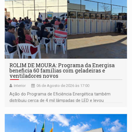
ROLIM DE MOURA: Programa da Energisa
beneficia 60 famílias com geladeiras e
ventiladores novos
Interior
06 de Agosto de 2026 às 17:00
Ação do Programa de Eficiência Energética também
distribuiu cerca de 4 mil lâmpadas de LED e levou
orientações sobre consumo consciente de energia para a
comunidade