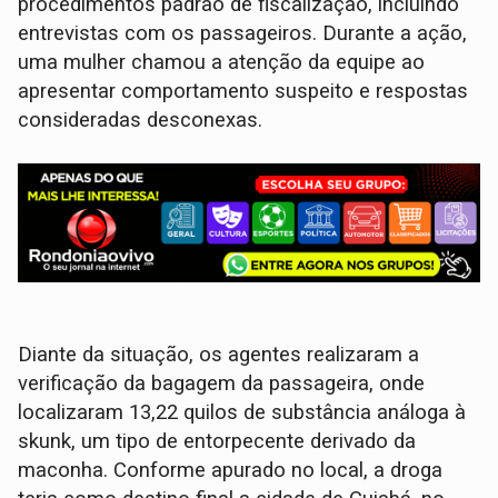
procedimentos padrão de fiscalização, incluindo
entrevistas com os passageiros. Durante a ação,
uma mulher chamou a atenção da equipe ao
apresentar comportamento suspeito e respostas
consideradas desconexas.
Diante da situação, os agentes realizaram a
verificação da bagagem da passageira, onde
localizaram 13,22 quilos de substância análoga à
skunk, um tipo de entorpecente derivado da
maconha. Conforme apurado no local, a droga