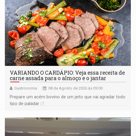
VARIANDO O CARDÁPIO: Veja essa receita de
carne assada para o almoço e o jantar
Gastronomia
08 de Agosto de 2026 às 09:00
Prepare um acém bovino de um jeito que vai agradar todo
tipo de paladar