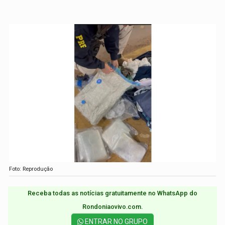
Foto: Reprodução
Receba todas as notícias gratuitamente no WhatsApp do
Rondoniaovivo.com.​
ENTRAR NO GRUPO