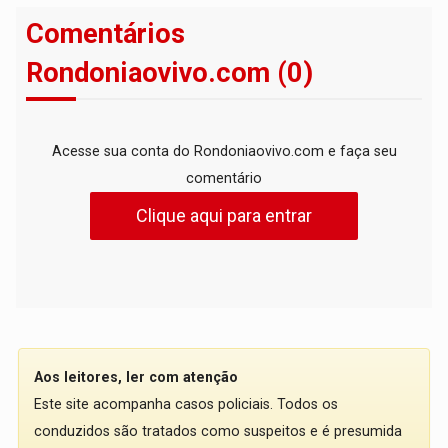
Comentários
Rondoniaovivo.com (0)
Acesse sua conta do Rondoniaovivo.com e faça seu
comentário
Clique aqui para entrar
Aos leitores, ler com atenção
Este site acompanha casos policiais. Todos os
conduzidos são tratados como suspeitos e é presumida