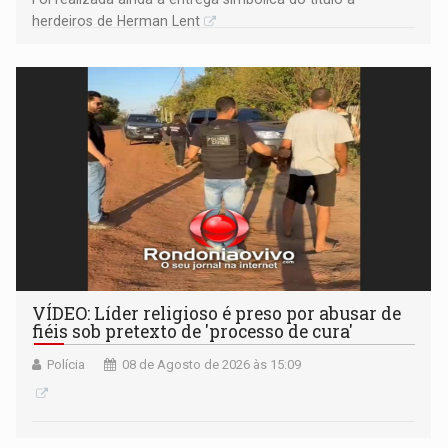
herdeiros de Herman Lent
VÍDEO: Líder religioso é preso por abusar de
fiéis sob pretexto de 'processo de cura'
Polícia
08 de Agosto de 2026 às 15:09