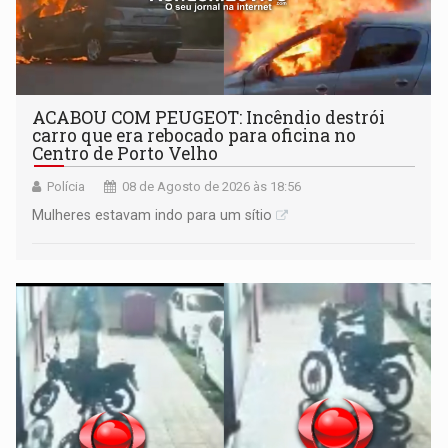
ACABOU COM PEUGEOT: Incêndio destrói
carro que era rebocado para oficina no
Centro de Porto Velho
Polícia
08 de Agosto de 2026 às 18:56
Mulheres estavam indo para um sítio