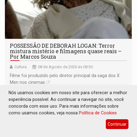
POSSESSÃO DE DEBORAH LOGAN: Terror
mistura mistério e filmagens quase reais –
Por Marcos Souza
Cultura
08 de Agosto de 2026 às 08:30
Filme foi produzido pelo diretor principal da saga dos X
Men nos cinemas
Nós usamos cookies em nosso site para oferecer a melhor
experiência possível. Ao continuar a navegar no site, você
concorda com esse uso. Para mais informações sobre
como usamos cookies, veja nossa
Política de Cookies
Continuar