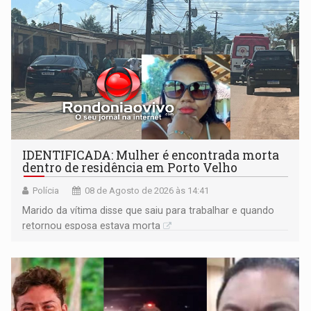
IDENTIFICADA: Mulher é encontrada morta
dentro de residência em Porto Velho
Polícia
08 de Agosto de 2026 às 14:41
Marido da vítima disse que saiu para trabalhar e quando
retornou esposa estava morta