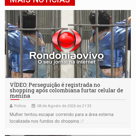
VÍDEO: Perseguição é registrada no
shopping após colombiana furtar celular de
menina
Polícia
08 de Agosto de 2026 às 21:33
Mulher tentou escapar correndo para a área externa
localizada nos fundos do shopping