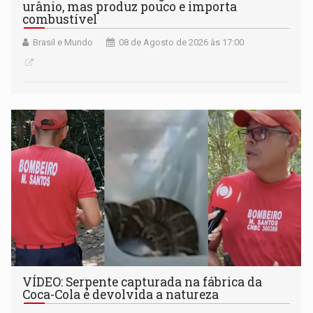
urânio, mas produz pouco e importa
combustível
Brasil e Mundo
08 de Agosto de 2026 às 17:00
VÍDEO: Serpente capturada na fábrica da
Coca-Cola é devolvida a natureza