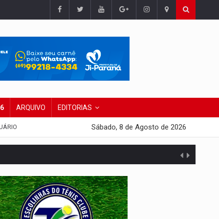
26
ARQUIVO
EDITORIAS
Sábado, 8 de Agosto de 2026
UÁRIO