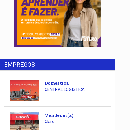
EMPREGOS
Doméstica
CENTRAL LOGISTICA
Vendedor(a)
Claro