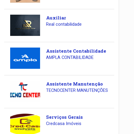
Auxiliar
Real contabilidade
Assistente Contabilidade
AMPLA CONTABILIDADE
Assistente Manutenção
TECNOCENTER MANUTENÇÕES
Serviços Gerais
Credcasa Imóveis