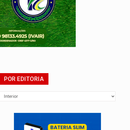
 escola
POR EDITORIA