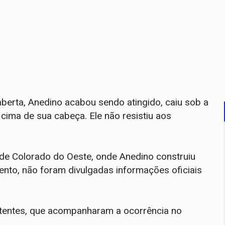
berta, Anedino acabou sendo atingido, caiu sob a
cima de sua cabeça. Ele não resistiu aos
de Colorado do Oeste, onde Anedino construiu
mento, não foram divulgadas informações oficiais
etentes, que acompanharam a ocorrência no