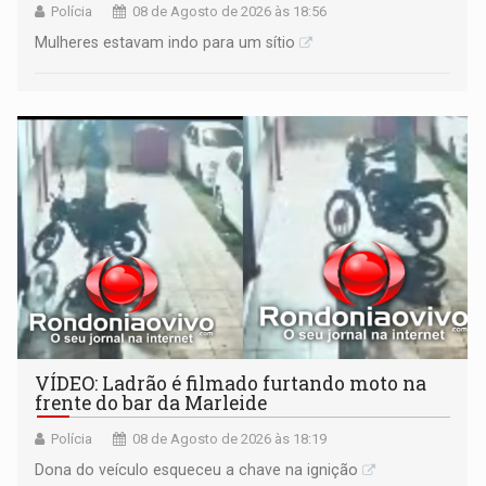
Polícia
08 de Agosto de 2026 às 18:56
Mulheres estavam indo para um sítio
VÍDEO: Ladrão é filmado furtando moto na
frente do bar da Marleide
Polícia
08 de Agosto de 2026 às 18:19
Dona do veículo esqueceu a chave na ignição