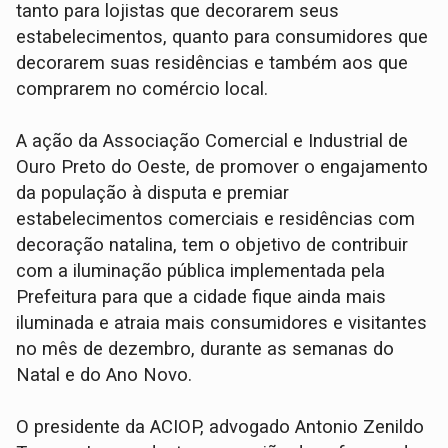
tanto para lojistas que decorarem seus
estabelecimentos, quanto para consumidores que
decorarem suas residências e também aos que
comprarem no comércio local.
A ação da Associação Comercial e Industrial de
Ouro Preto do Oeste, de promover o engajamento
da população à disputa e premiar
estabelecimentos comerciais e residências com
decoração natalina, tem o objetivo de contribuir
com a iluminação pública implementada pela
Prefeitura para que a cidade fique ainda mais
iluminada e atraia mais consumidores e visitantes
no mês de dezembro, durante as semanas do
Natal e do Ano Novo.
O presidente da ACIOP, advogado Antonio Zenildo