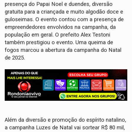
presença do Papai Noel e duendes, diversão
gratuita para a criançada e muito algodão doce e
guloseimas. O evento contou com a presença de
empreendedores envolvidos na campanha, da
população em geral. O prefeito Alex Testoni
também prestigiou o evento. Uma queima de
fogos marcou a abertura da campanha do Natal
de 2025.
Além da diversão e promoção do espírito natalino,
a campanha Luzes de Natal vai sortear R$ 80 mil,