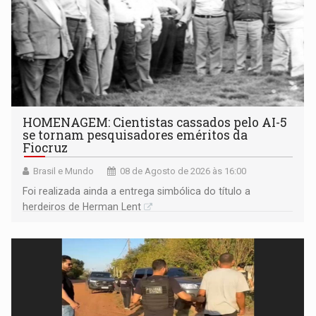
HOMENAGEM: Cientistas cassados pelo AI-5
se tornam pesquisadores eméritos da
Fiocruz
Brasil e Mundo
08 de Agosto de 2026 às 16:00
Foi realizada ainda a entrega simbólica do título a
herdeiros de Herman Lent