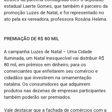
estadual Laerte Gomes, que também é parceiro da
promoção Luzes de Natal, e foi representado no
ato pela ex-vereadora, professora Rosária Helena.
PREMIAÇÃO DE R$ 80 MIL
A campanha Luzes de Natal – Uma Cidade
Iluminada, um Natal Inesquecível vai distribuir R$
80 mil, em prêmios em dinheiro, para os
comerciantes que enfeitarem seu comércio e
cidadãos que investirem na ornamentação
natalina. Os consumidores que adquirirem
produtos nas dezenas de empresas participantes
também poderão ser premiados.
Vale destacar que a fachada de comércios com a