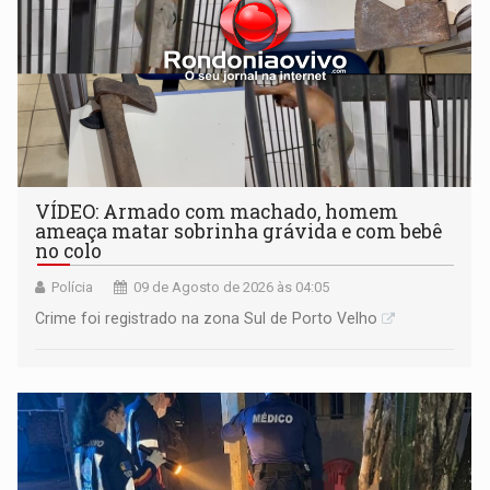
VÍDEO: Armado com machado, homem
ameaça matar sobrinha grávida e com bebê
no colo
Polícia
09 de Agosto de 2026 às 04:05
Crime foi registrado na zona Sul de Porto Velho