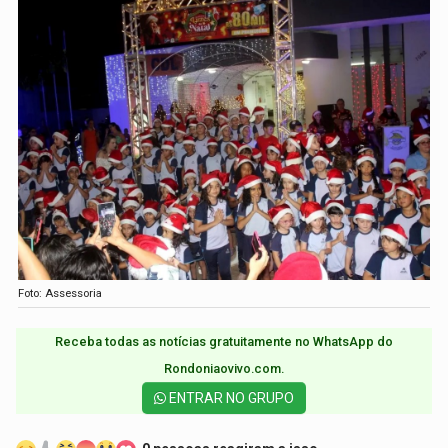
Foto: Assessoria
Receba todas as notícias gratuitamente no WhatsApp do
Rondoniaovivo.com.​
ENTRAR NO GRUPO