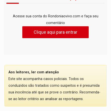
Acesse sua conta do Rondoniaovivo.com e faça seu
comentário
Clique aqui para entrar
Aos leitores, ler com atenção
Este site acompanha casos policiais. Todos os
conduzidos são tratados como suspeitos e é presumida
sua inocência até que se prove o contrário. Recomenda-
se ao leitor critério ao analisar as reportagens.