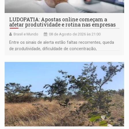
LUDOPATIA: Apostas online começam a
afetar produtividade e rotina nas empresas
Brasil e Mundo
08 de Agosto de 2026 às 21:00
Entre os sinais de alerta estão faltas recorrentes, queda
de produtividade, dificuldade de concentração,
solicitações frequentes de antecipação salarial