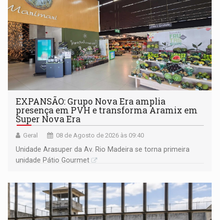
EXPANSÃO: Grupo Nova Era amplia
presença em PVH e transforma Aramix em
Super Nova Era
Geral
08 de Agosto de 2026 às 09:40
Unidade Arasuper da Av. Rio Madeira se torna primeira
unidade Pátio Gourmet