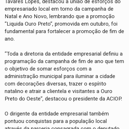
Tavares Lopes, destacou a união de esforços do
empresariado local em torno da campanha de
Natal e Ano Novo, lembrando que a promoção
“Liquida Ouro Preto”, promovida em outubro, foi
fundamental para fortalecer a promoção de fim de
ano.
“Toda a diretoria da entidade empresarial definiu a
programação da campanha de fim de ano que tem
o objetivo de somar esforços com a
administração municipal para iluminar a cidade
com decorações diversas, trazer o espírito
natalino e atrair a clientela e visitantes a Ouro
Preto do Oeste”, destacou o presidente da ACIOP.
O dirigente da entidade empresarial também
pontuou conquistas para a população local
através da parceria consagrada com o deputado