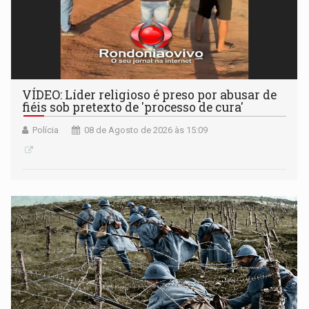
VÍDEO: Líder religioso é preso por abusar de
fiéis sob pretexto de 'processo de cura'
Polícia
08 de Agosto de 2026 às 15:09