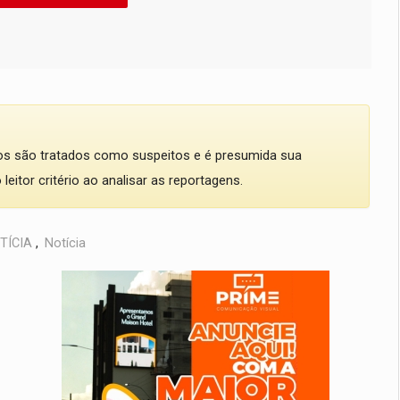
dos são tratados como suspeitos e é presumida sua
eitor critério ao analisar as reportagens.
TÍCIA
,
Notícia