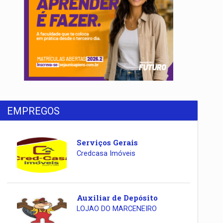
EMPREGOS
Serviços Gerais
Credcasa Imóveis
Auxiliar de Depósito
LOJAO DO MARCENEIRO