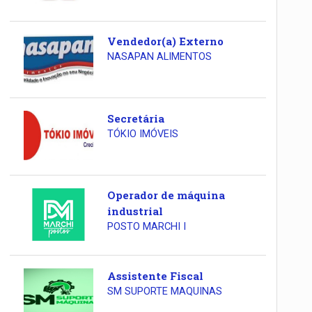
Vendedor(a) Externo
NASAPAN ALIMENTOS
Secretária
TÓKIO IMÓVEIS
Operador de máquina
industrial
POSTO MARCHI I
Assistente Fiscal
SM SUPORTE MAQUINAS