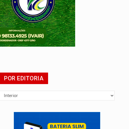
POR EDITORIA