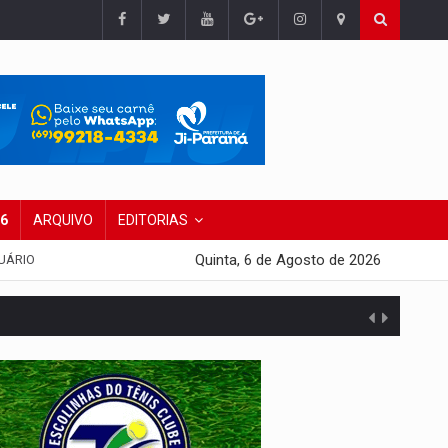
26
ARQUIVO
EDITORIAS
Quinta, 6 de Agosto de 2026
UÁRIO