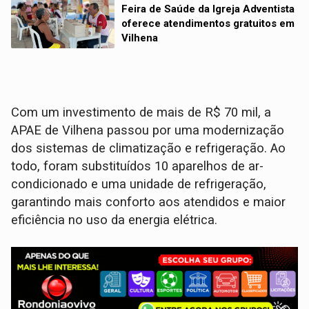
Feira de Saúde da Igreja Adventista
oferece atendimentos gratuitos em
Vilhena
Com um investimento de mais de R$ 70 mil, a
APAE de Vilhena passou por uma modernização
dos sistemas de climatização e refrigeração. Ao
todo, foram substituídos 10 aparelhos de ar-
condicionado e uma unidade de refrigeração,
garantindo mais conforto aos atendidos e maior
eficiência no uso da energia elétrica.