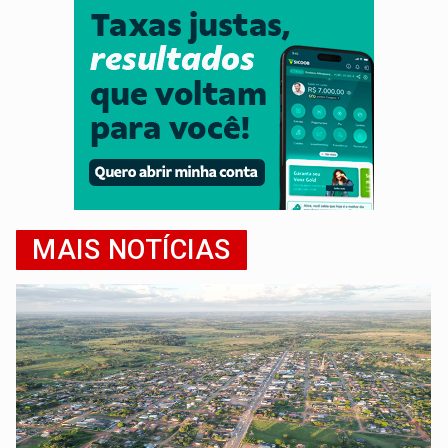
MAIS NOTÍCIAS