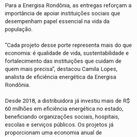
Para a Energisa Rondônia, as entregas reforçam a
importância de apoiar instituições sociais que
desempenham papel essencial na vida da
população.
“Cada projeto desse porte representa mais do que
economia: é qualidade de vida, sustentabilidade e
fortalecimento das instituições que cuidam de
quem mais precisa”, destacou Camila Lopes,
analista de eficiência energética da Energisa
Rondônia.
Desde 2018, a distribuidora já investiu mais de R$
60 milhões em eficiência energética no estado,
beneficiando organizações sociais, hospitais,
escolas e serviços públicos. Os projetos já
proporcionam uma economia anual de