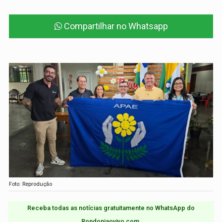
Compartilhar no Whatsapp
Foto: Reprodução
Receba todas as notícias gratuitamente no WhatsApp do
Rondoniaovivo.com.​