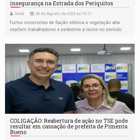
insegurança na Estrada dos Periquitos
Geral
06 de Agosto de 2026 às 15:11
Furtos recorrentes de fiação elétrica e vegetação alta
expõem trabalhadores e pedestres a riscos no período
noturno e de madrugada
COLIGAÇÃO: Reabertura de ação no TSE pode
resultar em cassação de prefeita de Pimenta
Bueno