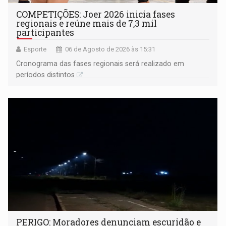
COMPETIÇÕES: Joer 2026 inicia fases
regionais e reúne mais de 7,3 mil
participantes
Esporte
06 de Agosto de 2026 às 15:31
Cronograma das fases regionais será realizado em
períodos distintos
PERIGO: Moradores denunciam escuridão e