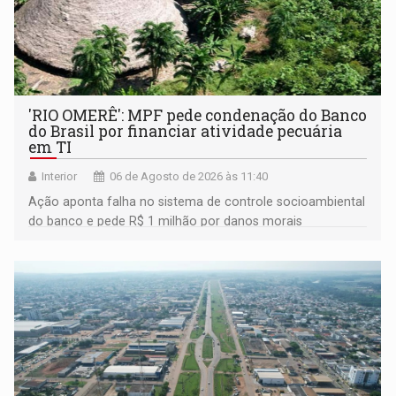
'RIO OMERÊ': MPF pede condenação do Banco
do Brasil por financiar atividade pecuária
em TI
Interior
06 de Agosto de 2026 às 11:40
Ação aponta falha no sistema de controle socioambiental
do banco e pede R$ 1 milhão por danos morais
coletivos