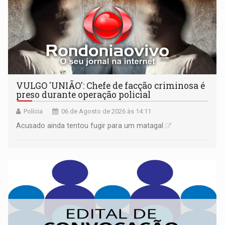
VULGO 'UNIÃO': Chefe de facção criminosa é
preso durante operação policial
Polícia
06 de Agosto de 2026 às 14:11
Acusado ainda tentou fugir para um matagal