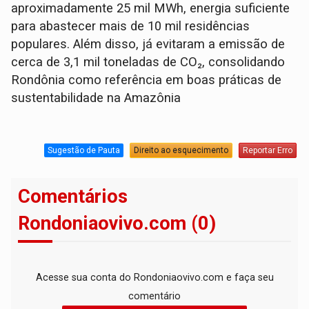
aproximadamente 25 mil MWh, energia suficiente
para abastecer mais de 10 mil residências
populares. Além disso, já evitaram a emissão de
cerca de 3,1 mil toneladas de CO₂, consolidando
Rondônia como referência em boas práticas de
sustentabilidade na Amazônia
Sugestão de Pauta
Direito ao esquecimento
Reportar Erro
Comentários
Rondoniaovivo.com (0)
Acesse sua conta do Rondoniaovivo.com e faça seu
comentário