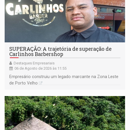
SUPERAÇÃO: A trajetória de superação de
Carlinhos Barbershop
Destaques Empresariais
06 de Agosto de 2026 às 11:55
Empresário construiu um legado marcante na Zona Leste
de Porto Velho