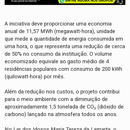
A iniciativa deve proporcionar uma economia
anual de 11,57 MWh (megawatt-hora), unidade
que mede a quantidade de energia consumida em
uma hora, o que representa uma redução de cerca
de 50% no consumo da instituição. O volume
economizado equivale ao gasto médio de 4
residências populares com consumo de 200 kWh
(quilowatt-hora) por mês.
Além da redução nos custos, o projeto contribui
para o meio ambiente com a diminuição de
aproximadamente 1,5 tonelada de CO₂ (dióxido de
carbono) lançado na atmosfera todos os anos.
No Lar dos Idosos Maria Tereza da Lamarta, o