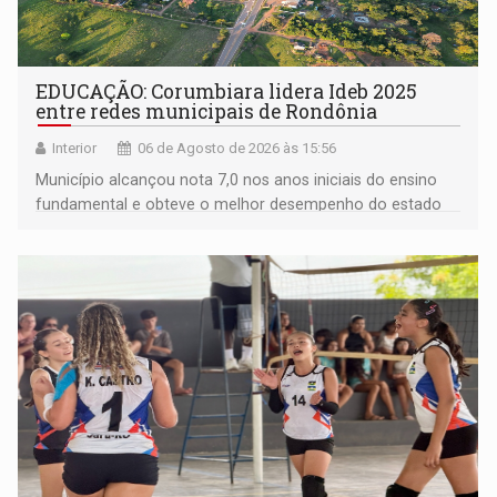
EDUCAÇÃO: Corumbiara lidera Ideb 2025
entre redes municipais de Rondônia
Interior
06 de Agosto de 2026 às 15:56
Município alcançou nota 7,0 nos anos iniciais do ensino
fundamental e obteve o melhor desempenho do estado
na rede municipal