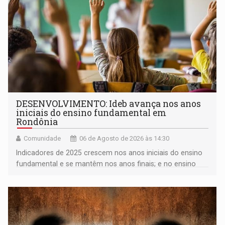
DESENVOLVIMENTO: Ideb avança nos anos
iniciais do ensino fundamental em
Rondônia
Comunidade
06 de Agosto de 2026 às 14:30
Indicadores de 2025 crescem nos anos iniciais do ensino
fundamental e se mantêm nos anos finais; e no ensino
médio