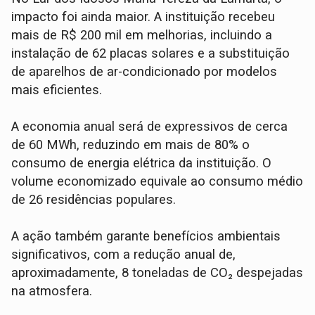
impacto foi ainda maior. A instituição recebeu
mais de R$ 200 mil em melhorias, incluindo a
instalação de 62 placas solares e a substituição
de aparelhos de ar-condicionado por modelos
mais eficientes.
A economia anual será de expressivos de cerca
de 60 MWh, reduzindo em mais de 80% o
consumo de energia elétrica da instituição. O
volume economizado equivale ao consumo médio
de 26 residências populares.
A ação também garante benefícios ambientais
significativos, com a redução anual de,
aproximadamente, 8 toneladas de CO₂ despejadas
na atmosfera.