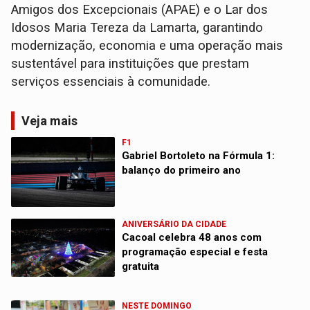
Amigos dos Excepcionais (APAE) e o Lar dos
Idosos Maria Tereza da Lamarta, garantindo
modernização, economia e uma operação mais
sustentável para instituições que prestam
serviços essenciais à comunidade.
Veja mais
F1
Gabriel Bortoleto na Fórmula 1:
balanço do primeiro ano
ANIVERSÁRIO DA CIDADE
Cacoal celebra 48 anos com
programação especial e festa
gratuita
NESTE DOMINGO