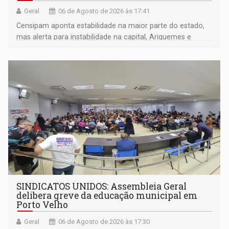
Geral
06 de Agosto de 2026 às 17:41
Censipam aponta estabilidade na maior parte do estado,
mas alerta para instabilidade na capital, Ariquemes e
outros municípios da região norte
SINDICATOS UNIDOS: Assembleia Geral
delibera greve da educação municipal em
Porto Velho
Geral
06 de Agosto de 2026 às 17:30