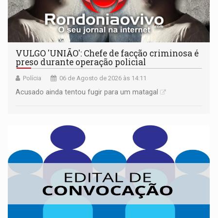
VULGO 'UNIÃO': Chefe de facção criminosa é
preso durante operação policial
Polícia
06 de Agosto de 2026 às 14:11
Acusado ainda tentou fugir para um matagal