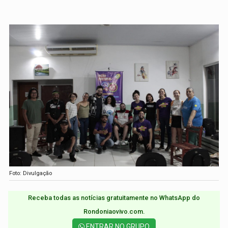
Foto: Divulgação
Receba todas as notícias gratuitamente no WhatsApp do
Rondoniaovivo.com.​
ENTRAR NO GRUPO