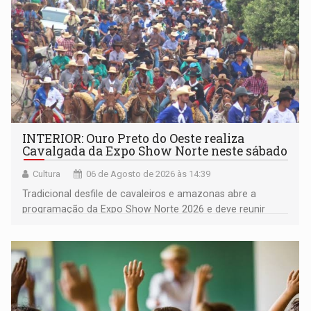
INTERIOR: Ouro Preto do Oeste realiza
Cavalgada da Expo Show Norte neste sábado
Cultura
06 de Agosto de 2026 às 14:39
Tradicional desfile de cavaleiros e amazonas abre a
programação da Expo Show Norte 2026 e deve reunir
milhares de participantes e espectadores no município