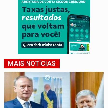
MAIS NOTÍCIAS