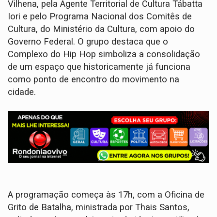
Vilhena, pela Agente Territorial de Cultura Tábatta
Iori e pelo Programa Nacional dos Comitês de
Cultura, do Ministério da Cultura, com apoio do
Governo Federal. O grupo destaca que o
Complexo do Hip Hop simboliza a consolidação
de um espaço que historicamente já funciona
como ponto de encontro do movimento na
cidade.
A programação começa às 17h, com a Oficina de
Grito de Batalha, ministrada por Thais Santos,