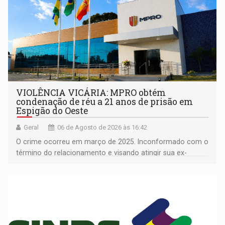
VIOLÊNCIA VICÁRIA: MPRO obtém
condenação de réu a 21 anos de prisão em
Espigão do Oeste
Geral
06 de Agosto de 2026 às 16:42
O crime ocorreu em março de 2025. Inconformado com o
término do relacionamento e visando atingir sua ex-
companheira