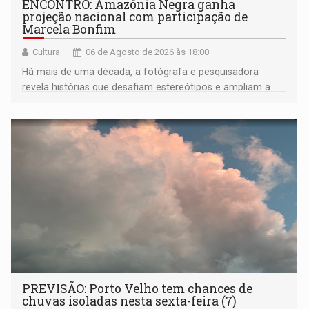
ENCONTRO: Amazônia Negra ganha
projeção nacional com participação de
Marcela Bonfim
Cultura
06 de Agosto de 2026 às 18:00
Há mais de uma década, a fotógrafa e pesquisadora
revela histórias que desafiam estereótipos e ampliam a
compreensão sobre a Amazônia e suas populações
negras
PREVISÃO: Porto Velho tem chances de
chuvas isoladas nesta sexta-feira (7)