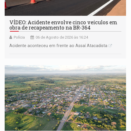
VÍDEO: Acidente envolve cinco veículos em
obra de recapeamento na BR-364
Polícia
06 de Agosto de 2026 às 16:24
Acidente aconteceu em frente ao Assaí Atacadista