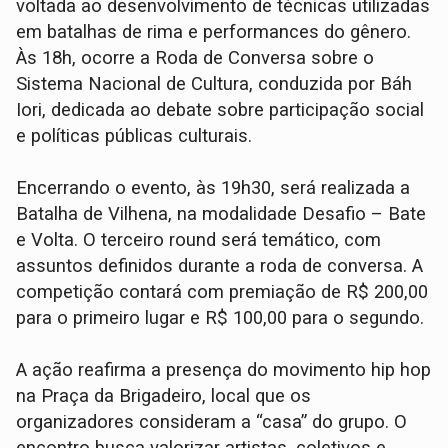
voltada ao desenvolvimento de técnicas utilizadas
em batalhas de rima e performances do gênero.
Às 18h, ocorre a Roda de Conversa sobre o
Sistema Nacional de Cultura, conduzida por Báh
Iori, dedicada ao debate sobre participação social
e políticas públicas culturais.
Encerrando o evento, às 19h30, será realizada a
Batalha de Vilhena, na modalidade Desafio – Bate
e Volta. O terceiro round será temático, com
assuntos definidos durante a roda de conversa. A
competição contará com premiação de R$ 200,00
para o primeiro lugar e R$ 100,00 para o segundo.
A ação reafirma a presença do movimento hip hop
na Praça da Brigadeiro, local que os
organizadores consideram a “casa” do grupo. O
encontro busca valorizar artistas, coletivos e