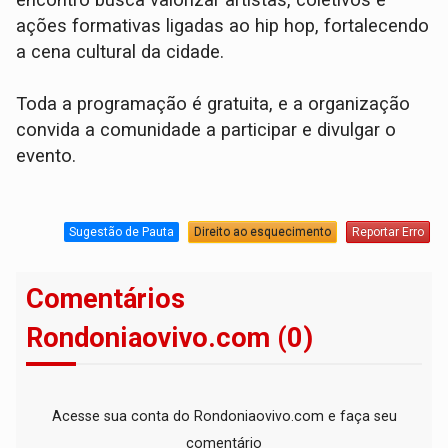
ações formativas ligadas ao hip hop, fortalecendo
a cena cultural da cidade.
Toda a programação é gratuita, e a organização
convida a comunidade a participar e divulgar o
evento.
Sugestão de Pauta
Direito ao esquecimento
Reportar Erro
Comentários
Rondoniaovivo.com (0)
Acesse sua conta do Rondoniaovivo.com e faça seu
comentário