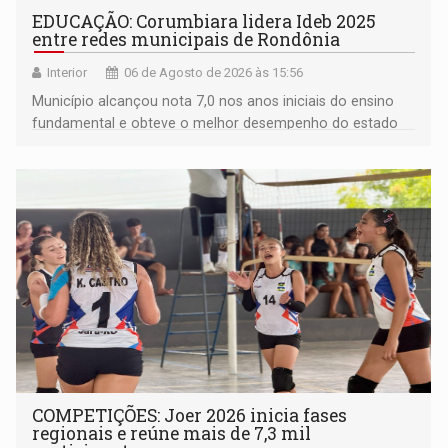
EDUCAÇÃO: Corumbiara lidera Ideb 2025
entre redes municipais de Rondônia
Interior
06 de Agosto de 2026 às 15:56
Município alcançou nota 7,0 nos anos iniciais do ensino
fundamental e obteve o melhor desempenho do estado
na rede municipal
COMPETIÇÕES: Joer 2026 inicia fases
regionais e reúne mais de 7,3 mil