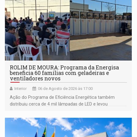
ROLIM DE MOURA: Programa da Energisa
beneficia 60 famílias com geladeiras e
ventiladores novos
Interior
06 de Agosto de 2026 às 17:00
Ação do Programa de Eficiência Energética também
distribuiu cerca de 4 mil lâmpadas de LED e levou
orientações sobre consumo consciente de energia para a
comunidade