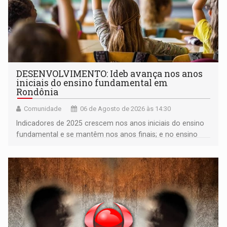
DESENVOLVIMENTO: Ideb avança nos anos
iniciais do ensino fundamental em
Rondônia
Comunidade
06 de Agosto de 2026 às 14:30
Indicadores de 2025 crescem nos anos iniciais do ensino
fundamental e se mantêm nos anos finais; e no ensino
médio