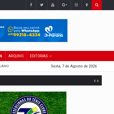
26
ARQUIVO
EDITORIAS
Sexta, 7 de Agosto de 2026
UÁRIO