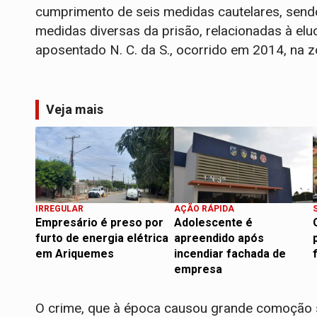
cumprimento de seis medidas cautelares, send
medidas diversas da prisão, relacionadas à eluc
aposentado N. C. da S., ocorrido em 2014, na 
Veja mais
IRREGULAR
AÇÃO RÁPIDA
Empresário é preso por
Adolescente é
furto de energia elétrica
apreendido após
em Ariquemes
incendiar fachada de
empresa
O crime, que à época causou grande comoção s