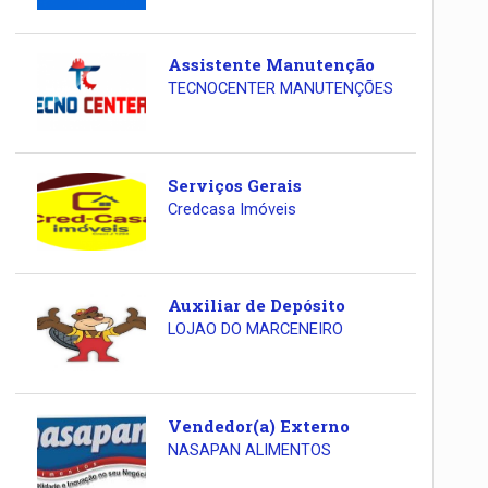
Assistente Manutenção
TECNOCENTER MANUTENÇÕES
Serviços Gerais
Credcasa Imóveis
Auxiliar de Depósito
LOJAO DO MARCENEIRO
Vendedor(a) Externo
NASAPAN ALIMENTOS