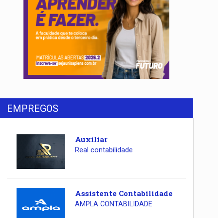
EMPREGOS
Auxiliar
Real contabilidade
Assistente Contabilidade
AMPLA CONTABILIDADE