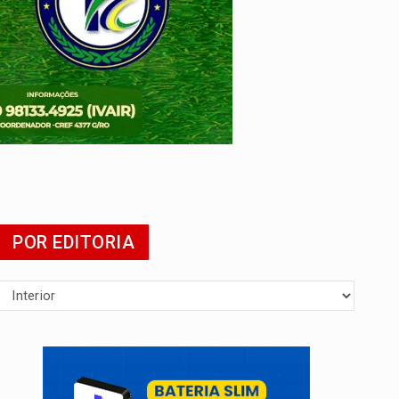
presa
POR EDITORIA